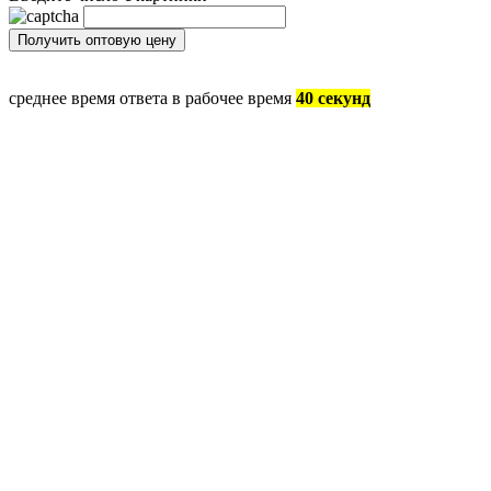
среднее время ответа в рабочее время
40 секунд