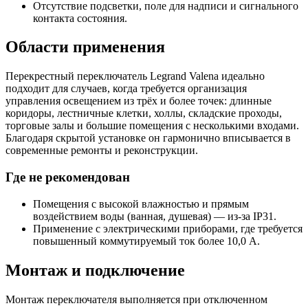
Отсутствие подсветки, поле для надписи и сигнального
контакта состояния.
Области применения
Перекрестный переключатель Legrand Valena идеально
подходит для случаев, когда требуется организация
управления освещением из трёх и более точек: длинные
коридоры, лестничные клетки, холлы, складские проходы,
торговые залы и большие помещения с несколькими входами.
Благодаря скрытой установке он гармонично вписывается в
современные ремонты и реконструкции.
Где не рекомендован
Помещения с высокой влажностью и прямым
воздействием воды (ванная, душевая) — из‑за IP31.
Применение с электрическими приборами, где требуется
повышенный коммутируемый ток более 10,0 А.
Монтаж и подключение
Монтаж переключателя выполняется при отключенном