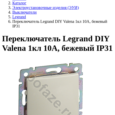
Каталог
Электроустановочные изделия (ЭУИ)
Выключатели
Legrand
Переключатель Legrand DIY Valena 1кл 10А, бежевый
IP31
Переключатель Legrand DIY
Valena 1кл 10А, бежевый IP31