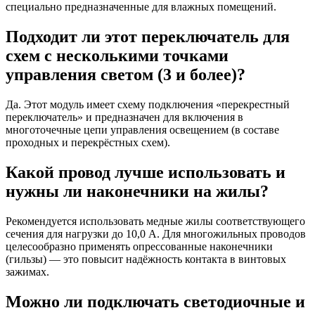
специально предназначенные для влажных помещений.
Подходит ли этот переключатель для
схем с несколькими точками
управления светом (3 и более)?
Да. Этот модуль имеет схему подключения «перекрестный
переключатель» и предназначен для включения в
многоточечные цепи управления освещением (в составе
проходных и перекрёстных схем).
Какой провод лучше использовать и
нужны ли наконечники на жилы?
Рекомендуется использовать медные жилы соответствующего
сечения для нагрузки до 10,0 А. Для многожильных проводов
целесообразно применять опрессованные наконечники
(гильзы) — это повысит надёжность контакта в винтовых
зажимах.
Можно ли подключать светодиочные и