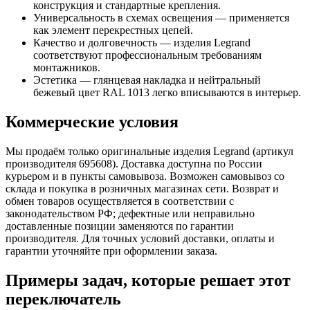
конструкция и стандартные крепления.
Универсальность в схемах освещения — применяется
как элемент перекрестных цепей.
Качество и долговечность — изделия Legrand
соответствуют профессиональным требованиям
монтажников.
Эстетика — глянцевая накладка и нейтральный
бежевый цвет RAL 1013 легко вписываются в интерьер.
Коммерческие условия
Мы продаём только оригинальные изделия Legrand (артикул
производителя 695608). Доставка доступна по России
курьером и в пункты самовывоза. Возможен самовывоз со
склада и покупка в розничных магазинах сети. Возврат и
обмен товаров осуществляется в соответствии с
законодательством РФ; дефектные или неправильно
доставленные позиции заменяются по гарантии
производителя. Для точных условий доставки, оплаты и
гарантии уточняйте при оформлении заказа.
Примеры задач, которые решает этот
переключатель