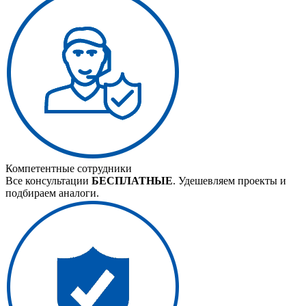
Компетентные сотрудники
Все консультации
БЕСПЛАТНЫЕ
. Удешевляем проекты и
подбираем аналоги.