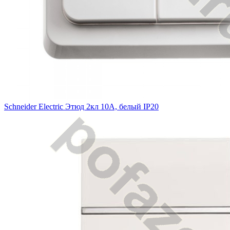
Schneider Electric Этюд 2кл 10А, белый IP20