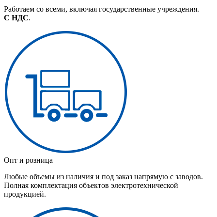
Работаем со всеми, включая государственные учреждения.
С НДС
.
Опт и розница
Любые объемы из наличия и под заказ напрямую с заводов.
Полная комплектация объектов электротехнической
продукцией.