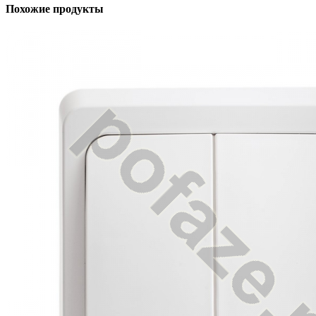
Похожие продукты