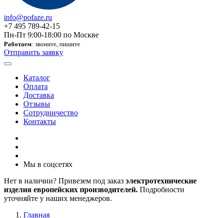
info@pofaze.ru
+7 495 789-42-15
Пн-Пт 9:00-18:00 по Москве
Работаем
: звоните, пишите
Отправить заявку
Каталог
Оплата
Доставка
Отзывы
Сотрудничество
Контакты
Мы в соцсетях
Нет в наличии? Привезем под заказ
электротехнические
изделия европейских производителей.
Подробности
уточняйте у наших менеджеров.
Главная