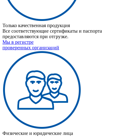
Только качественная продукция
Все соответствующие сертификаты и паспорта
предоставляются при отгрузке.
Мы в регистре
проверенных организаций
Физические и юридические лица