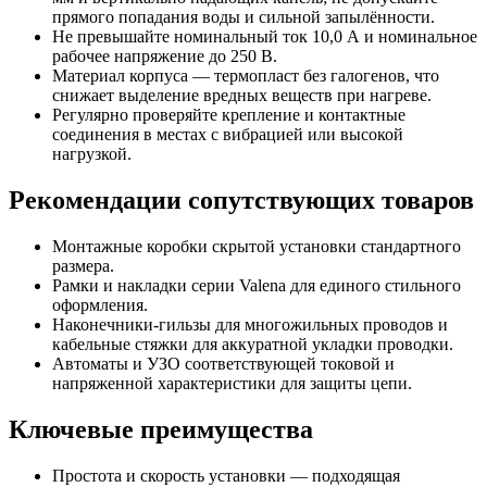
прямого попадания воды и сильной запылённости.
Не превышайте номинальный ток 10,0 А и номинальное
рабочее напряжение до 250 В.
Материал корпуса — термопласт без галогенов, что
снижает выделение вредных веществ при нагреве.
Регулярно проверяйте крепление и контактные
соединения в местах с вибрацией или высокой
нагрузкой.
Рекомендации сопутствующих товаров
Монтажные коробки скрытой установки стандартного
размера.
Рамки и накладки серии Valena для единого стильного
оформления.
Наконечники‑гильзы для многожильных проводов и
кабельные стяжки для аккуратной укладки проводки.
Автоматы и УЗО соответствующей токовой и
напряженной характеристики для защиты цепи.
Ключевые преимущества
Простота и скорость установки — подходящая