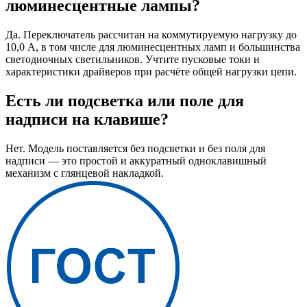
люминесцентные лампы?
Да. Переключатель рассчитан на коммутируемую нагрузку до
10,0 А, в том числе для люминесцентных ламп и большинства
светодиочных светильников. Учтите пусковые токи и
характеристики драйверов при расчёте общей нагрузки цепи.
Есть ли подсветка или поле для
надписи на клавише?
Нет. Модель поставляется без подсветки и без поля для
надписи — это простой и аккуратный одноклавишный
механизм с глянцевой накладкой.