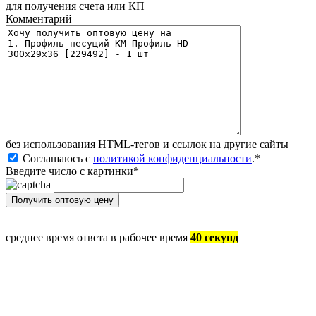
для получения счета или КП
Комментарий
без иcпользования HTML-тегов и ссылок на другие сайты
Соглашаюсь с
политикой конфиденциальности
.
*
Введите число с картинки
*
среднее время ответа в рабочее время
40 секунд