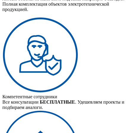
Полная комплектация объектов электротехнической
продукцией.
Компетентные сотрудники
Все консультации
БЕСПЛАТНЫЕ
. Удешевляем проекты и
подбираем аналоги.