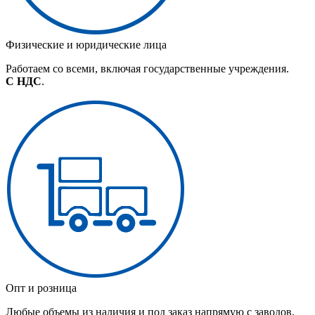
Физические и юридические лица
Работаем со всеми, включая государственные учреждения.
С НДС
.
Опт и розница
Любые объемы из наличия и под заказ напрямую с заводов.