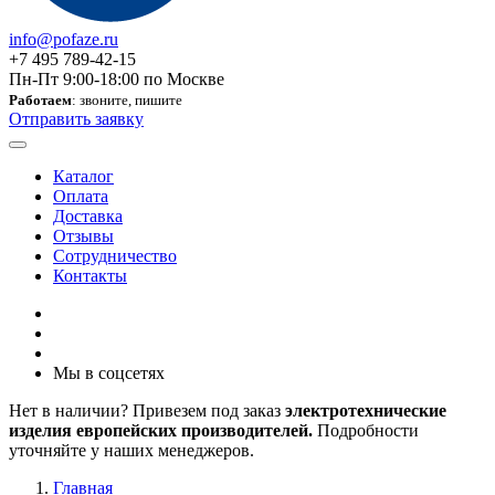
info@pofaze.ru
+7 495 789-42-15
Пн-Пт 9:00-18:00 по Москве
Работаем
: звоните, пишите
Отправить заявку
Каталог
Оплата
Доставка
Отзывы
Сотрудничество
Контакты
Мы в соцсетях
Нет в наличии? Привезем под заказ
электротехнические
изделия европейских производителей.
Подробности
уточняйте у наших менеджеров.
Главная