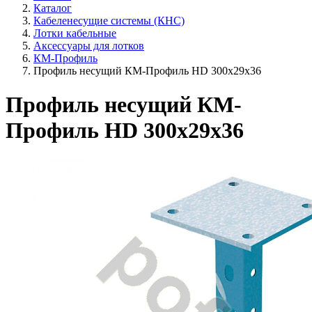
Каталог
Кабеленесущие системы (КНС)
Лотки кабельные
Аксессуары для лотков
КМ-Профиль
Профиль несущий КМ-Профиль HD 300х29х36
Профиль несущий КМ-
Профиль HD 300х29х36