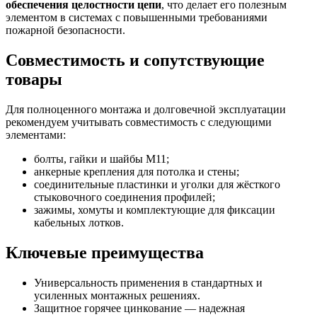
обеспечения целостности цепи
, что делает его полезным
элементом в системах с повышенными требованиями
пожарной безопасности.
Совместимость и сопутствующие
товары
Для полноценного монтажа и долговечной эксплуатации
рекомендуем учитывать совместимость с следующими
элементами:
болты, гайки и шайбы M11;
анкерные крепления для потолка и стены;
соединительные пластинки и уголки для жёсткого
стыковочного соединения профилей;
зажимы, хомуты и комплектующие для фиксации
кабельных лотков.
Ключевые преимущества
Универсальность применения в стандартных и
усиленных монтажных решениях.
Защитное горячее цинкование — надежная