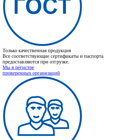
Только качественная продукция
Все соответствующие сертификаты и паспорта
предоставляются при отгрузке.
Мы в регистре
проверенных организаций