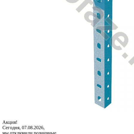
Акция!
Сегодня, 07.08.2026,
мы отключили розничные