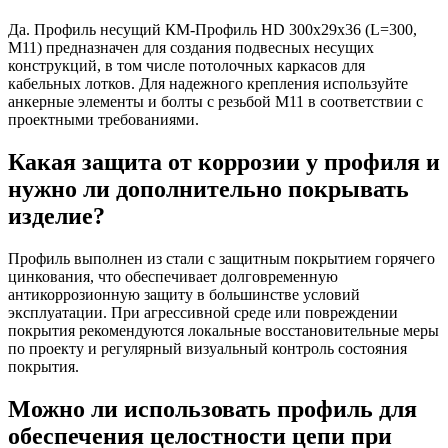
Да. Профиль несущий КМ-Профиль HD 300х29х36 (L=300,
M11) предназначен для создания подвесных несущих
конструкций, в том числе потолочных каркасов для
кабельных лотков. Для надежного крепления используйте
анкерные элементы и болты с резьбой M11 в соответствии с
проектными требованиями.
Какая защита от коррозии у профиля и
нужно ли дополнительно покрывать
изделие?
Профиль выполнен из стали с защитным покрытием горячего
цинкования, что обеспечивает долговременную
антикоррозионную защиту в большинстве условий
эксплуатации. При агрессивной среде или повреждении
покрытия рекомендуются локальные восстановительные меры
по проекту и регулярный визуальный контроль состояния
покрытия.
Можно ли использовать профиль для
обеспечения целостности цепи при