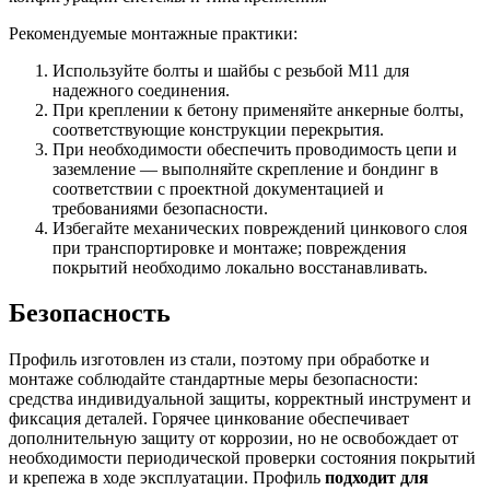
Рекомендуемые монтажные практики:
Используйте болты и шайбы с резьбой M11 для
надежного соединения.
При креплении к бетону применяйте анкерные болты,
соответствующие конструкции перекрытия.
При необходимости обеспечить проводимость цепи и
заземление — выполняйте скрепление и бондинг в
соответствии с проектной документацией и
требованиями безопасности.
Избегайте механических повреждений цинкового слоя
при транспортировке и монтаже; повреждения
покрытий необходимо локально восстанавливать.
Безопасность
Профиль изготовлен из стали, поэтому при обработке и
монтаже соблюдайте стандартные меры безопасности:
средства индивидуальной защиты, корректный инструмент и
фиксация деталей. Горячее цинкование обеспечивает
дополнительную защиту от коррозии, но не освобождает от
необходимости периодической проверки состояния покрытий
и крепежа в ходе эксплуатации. Профиль
подходит для