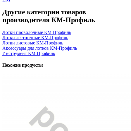
Другие категории товаров
производителя КМ-Профиль
Лотки проволочные КМ-Профиль
Лотки лестничные КМ-Профиль
Лотки листовые КМ-Профиль
Аксессуары для лотков КМ-Профиль
Инструмент КМ-Профиль
Похожие продукты