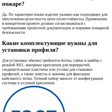
пожаре?
Да. По характеристикам изделие указано как подходящее для
обеспечения целостности цепи (огнестойкость). Применение
в конкретном проекте должно согласовываться с
требованиями проектной документации и нормами пожарной
безопасности.
Какие комплектующие нужны для
установки профиля?
Для установки обычно требуются болты, гайки и шайбы с
резьбой M11, анкерные крепления для перекрытий,
соединительные пластины или уголки для стыковки
профилей, а также хомуты и зажимы для фиксации
кабельного лотка. Точный набор зависит от конфигурации
системы и условий крепления.