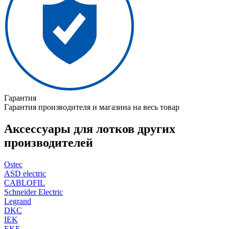
Гарантия
Гарантия производителя и магазина на весь товар
Аксессуары для лотков других
производителей
Ostec
ASD electric
CABLOFIL
Schneider Electric
Legrand
DKC
IEK
EKF