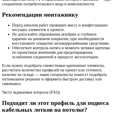
сохранении потребительского вида и комплектности.
Рекомендации монтажнику
Перед началом работ проверьте массу и конфигурацию
несущих элементов в проекте.
Не допускайте образования зазубрин и глубоких
царапин на цинковом покрытии; при необходимости
восстановите покрытие антикоррозийными средствами.
Обеспечьте контроль натяга и момента затяжки крепежа
по проектным значениям для предотвращения
ослабления соединений в процессе эксплуатации.
Если нужно подобрать совместимые крепежные элементы,
рассчитать количество профилей на проект или уточнить
наличие на складе — наши специалисты помогут подобрать
оптимальное решение и оформить быструю доставку или
самовывоз.
Часто задаваемые вопросы (FAQ)
Подходит ли этот профиль для подвеса
кабельных лотков на потолке?