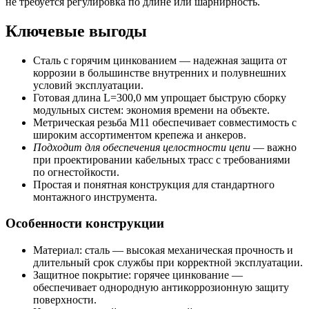
не требуется регулировка по длине или шарнирность.
Ключевые выгоды
Сталь с горячим цинкованием — надежная защита от
коррозии в большинстве внутренних и полувнешних
условий эксплуатации.
Готовая длина L=300,0 мм упрощает быструю сборку
модульных систем: экономия времени на объекте.
Метрическая резьба M11 обеспечивает совместимость с
широким ассортиментом крепежа и анкеров.
Подходит для обеспечения целостности цепи
— важно
при проектировании кабельных трасс с требованиями
по огнестойкости.
Простая и понятная конструкция для стандартного
монтажного инструмента.
Особенности конструкции
Материал: сталь — высокая механическая прочность и
длительный срок службы при корректной эксплуатации.
Защитное покрытие: горячее цинкование —
обеспечивает однородную антикоррозионную защиту
поверхности.