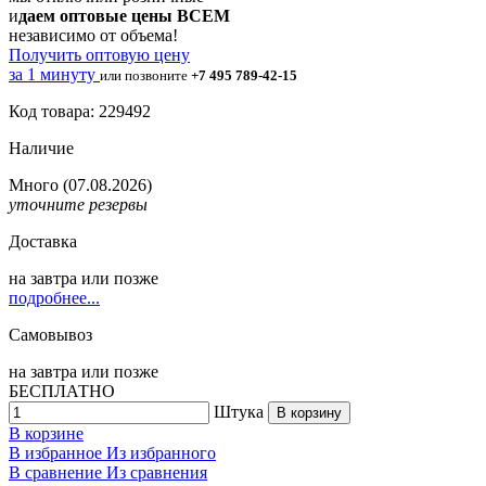
и
даем оптовые цены ВСЕМ
независимо от объема!
Получить оптовую цену
за 1 минуту
или позвоните
+7 495 789-42-15
Код товара: 229492
Наличие
Много
(07.08.2026)
уточните резервы
Доставка
на
завтра
или позже
подробнее...
Самовывоз
на
завтра
или позже
БЕСПЛАТНО
Штука
В корзину
В корзине
В избранное
Из избранного
В сравнение
Из сравнения