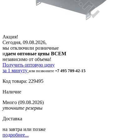
Акция!
Сегодня, 09.08.2026,
мы отключили розничные
и
даем оптовые цены ВСЕМ
независимо от объема!
Получить оптовую цену
за 1 минуту
или позвоните
+7 495 789-42-15
Код товара: 229495
Наличие
Много
(09.08.2026)
уточните резервы
Доставка
на
завтра
или позже
подробнее...