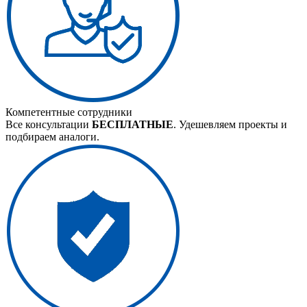
Компетентные сотрудники
Все консультации
БЕСПЛАТНЫЕ
. Удешевляем проекты и
подбираем аналоги.