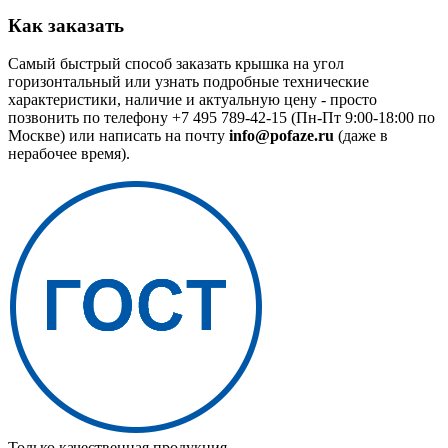
Как заказать
Самый быстрый способ заказать крышка на угол
горизонтальный или узнать подробные технические
характеристики, наличие и актуальную цену - просто
позвонить по телефону
+7 495 789-42-15
(Пн-Пт 9:00-18:00 по
Москве) или написать на почту
info@pofaze.ru
(даже в
нерабочее время).
Только качественная продукция