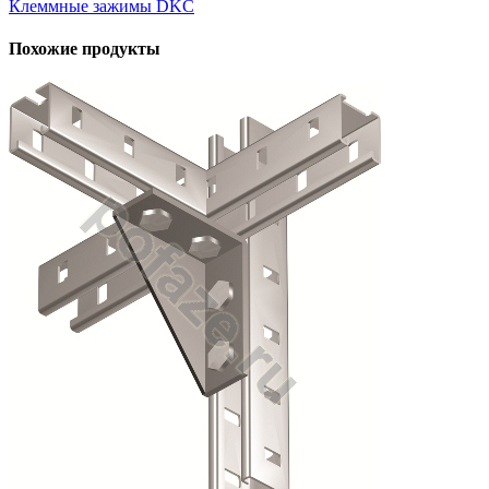
Клеммные зажимы DKC
Похожие продукты