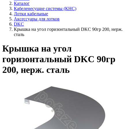
Каталог
Кабеленесущие системы (КНС)
Лотки кабельные
Аксессуары для лотков
DKC
Крышка на угол горизонтальный DKC 90гр 200, нерж.
сталь
Крышка на угол
горизонтальный DKC 90гр
200, нерж. сталь