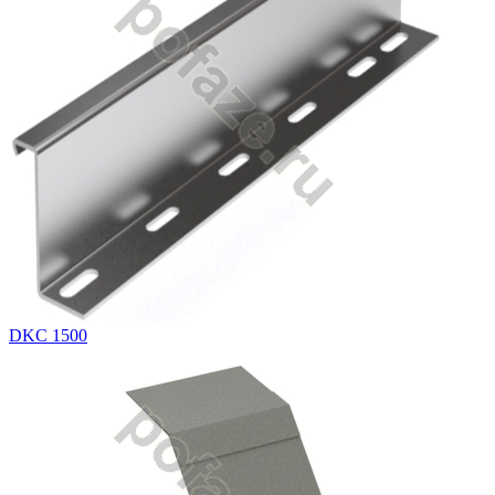
DKC 1500