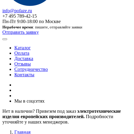
info@pofaze.ru
+7 495 789-42-15
Пн-Пт 9:00-18:00 по Москве
Нерабочее время
: пишите, отправляйте заявки
Отправить заявку
Каталог
Оплата
Доставка
Отзывы
Сотрудничество
Контакты
Мы в соцсетях
Нет в наличии? Привезем под заказ
электротехнические
изделия европейских производителей.
Подробности
уточняйте у наших менеджеров.
Главная