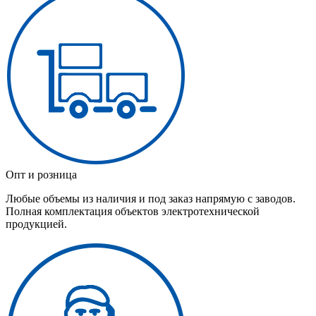
Опт и розница
Любые объемы из наличия и под заказ напрямую с заводов.
Полная комплектация объектов электротехнической
продукцией.