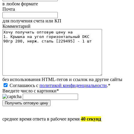
в любом формате
Почта
для получения счета или КП
Комментарий
без иcпользования HTML-тегов и ссылок на другие сайты
Соглашаюсь с
политикой конфиденциальности
.
*
Введите число с картинки
*
среднее время ответа в рабочее время
40 секунд