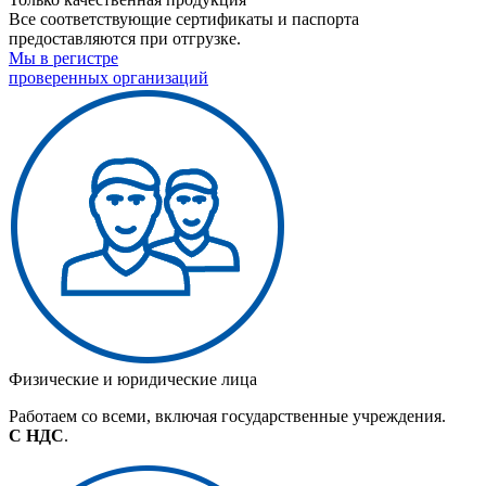
Все соответствующие сертификаты и паспорта
предоставляются при отгрузке.
Мы в регистре
проверенных организаций
Физические и юридические лица
Работаем со всеми, включая государственные учреждения.
С НДС
.