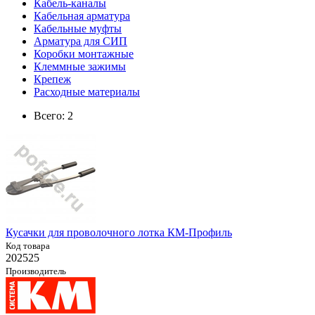
Кабель-каналы
Кабельная арматура
Кабельные муфты
Арматура для СИП
Коробки монтажные
Клеммные зажимы
Крепеж
Расходные материалы
Всего: 2
Кусачки для проволочного лотка КМ-Профиль
Код товара
202525
Производитель