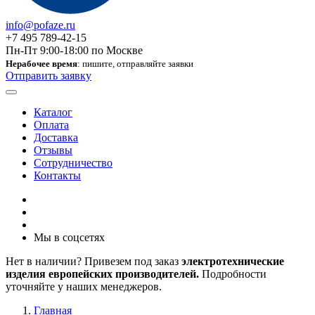
info@pofaze.ru
+7 495 789-42-15
Пн-Пт 9:00-18:00 по Москве
Нерабочее время
: пишите, отправляйте заявки
Отправить заявку
Каталог
Оплата
Доставка
Отзывы
Сотрудничество
Контакты
Мы в соцсетях
Нет в наличии? Привезем под заказ
электротехнические
изделия европейских производителей.
Подробности
уточняйте у наших менеджеров.
Главная