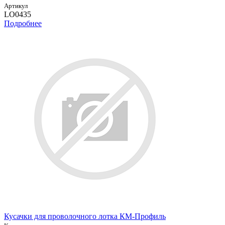
Артикул
LO0435
Подробнее
Кусачки для проволочного лотка КМ-Профиль