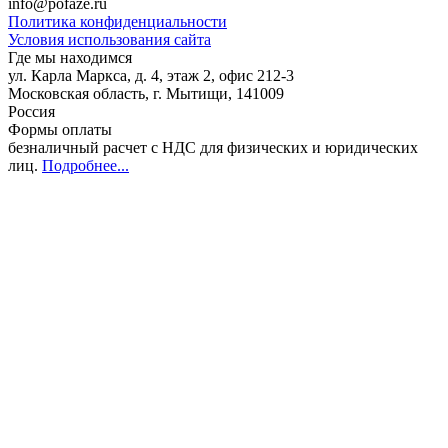
info@pofaze.ru
Политика конфиденциальности
Условия использования сайта
Где мы находимся
ул. Карла Маркса, д. 4, этаж 2, офис 212-3
Московская область
,
г. Мытищи
,
141009
Россия
Формы оплаты
безналичный расчет с НДС для физических и юридических
лиц
.
Подробнее...