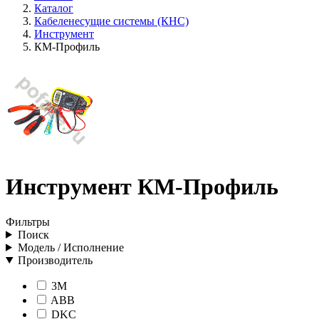
Каталог
Кабеленесущие системы (КНС)
Инструмент
КМ-Профиль
Инструмент КМ-Профиль
Фильтры
Поиск
Модель / Исполнение
Производитель
3M
ABB
DKC