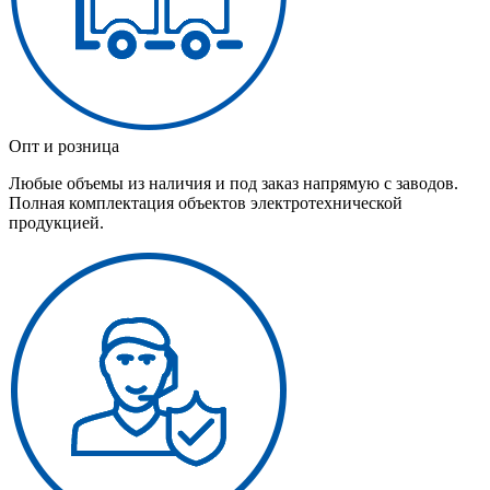
Опт и розница
Любые объемы из наличия и под заказ напрямую с заводов.
Полная комплектация объектов электротехнической
продукцией.