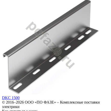
DKC 1500
© 2016–2026
ООО «ПО ФАЗЕ»
–
Комплексные поставки
электрики