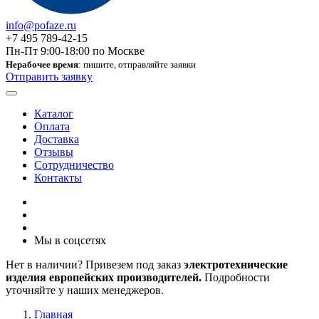
info@pofaze.ru
+7 495 789-42-15
Пн-Пт 9:00-18:00 по Москве
Нерабочее время
: пишите, отправляйте заявки
Отправить заявку
Каталог
Оплата
Доставка
Отзывы
Сотрудничество
Контакты
Мы в соцсетях
Нет в наличии? Привезем под заказ
электротехнические
изделия европейских производителей.
Подробности
уточняйте у наших менеджеров.
Главная