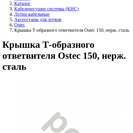
Каталог
Кабеленесущие системы (КНС)
Лотки кабельные
Аксессуары для лотков
Ostec
Крышка Т-образного ответвителя Ostec 150, нерж. сталь
Крышка Т-образного
ответвителя Ostec 150, нерж.
сталь