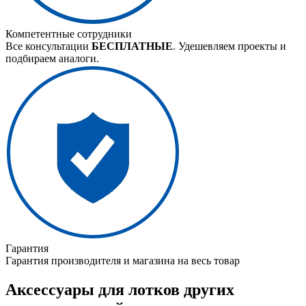
Компетентные сотрудники
Все консультации
БЕСПЛАТНЫЕ
. Удешевляем проекты и
подбираем аналоги.
Гарантия
Гарантия производителя и магазина на весь товар
Аксессуары для лотков других