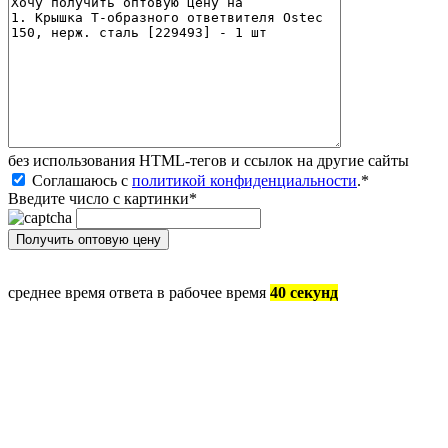
без иcпользования HTML-тегов и ссылок на другие сайты
Соглашаюсь с
политикой конфиденциальности
.
*
Введите число с картинки
*
среднее время ответа в рабочее время
40 секунд