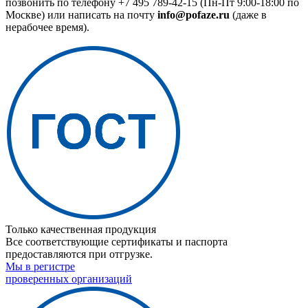
позвонить по телефону
+7 495 789-42-15
(Пн-Пт 9:00-18:00 по
Москве) или написать на почту
info@pofaze.ru
(даже в
нерабочее время).
Только качественная продукция
Все соответствующие сертификаты и паспорта
предоставляются при отгрузке.
Мы в регистре
проверенных организаций