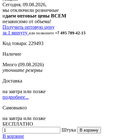
Сегодня, 09.08.2026,
мы отключили розничные
и
даем оптовые цены ВСЕМ
независимо от объема!
Получить оптовую цену
за 1 минуту
или позвоните
+7 495 789-42-15
Код товара: 229493
Наличие
Много
(09.08.2026)
уточните резервы
Доставка
на
завтра
или позже
подробнее...
Самовывоз
на
завтра
или позже
БЕСПЛАТНО
Штука
В корзину
В корзине