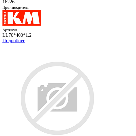
16226
Производитель
Артикул
LL70*400*1.2
Подробнее