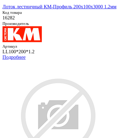
Лоток лестничный КМ-Профиль 200х100х3000 1.2мм
Код товара
16282
Производитель
Артикул
LL100*200*1.2
Подробнее