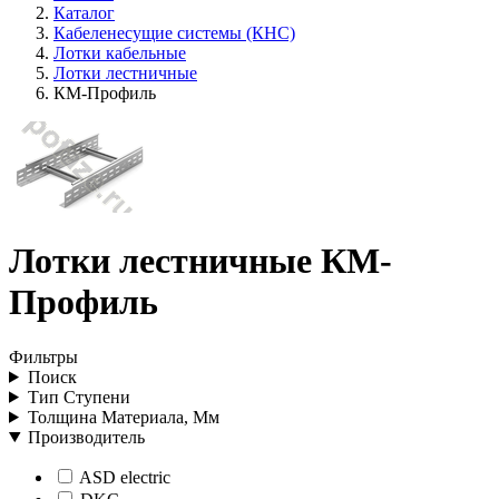
Каталог
Кабеленесущие системы (КНС)
Лотки кабельные
Лотки лестничные
КМ-Профиль
Лотки лестничные КМ-
Профиль
Фильтры
Поиск
Тип Ступени
Толщина Материала, Мм
Производитель
ASD electric