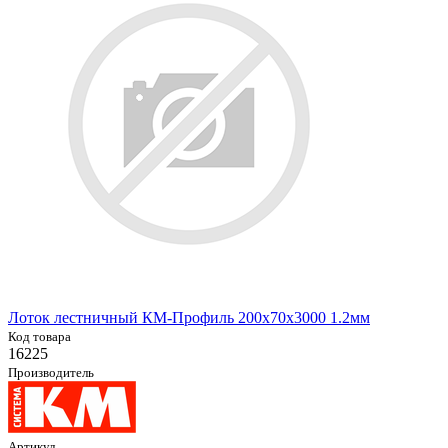
Лоток лестничный КМ-Профиль 200х70х3000 1.2мм
Код товара
16225
Производитель
Артикул