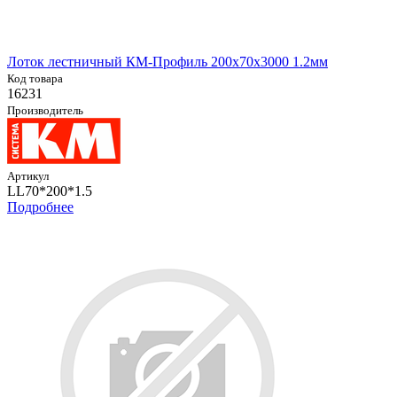
Лоток лестничный КМ-Профиль 200х70х3000 1.2мм
Код товара
16231
Производитель
Артикул
LL70*200*1.5
Подробнее