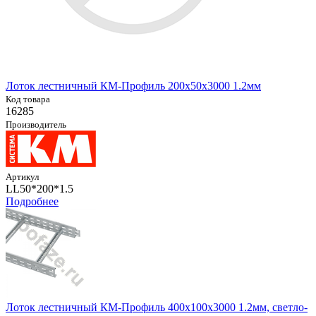
Лоток лестничный КМ-Профиль 200х50х3000 1.2мм
Код товара
16285
Производитель
Артикул
LL50*200*1.5
Подробнее
Лоток лестничный КМ-Профиль 400х100х3000 1.2мм, светло-