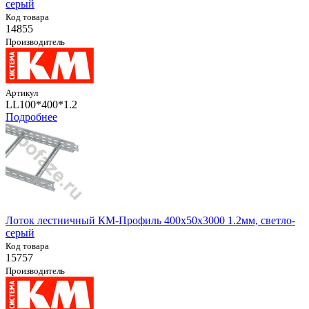
серый
Код товара
14855
Производитель
Артикул
LL100*400*1.2
Подробнее
Лоток лестничный КМ-Профиль 400х50х3000 1.2мм, светло-
серый
Код товара
15757
Производитель