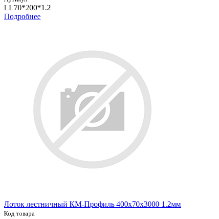
LL70*200*1.2
Подробнее
Лоток лестничный КМ-Профиль 400х70х3000 1.2мм
Код товара