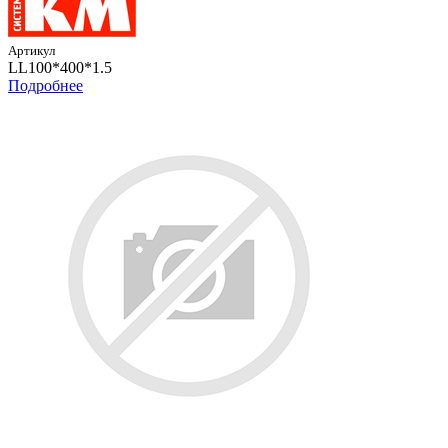
Артикул
LL100*400*1.5
Подробнее