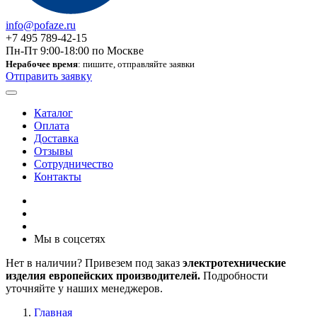
info@pofaze.ru
+7 495 789-42-15
Пн-Пт 9:00-18:00 по Москве
Нерабочее время
: пишите, отправляйте заявки
Отправить заявку
Каталог
Оплата
Доставка
Отзывы
Сотрудничество
Контакты
Мы в соцсетях
Нет в наличии? Привезем под заказ
электротехнические
изделия европейских производителей.
Подробности
уточняйте у наших менеджеров.
Главная