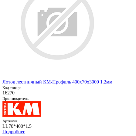
Лоток лестничный КМ-Профиль 400х70х3000 1.2мм
Код товара
16270
Производитель
Артикул
LL70*400*1.5
Подробнее