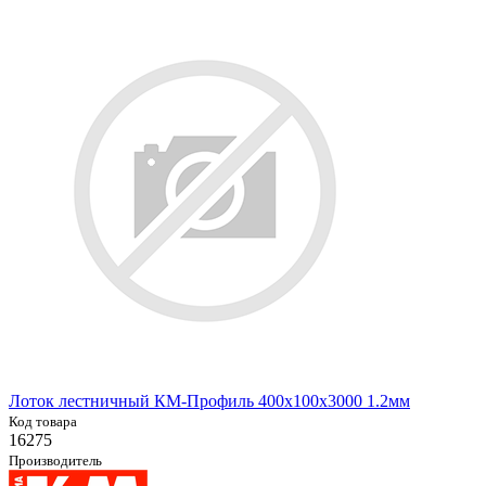
Лоток лестничный КМ-Профиль 400х100х3000 1.2мм
Код товара
16275
Производитель