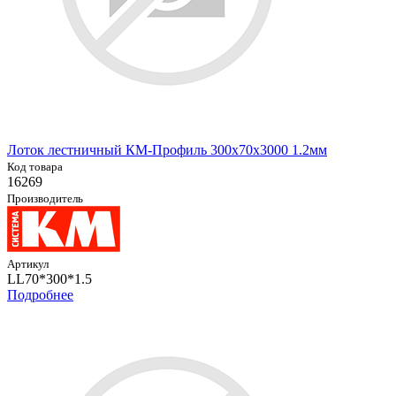
Лоток лестничный КМ-Профиль 300х70х3000 1.2мм
Код товара
16269
Производитель
Артикул
LL70*300*1.5
Подробнее