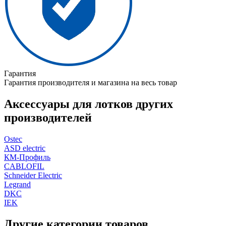
Гарантия
Гарантия производителя и магазина на весь товар
Аксессуары для лотков других
производителей
Ostec
ASD electric
КМ-Профиль
CABLOFIL
Schneider Electric
Legrand
DKC
IEK
Другие категории товаров