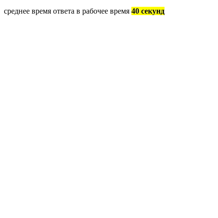
среднее время ответа в рабочее время
40 секунд