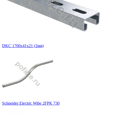
DKC 1700х41х21 (2мм)
Schneider Electric Wibe 2FPK 730