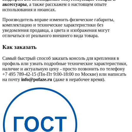
аксессуары
, а также расскажем о настоящем опыте
использования и нюансах.
Производитель вправе изменить физические габариты,
комплектацию и технические характеристики без
уведомления продавца, а цвета и изображения могут
отличаться от реального внешнего вида товара.
Как заказать
Самый быстрый способ заказать консоль для крепления в
профиль или узнать подробные технические характеристики,
наличие и актуальную цену - просто позвонить по телефону
+7 495 789-42-15
(Пн-Пт 9:00-18:00 по Москве) или написать
на почту
info@pofaze.ru
(даже в нерабочее время).