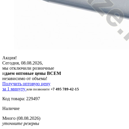
Акция!
Сегодня, 08.08.2026,
мы отключили розничные
и
даем оптовые цены ВСЕМ
независимо от объема!
Получить оптовую цену
за 1 минуту
или позвоните
+7 495 789-42-15
Код товара: 229497
Наличие
Много
(08.08.2026)
уточните резервы