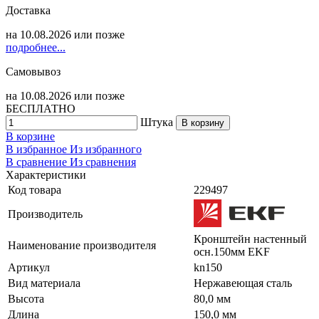
Доставка
на
10.08.2026
или позже
подробнее...
Самовывоз
на
10.08.2026
или позже
БЕСПЛАТНО
Штука
В корзину
В корзине
В избранное
Из избранного
В сравнение
Из сравнения
Характеристики
Код товара
229497
Производитель
Кронштейн настенный
Наименование производителя
осн.150мм EKF
Артикул
kn150
Вид материала
Нержавеющая сталь
Высота
80,0 мм
Длина
150,0 мм