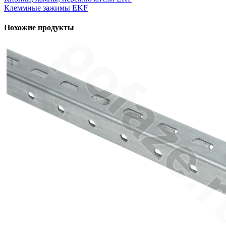
Клеммные зажимы EKF
Похожие продукты