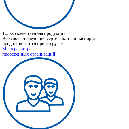
Только качественная продукция
Все соответствующие сертификаты и паспорта
предоставляются при отгрузке.
Мы в регистре
проверенных организаций