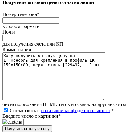
Получение оптовой цены согласно акции
Номер телефона
*
в любом формате
Почта
для получения счета или КП
Комментарий
без иcпользования HTML-тегов и ссылок на другие сайты
Соглашаюсь с
политикой конфиденциальности
.
*
Введите число с картинки
*