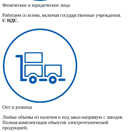
Физические и юридические лица
Работаем со всеми, включая государственные учреждения.
С НДС
.
Опт и розница
Любые объемы из наличия и под заказ напрямую с заводов.
Полная комплектация объектов электротехнической
продукцией.