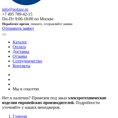
info@pofaze.ru
+7 495 789-42-15
Пн-Пт 9:00-18:00 по Москве
Нерабочее время
: пишите, отправляйте заявки
Отправить заявку
Каталог
Оплата
Доставка
Отзывы
Сотрудничество
Контакты
Мы в соцсетях
Нет в наличии? Привезем под заказ
электротехнические
изделия европейских производителей.
Подробности
уточняйте у наших менеджеров.
Главная