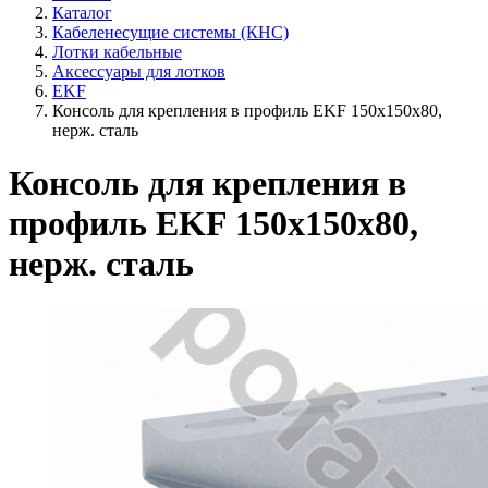
Каталог
Кабеленесущие системы (КНС)
Лотки кабельные
Аксессуары для лотков
EKF
Консоль для крепления в профиль EKF 150х150х80,
нерж. сталь
Консоль для крепления в
профиль EKF 150х150х80,
нерж. сталь