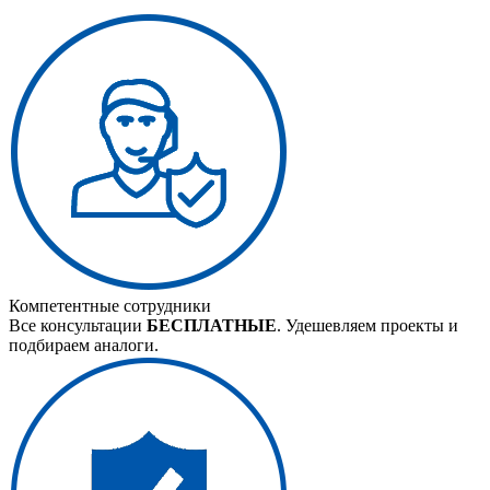
Компетентные сотрудники
Все консультации
БЕСПЛАТНЫЕ
. Удешевляем проекты и
подбираем аналоги.