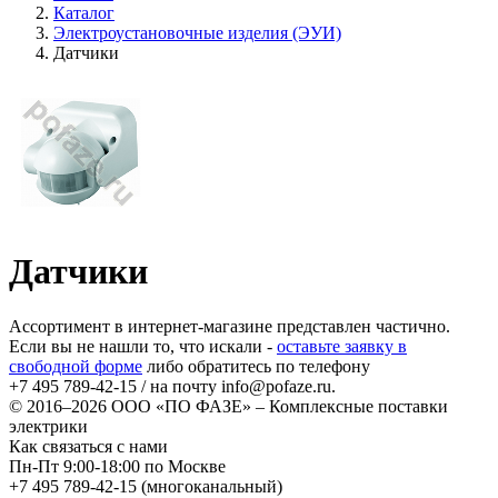
Каталог
Электроустановочные изделия (ЭУИ)
Датчики
Датчики
Ассортимент в интернет-магазине представлен частично.
Если вы не нашли то, что искали -
оставьте заявку в
свободной форме
либо обратитесь по телефону
+7 495 789-42-15
/ на почту
info@pofaze.ru
.
© 2016–2026
ООО «ПО ФАЗЕ»
–
Комплексные поставки
электрики
Как связаться с нами
Пн-Пт 9:00-18:00 по Москве
+7 495 789-42-15
(многоканальный)