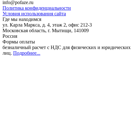
info@pofaze.ru
Политика конфиденциальности
Условия использования сайта
Где мы находимся
ул. Карла Маркса, д. 4, этаж 2, офис 212-3
Московская область
,
г. Мытищи
,
141009
Россия
Формы оплаты
безналичный расчет с НДС для физических и юридических
лиц
.
Подробнее...