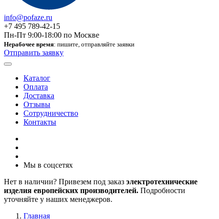
info@pofaze.ru
+7 495 789-42-15
Пн-Пт 9:00-18:00 по Москве
Нерабочее время
: пишите, отправляйте заявки
Отправить заявку
Каталог
Оплата
Доставка
Отзывы
Сотрудничество
Контакты
Мы в соцсетях
Нет в наличии? Привезем под заказ
электротехнические
изделия европейских производителей.
Подробности
уточняйте у наших менеджеров.
Главная