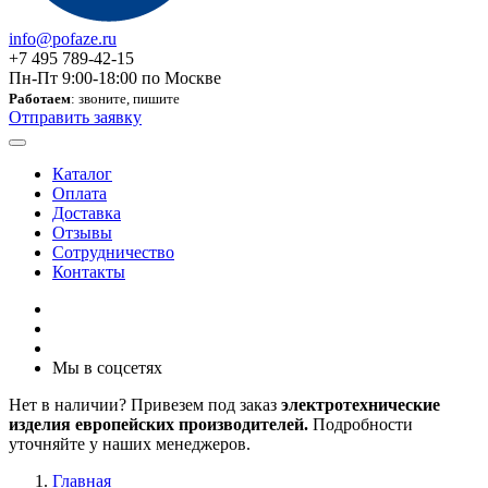
info@pofaze.ru
+7 495 789-42-15
Пн-Пт 9:00-18:00 по Москве
Работаем
: звоните, пишите
Отправить заявку
Каталог
Оплата
Доставка
Отзывы
Сотрудничество
Контакты
Мы в соцсетях
Нет в наличии? Привезем под заказ
электротехнические
изделия европейских производителей.
Подробности
уточняйте у наших менеджеров.
Главная