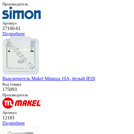
Производитель
Артикул
27160-61
Подробнее
Выключатель Makel Mimoza 10А, белый IP20
Код товара
175093
Производитель
Артикул
12183
Подробнее