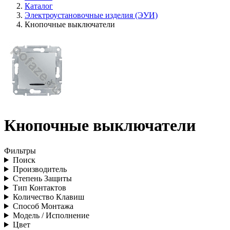
Каталог
Электроустановочные изделия (ЭУИ)
Кнопочные выключатели
Кнопочные выключатели
Фильтры
Поиск
Производитель
Степень Защиты
Тип Контактов
Количество Клавиш
Способ Монтажа
Модель / Исполнение
Цвет