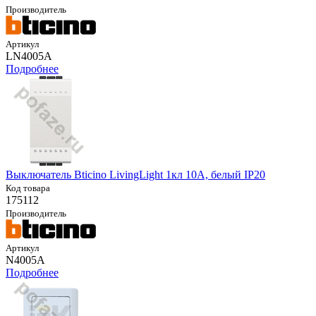
Производитель
Артикул
LN4005A
Подробнее
Выключатель Bticino LivingLight 1кл 10А, белый IP20
Код товара
175112
Производитель
Артикул
N4005A
Подробнее