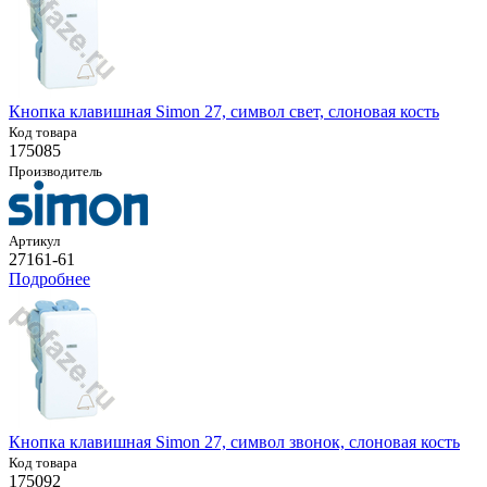
Кнопка клавишная Simon 27, символ свет, слоновая кость
Код товара
175085
Производитель
Артикул
27161-61
Подробнее
Кнопка клавишная Simon 27, символ звонок, слоновая кость
Код товара
175092