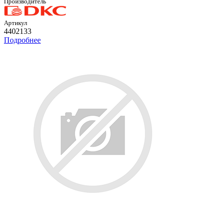
Производитель
Артикул
4402133
Подробнее