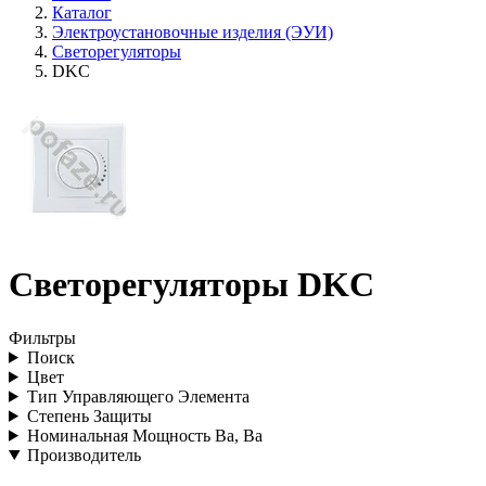
Каталог
Электроустановочные изделия (ЭУИ)
Светорегуляторы
DKC
Светорегуляторы DKC
Фильтры
Поиск
Цвет
Тип Управляющего Элемента
Степень Защиты
Номинальная Мощность Ва, Ва
Производитель