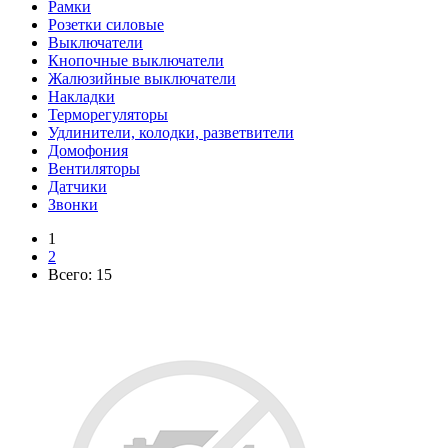
Рамки
Розетки силовые
Выключатели
Кнопочные выключатели
Жалюзийные выключатели
Накладки
Терморегуляторы
Удлинители, колодки, разветвители
Домофония
Вентиляторы
Датчики
Звонки
1
2
Всего:
15