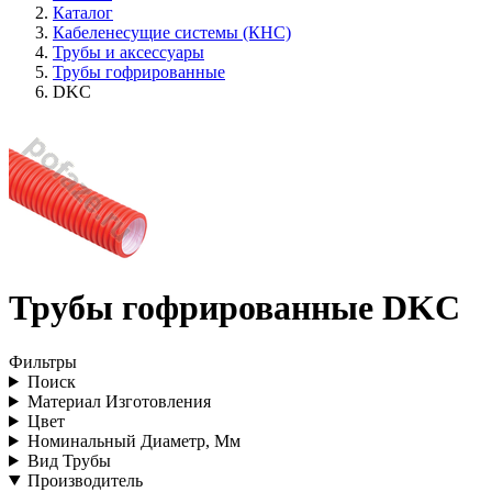
Каталог
Кабеленесущие системы (КНС)
Трубы и аксессуары
Трубы гофрированные
DKC
Трубы гофрированные DKC
Фильтры
Поиск
Материал Изготовления
Цвет
Номинальный Диаметр, Мм
Вид Трубы
Производитель