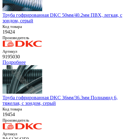
Труба гофрированная DKC 50мм/40.2мм ПВХ, легкая, с
зондом, серый
Код товара
19424
Производитель
Артикул
9195030
Подробнее
Труба гофрированная DKC 36мм/36.3мм Полиамид 6,
тяжелая, с зондом, серый
Код товара
19454
Производитель
Артикул