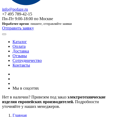
info@pofaze.ru
+7 495 789-42-15
Пн-Пт 9:00-18:00 по Москве
Нерабочее время
: пишите, отправляйте заявки
Отправить заявку
Каталог
Оплата
Доставка
Отзывы
Сотрудничество
Контакты
Мы в соцсетях
Нет в наличии? Привезем под заказ
электротехнические
изделия европейских производителей.
Подробности
уточняйте у наших менеджеров.
Главная