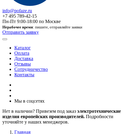
info@pofaze.ru
+7 495 789-42-15
Пн-Пт 9:00-18:00 по Москве
Нерабочее время
: пишите, отправляйте заявки
Отправить заявку
Каталог
Оплата
Доставка
Отзывы
Сотрудничество
Контакты
Мы в соцсетях
Нет в наличии? Привезем под заказ
электротехнические
изделия европейских производителей.
Подробности
уточняйте у наших менеджеров.
Главная