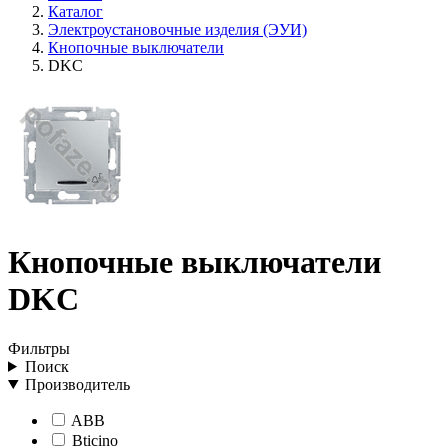
Каталог
Электроустановочные изделия (ЭУИ)
Кнопочные выключатели
DKC
Кнопочные выключатели
DKC
Фильтры
Поиск
Производитель
ABB
Bticino