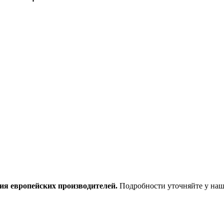
ия европейских производителей.
Подробности уточняйте у наш