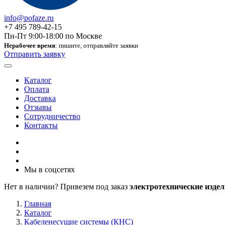
info@pofaze.ru
+7 495 789-42-15
Пн-Пт 9:00-18:00 по Москве
Нерабочее время
: пишите, отправляйте заявки
Отправить заявку
Каталог
Оплата
Доставка
Отзывы
Сотрудничество
Контакты
Мы в соцсетях
Нет в наличии? Привезем под заказ
электротехнические издел
Главная
Каталог
Кабеленесущие системы (КНС)