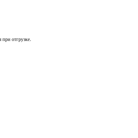
 при отгрузке.