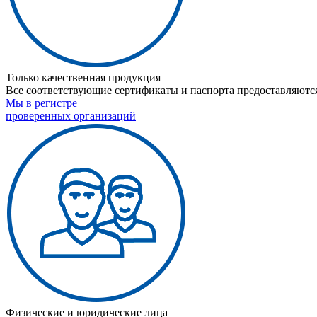
Только качественная продукция
Все соответствующие сертификаты и паспорта предоставляются
Мы в регистре
проверенных организаций
Физические и юридические лица