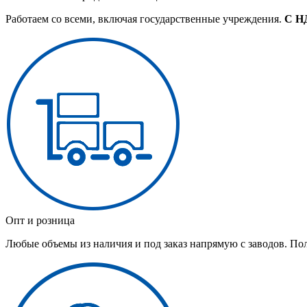
Работаем со всеми, включая государственные учреждения.
С Н
Опт и розница
Любые объемы из наличия и под заказ напрямую с заводов. По