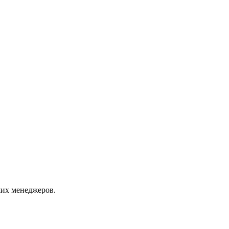
их менеджеров.