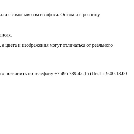
или с самовывозом из офиса. Оптом и в розницу.
ансах.
а цвета и изображения могут отличаться от реального
сто позвонить по телефону
+7 495 789-42-15
(Пн-Пт 9:00-18:00