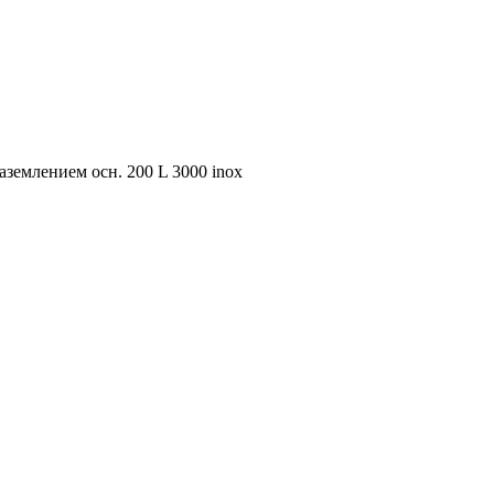
аземлением осн. 200 L 3000 inox