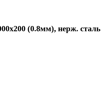
0х200 (0.8мм), нерж. сталь