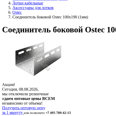
Лотки кабельные
Аксессуары для лотков
Ostec
Соединитель боковой Ostec 100х190 (1мм)
Соединитель боковой Ostec 10
Акция!
Сегодня, 08.08.2026,
мы отключили розничные
и
даем оптовые цены ВСЕМ
независимо от объема!
Получить оптовую цену
за 1 минуту
или позвоните
+7 495 789-42-15