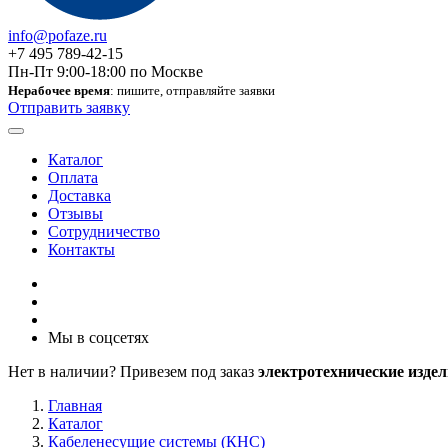
info@pofaze.ru
+7 495 789-42-15
Пн-Пт 9:00-18:00 по Москве
Нерабочее время
: пишите, отправляйте заявки
Отправить заявку
Каталог
Оплата
Доставка
Отзывы
Сотрудничество
Контакты
Мы в соцсетях
Нет в наличии? Привезем под заказ
электротехнические издел
Главная
Каталог
Кабеленесущие системы (КНС)