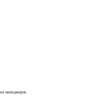
их менеджеров.