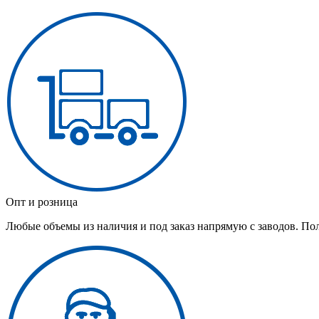
Опт и розница
Любые объемы из наличия и под заказ напрямую с заводов. По