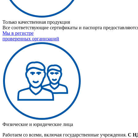
Только качественная продукция
Все соответствующие сертификаты и паспорта предоставляются
Мы в регистре
проверенных организаций
Физические и юридические лица
Работаем со всеми, включая государственные учреждения.
С Н