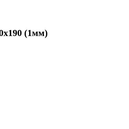
0х190 (1мм)