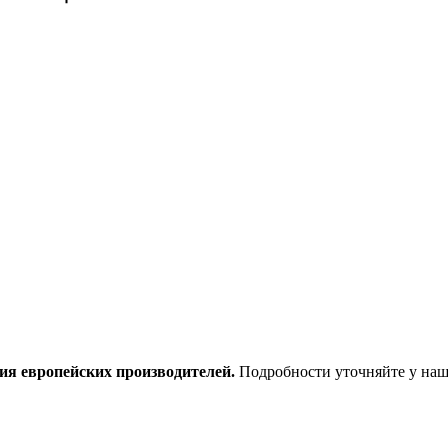
ия европейских производителей.
Подробности уточняйте у наш