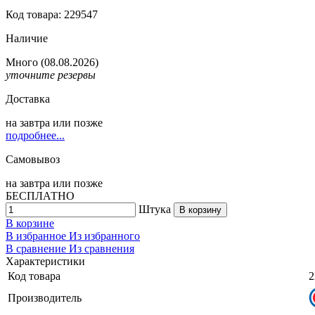
Код товара: 229547
Наличие
Много
(08.08.2026)
уточните резервы
Доставка
на
завтра
или позже
подробнее...
Самовывоз
на
завтра
или позже
БЕСПЛАТНО
Штука
В корзину
В корзине
В избранное
Из избранного
В сравнение
Из сравнения
Характеристики
Код товара
2
Производитель