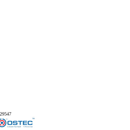
29547