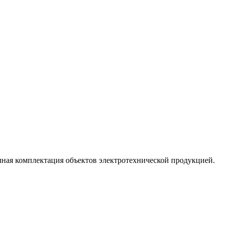
лная комплектация объектов электротехнической продукцией.