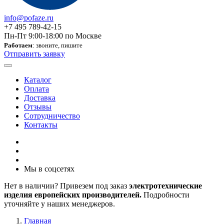
info@pofaze.ru
+7 495 789-42-15
Пн-Пт 9:00-18:00 по Москве
Работаем
: звоните, пишите
Отправить заявку
Каталог
Оплата
Доставка
Отзывы
Сотрудничество
Контакты
Мы в соцсетях
Нет в наличии? Привезем под заказ
электротехнические
изделия европейских производителей.
Подробности
уточняйте у наших менеджеров.
Главная