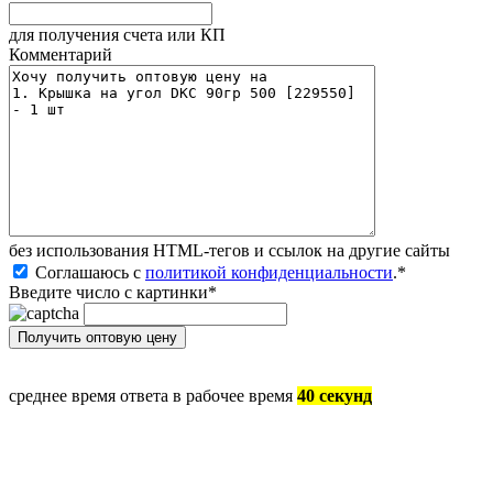
для получения счета или КП
Комментарий
без иcпользования HTML-тегов и ссылок на другие сайты
Соглашаюсь с
политикой конфиденциальности
.
*
Введите число с картинки
*
среднее время ответа в рабочее время
40 секунд