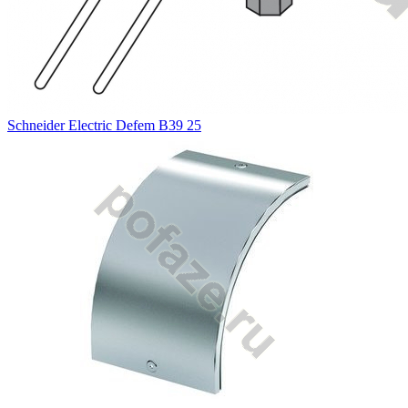
Schneider Electric Defem В39 25