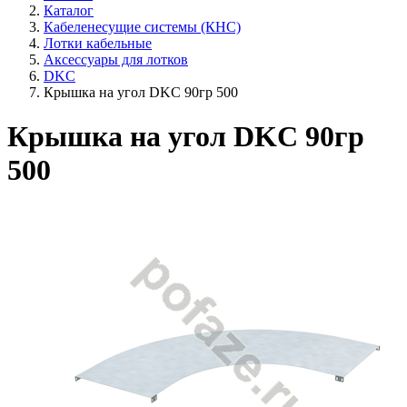
Каталог
Кабеленесущие системы (КНС)
Лотки кабельные
Аксессуары для лотков
DKC
Крышка на угол DKC 90гр 500
Крышка на угол DKC 90гр
500