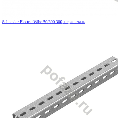
Schneider Electric Wibe 50/300 300, нерж. сталь