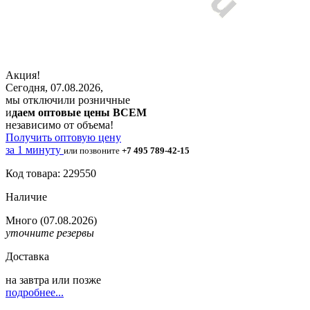
Акция!
Сегодня, 07.08.2026,
мы отключили розничные
и
даем оптовые цены ВСЕМ
независимо от объема!
Получить оптовую цену
за 1 минуту
или позвоните
+7 495 789-42-15
Код товара: 229550
Наличие
Много
(07.08.2026)
уточните резервы
Доставка
на
завтра
или позже
подробнее...