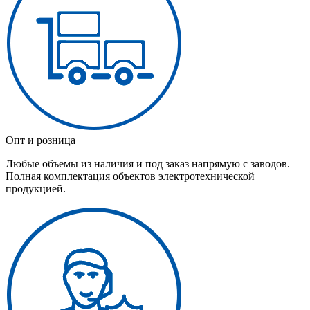
Опт и розница
Любые объемы из наличия и под заказ напрямую с заводов.
Полная комплектация объектов электротехнической
продукцией.