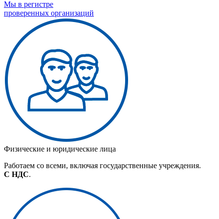
Мы в регистре
проверенных организаций
Физические и юридические лица
Работаем со всеми, включая государственные учреждения.
С НДС
.