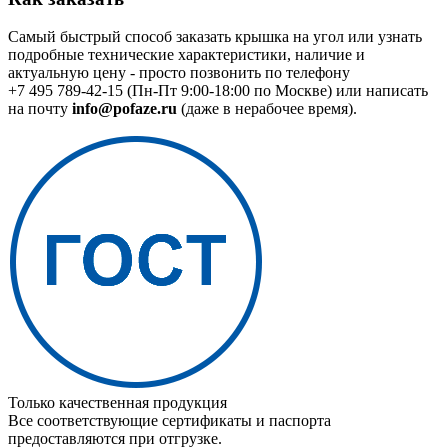
Самый быстрый способ заказать крышка на угол или узнать
подробные технические характеристики, наличие и
актуальную цену - просто позвонить по телефону
+7 495 789-42-15
(Пн-Пт 9:00-18:00 по Москве) или написать
на почту
info@pofaze.ru
(даже в нерабочее время).
Только качественная продукция
Все соответствующие сертификаты и паспорта
предоставляются при отгрузке.