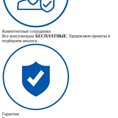
Компетентные сотрудники
Все консультации
БЕСПЛАТНЫЕ
. Удешевляем проекты и
подбираем аналоги.
Гарантия