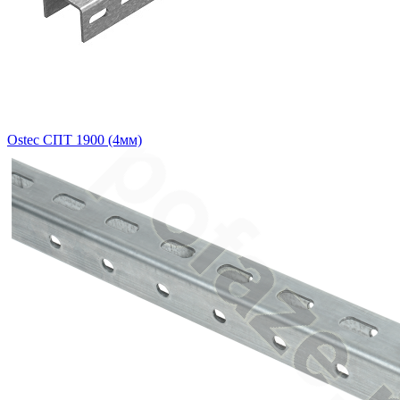
Ostec СПТ 1900 (4мм)