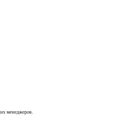
их менеджеров.