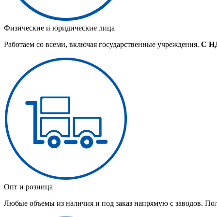
Физические и юридические лица
Работаем со всеми, включая государственные учреждения.
С Н
Опт и розница
Любые объемы из наличия и под заказ напрямую с заводов. По