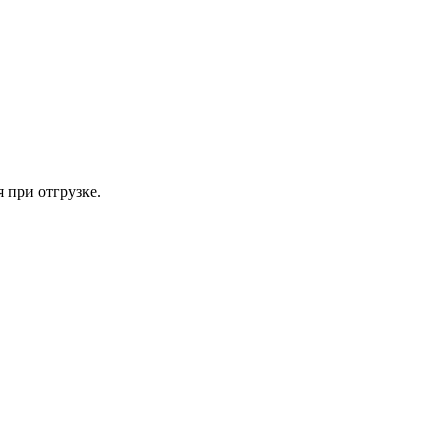
 при отгрузке.