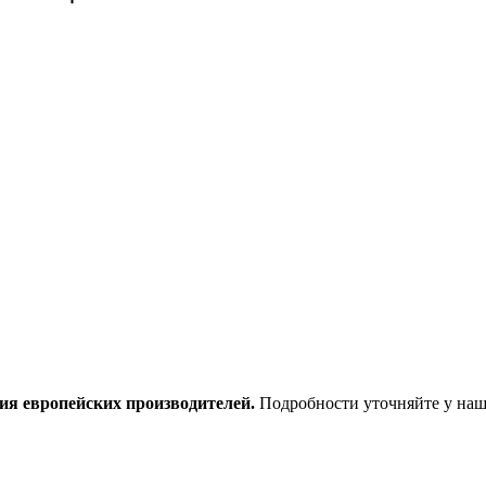
ия европейских производителей.
Подробности уточняйте у наш