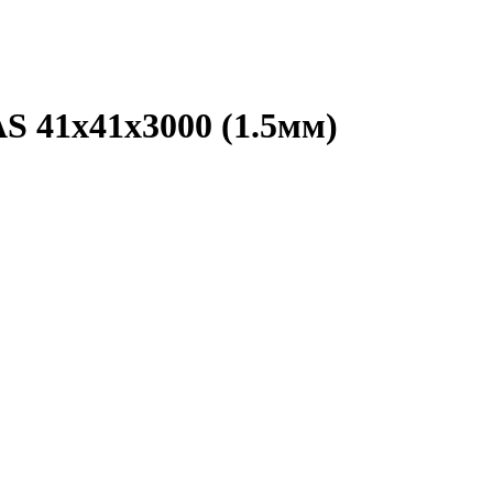
 41х41х3000 (1.5мм)