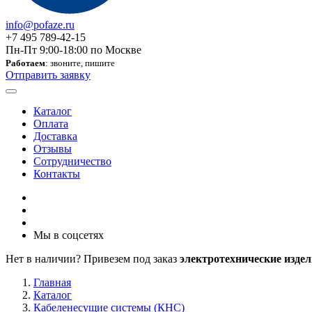
info@pofaze.ru
+7 495 789-42-15
Пн-Пт 9:00-18:00 по Москве
Работаем
: звоните, пишите
Отправить заявку
Каталог
Оплата
Доставка
Отзывы
Сотрудничество
Контакты
Мы в соцсетях
Нет в наличии? Привезем под заказ
электротехнические издел
Главная
Каталог
Кабеленесущие системы (КНС)