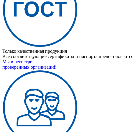
Только качественная продукция
Все соответствующие сертификаты и паспорта предоставляются
Мы в регистре
проверенных организаций