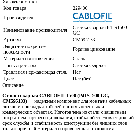
Характеристики
Код товара
229436
Производитель
Стойка сварная P41S1500
Наименование производителя
GC
Артикул
CM595133
Защитное покрытие
Горячее цинкование
поверхности
Материал изготовления
Сталь
Тип устройства
Стойка сварная
Травленая нержавеющая сталь
Нет
Цвет
Нет (без)
Описание
Стойка сварная CABLOFIL 1500 (P41S1500 GC,
CM595133)
— надежный компонент для монтажа кабельных
лотков и прокладки кабелей в промышленных и
коммерческих объектах. Изготовлена из стали с защитным
покрытием горячего цинкования, стойка обеспечивает долгий
срок службы и стабильность конструкции без лишних слов —
только прочный материал и проверенная технология.