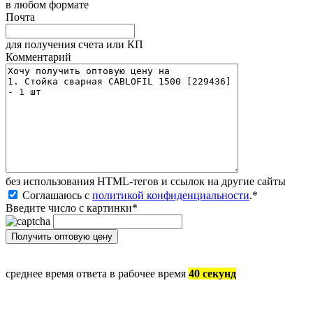
в любом формате
Почта
для получения счета или КП
Комментарий
без иcпользования HTML-тегов и ссылок на другие сайты
Соглашаюсь с
политикой конфиденциальности
.
*
Введите число с картинки
*
среднее время ответа в рабочее время
40 секунд