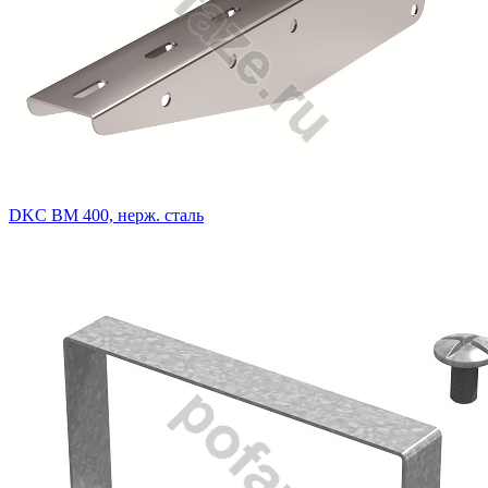
DKC BM 400, нерж. сталь