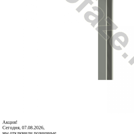
Акция!
Сегодня, 07.08.2026,
мы отключили розничные