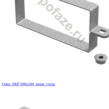
Ostec ЛКР 500х160, нерж. сталь