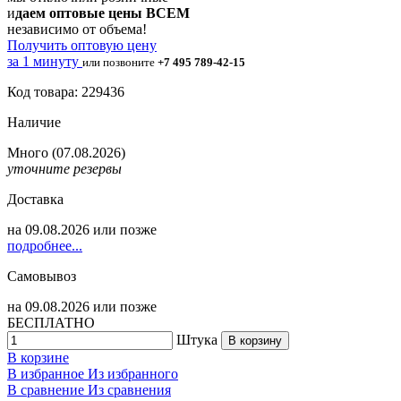
и
даем оптовые цены ВСЕМ
независимо от объема!
Получить оптовую цену
за 1 минуту
или позвоните
+7 495 789-42-15
Код товара: 229436
Наличие
Много
(07.08.2026)
уточните резервы
Доставка
на
09.08.2026
или позже
подробнее...
Самовывоз
на
09.08.2026
или позже
БЕСПЛАТНО
Штука
В корзину
В корзине
В избранное
Из избранного
В сравнение
Из сравнения