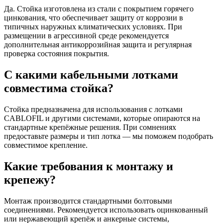
Да. Стойка изготовлена из стали с покрытием горячего
цинкования, что обеспечивает защиту от коррозии в
типичных наружных климатических условиях. При
размещении в агрессивной среде рекомендуется
дополнительная антикоррозийная защита и регулярная
проверка состояния покрытия.
С какими кабельными лотками
совместима стойка?
Стойка предназначена для использования с лотками
CABLOFIL и другими системами, которые опираются на
стандартные крепёжные решения. При сомнениях
предоставьте размеры и тип лотка — мы поможем подобрать
совместимое крепление.
Какие требования к монтажу и
крепежу?
Монтаж производится стандартными болтовыми
соединениями. Рекомендуется использовать оцинкованный
или нержавеющий крепёж и анкерные системы,