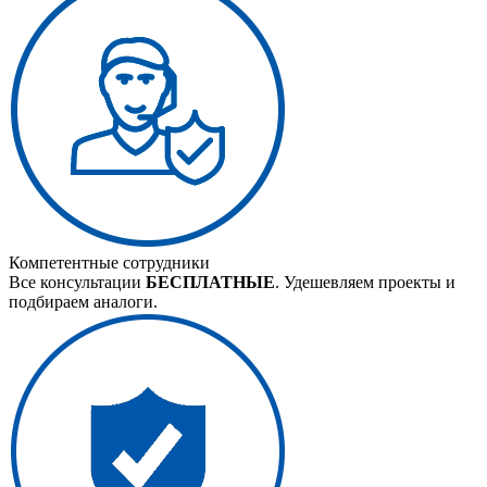
Компетентные сотрудники
Все консультации
БЕСПЛАТНЫЕ
. Удешевляем проекты и
подбираем аналоги.