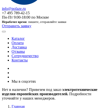
info@pofaze.ru
+7 495 789-42-15
Пн-Пт 9:00-18:00 по Москве
Нерабочее время
: пишите, отправляйте заявки
Отправить заявку
Каталог
Оплата
Доставка
Отзывы
Сотрудничество
Контакты
Мы в соцсетях
Нет в наличии? Привезем под заказ
электротехнические
изделия европейских производителей.
Подробности
уточняйте у наших менеджеров.
Главная