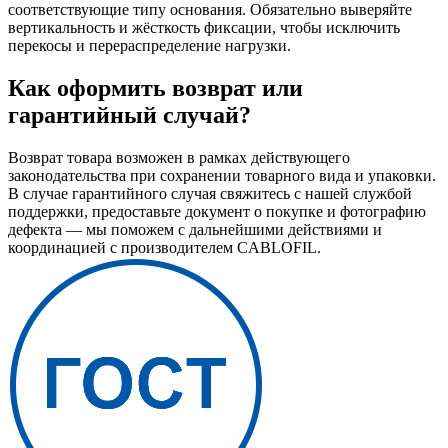
соответствующие типу основания. Обязательно выверяйте
вертикальность и жёсткость фиксации, чтобы исключить
перекосы и перераспределение нагрузки.
Как оформить возврат или
гарантийный случай?
Возврат товара возможен в рамках действующего
законодательства при сохранении товарного вида и упаковки.
В случае гарантийного случая свяжитесь с нашей службой
поддержки, предоставьте документ о покупке и фотографию
дефекта — мы поможем с дальнейшими действиями и
координацией с производителем CABLOFIL.