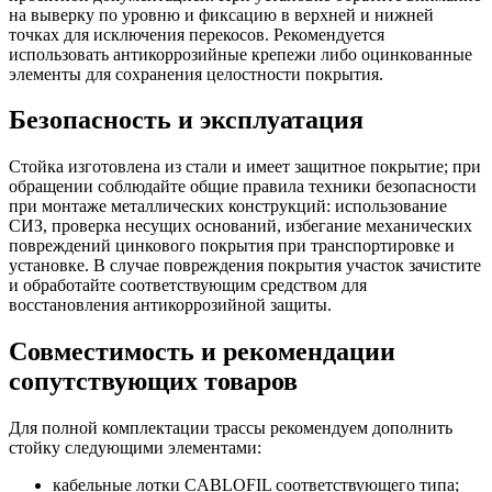
на выверку по уровню и фиксацию в верхней и нижней
точках для исключения перекосов. Рекомендуется
использовать антикоррозийные крепежи либо оцинкованные
элементы для сохранения целостности покрытия.
Безопасность и эксплуатация
Стойка изготовлена из стали и имеет защитное покрытие; при
обращении соблюдайте общие правила техники безопасности
при монтаже металлических конструкций: использование
СИЗ, проверка несущих оснований, избегание механических
повреждений цинкового покрытия при транспортировке и
установке. В случае повреждения покрытия участок зачистите
и обработайте соответствующим средством для
восстановления антикоррозийной защиты.
Совместимость и рекомендации
сопутствующих товаров
Для полной комплектации трассы рекомендуем дополнить
стойку следующими элементами:
кабельные лотки CABLOFIL соответствующего типа;