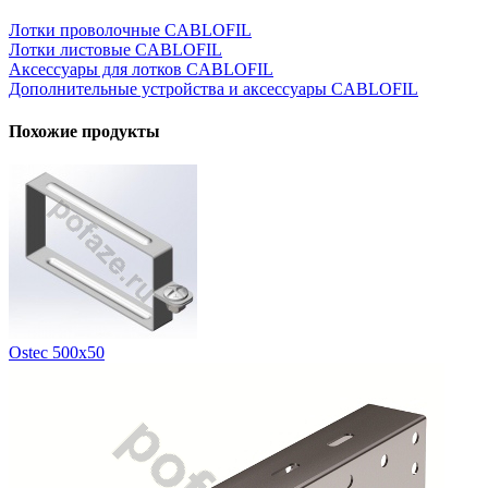
Лотки проволочные CABLOFIL
Лотки листовые CABLOFIL
Аксессуары для лотков CABLOFIL
Дополнительные устройства и аксессуары CABLOFIL
Похожие продукты
Ostec 500х50