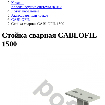
Каталог
Кабеленесущие системы (КНС)
Лотки кабельные
Аксессуары для лотков
CABLOFIL
Стойка сварная CABLOFIL 1500
Стойка сварная CABLOFIL
1500