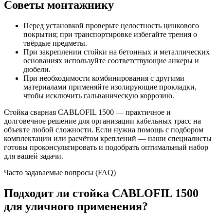
Советы монтажнику
Перед установкой проверьте целостность цинкового
покрытия; при транспортировке избегайте трения о
твёрдые предметы.
При закреплении стойки на бетонных и металлических
основаниях используйте соответствующие анкеры и
дюбели.
При необходимости комбинирования с другими
материалами применяйте изолирующие прокладки,
чтобы исключить гальваническую коррозию.
Стойка сварная CABLOFIL 1500 — практичное и
долговечное решение для организации кабельных трасс на
объекте любой сложности. Если нужна помощь с подбором
комплектации или расчётом креплений — наши специалисты
готовы проконсультировать и подобрать оптимальный набор
для вашей задачи.
Часто задаваемые вопросы (FAQ)
Подходит ли стойка CABLOFIL 1500
для уличного применения?