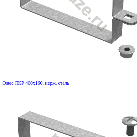
Ostec ЛКР 400х160, нерж. сталь