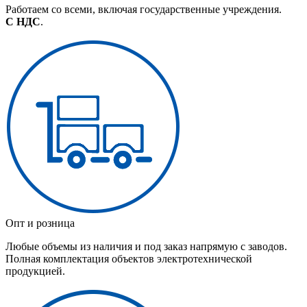
Работаем со всеми, включая государственные учреждения.
С НДС
.
Опт и розница
Любые объемы из наличия и под заказ напрямую с заводов.
Полная комплектация объектов электротехнической
продукцией.