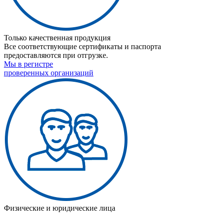
Только качественная продукция
Все соответствующие сертификаты и паспорта
предоставляются при отгрузке.
Мы в регистре
проверенных организаций
Физические и юридические лица