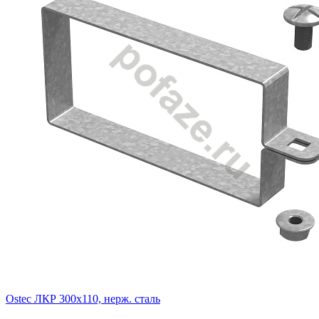
Ostec ЛКР 300х110, нерж. сталь