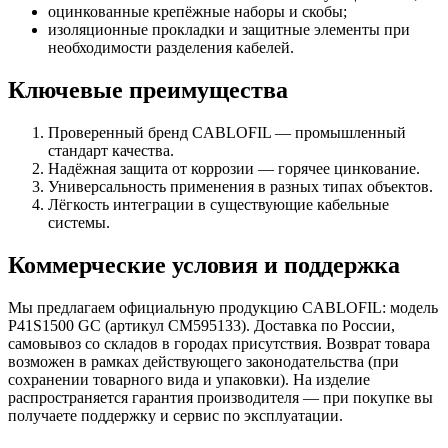
оцинкованные крепёжные наборы и скобы;
изоляционные прокладки и защитные элементы при
необходимости разделения кабелей.
Ключевые преимущества
Проверенный бренд CABLOFIL — промышленный
стандарт качества.
Надёжная защита от коррозии — горячее цинкование.
Универсальность применения в разных типах объектов.
Лёгкость интеграции в существующие кабельные
системы.
Коммерческие условия и поддержка
Мы предлагаем официальную продукцию CABLOFIL: модель
P41S1500 GC (артикул CM595133). Доставка по России,
самовывоз со складов в городах присутствия. Возврат товара
возможен в рамках действующего законодательства (при
сохранении товарного вида и упаковки). На изделие
распространяется гарантия производителя — при покупке вы
получаете поддержку и сервис по эксплуатации.