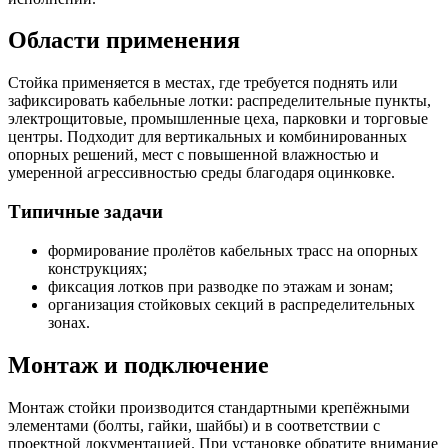
Области применения
Стойка применяется в местах, где требуется поднять или
зафиксировать кабельные лотки: распределительные пункты,
электрощитовые, промышленные цеха, парковки и торговые
центры. Подходит для вертикальных и комбинированных
опорных решений, мест с повышенной влажностью и
умеренной агрессивностью среды благодаря оцинковке.
Типичные задачи
формирование пролётов кабельных трасс на опорных
конструкциях;
фиксация лотков при разводке по этажам и зонам;
организация стойковых секций в распределительных
зонах.
Монтаж и подключение
Монтаж стойки производится стандартными крепёжными
элементами (болты, гайки, шайбы) и в соответствии с
проектной документацией. При установке обратите внимание