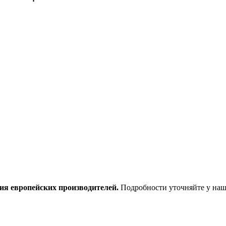
ия европейских производителей.
Подробности уточняйте у наш