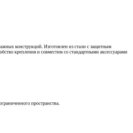
ажных конструкций. Изготовлен из стали с защитным
обство крепления и совместим со стандартными аксессуарами
 ограниченного пространства.