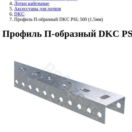
Лотки кабельные
Аксессуары для лотков
DKC
Профиль П-образный DKC PSL 500 (1.5мм)
Профиль П-образный DKC PSL