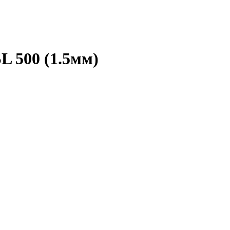
 500 (1.5мм)