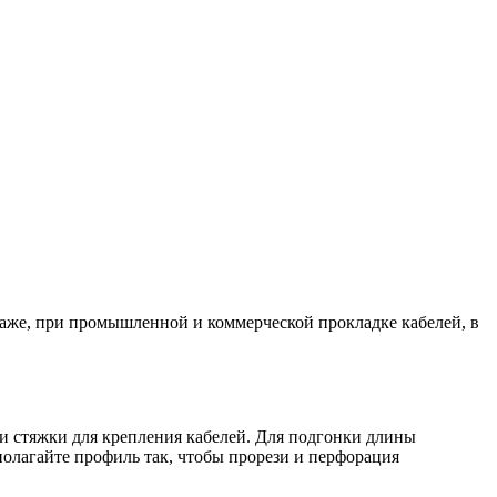
аже, при промышленной и коммерческой прокладке кабелей, в
 стяжки для крепления кабелей. Для подгонки длины
олагайте профиль так, чтобы прорези и перфорация