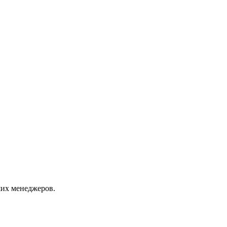
их менеджеров.