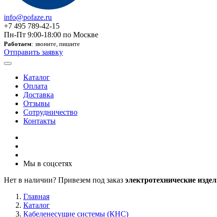
info@pofaze.ru
+7 495 789-42-15
Пн-Пт 9:00-18:00 по Москве
Работаем
: звоните, пишите
Отправить заявку
Каталог
Оплата
Доставка
Отзывы
Сотрудничество
Контакты
Мы в соцсетях
Нет в наличии? Привезем под заказ
электротехнические издел
Главная
Каталог
Кабеленесущие системы (КНС)