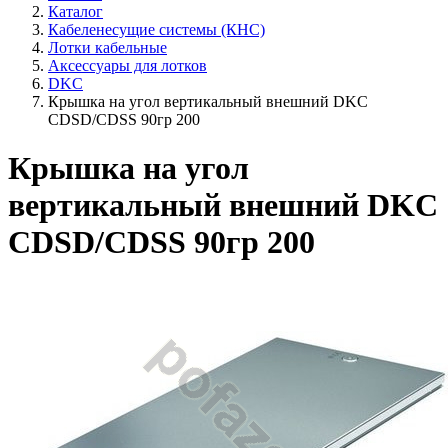
Каталог
Кабеленесущие системы (КНС)
Лотки кабельные
Аксессуары для лотков
DKC
Крышка на угол вертикальный внешний DKC
CDSD/CDSS 90гр 200
Крышка на угол
вертикальный внешний DKC
CDSD/CDSS 90гр 200