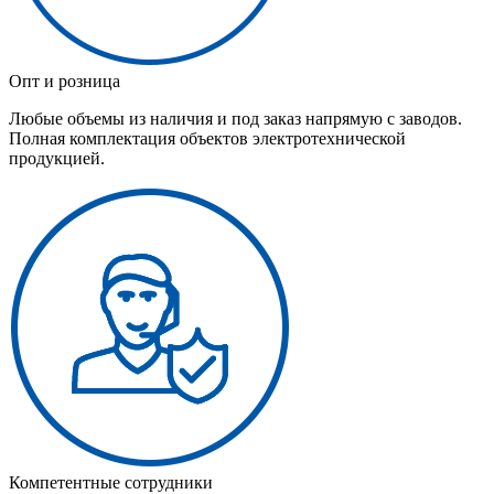
Опт и розница
Любые объемы из наличия и под заказ напрямую с заводов.
Полная комплектация объектов электротехнической
продукцией.
Компетентные сотрудники