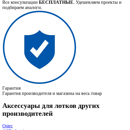
Все консультации
БЕСПЛАТНЫЕ
. Удешевляем проекты и
подбираем аналоги.
Гарантия
Гарантия производителя и магазина на весь товар
Аксессуары для лотков других
производителей
Ostec