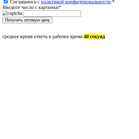
Соглашаюсь с
политикой конфиденциальности
.
*
Введите число с картинки
*
среднее время ответа в рабочее время
40 секунд