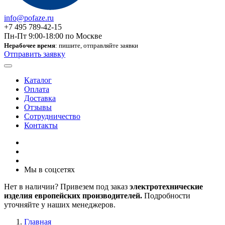
info@pofaze.ru
+7 495 789-42-15
Пн-Пт 9:00-18:00 по Москве
Нерабочее время
: пишите, отправляйте заявки
Отправить заявку
Каталог
Оплата
Доставка
Отзывы
Сотрудничество
Контакты
Мы в соцсетях
Нет в наличии? Привезем под заказ
электротехнические
изделия европейских производителей.
Подробности
уточняйте у наших менеджеров.
Главная