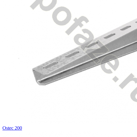
Ostec 200