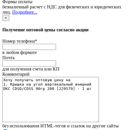
Формы оплаты
безналичный расчет с НДС для физических и юридических
лиц
.
Подробнее...
×
Получение оптовой цены согласно акции
Номер телефона
*
в любом формате
Почта
для получения счета или КП
Комментарий
без иcпользования HTML-тегов и ссылок на другие сайты