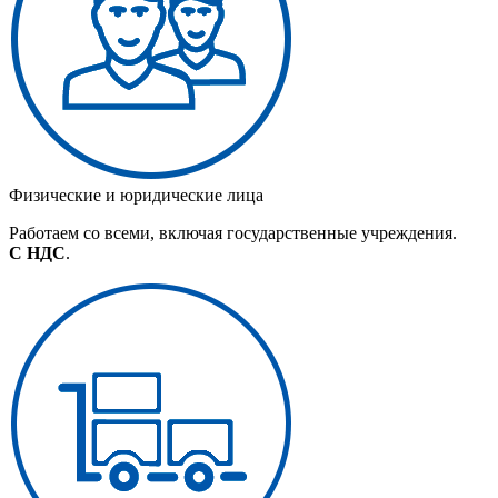
Физические и юридические лица
Работаем со всеми, включая государственные учреждения.
С НДС
.