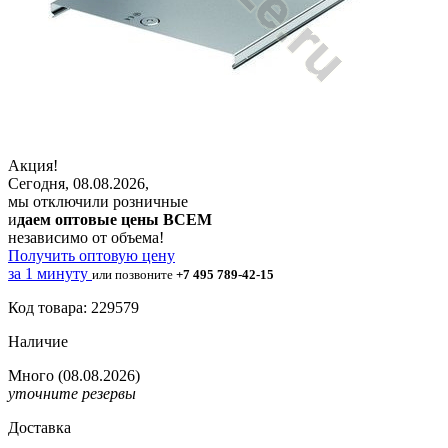
Акция!
Сегодня, 08.08.2026,
мы отключили розничные
и
даем оптовые цены ВСЕМ
независимо от объема!
Получить оптовую цену
за 1 минуту
или позвоните
+7 495 789-42-15
Код товара: 229579
Наличие
Много
(08.08.2026)
уточните резервы
Доставка