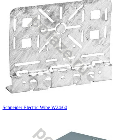
Schneider Electric Wibe W24/60