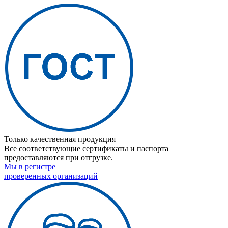
Только качественная продукция
Все соответствующие сертификаты и паспорта
предоставляются при отгрузке.
Мы в регистре
проверенных организаций