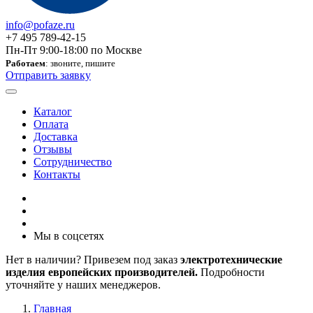
info@pofaze.ru
+7 495 789-42-15
Пн-Пт 9:00-18:00 по Москве
Работаем
: звоните, пишите
Отправить заявку
Каталог
Оплата
Доставка
Отзывы
Сотрудничество
Контакты
Мы в соцсетях
Нет в наличии? Привезем под заказ
электротехнические
изделия европейских производителей.
Подробности
уточняйте у наших менеджеров.
Главная