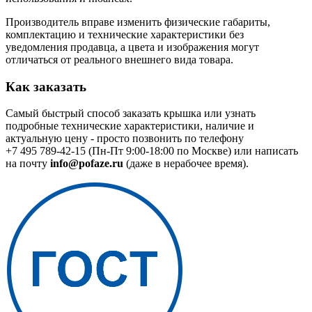
Производитель вправе изменить физические габариты,
комплектацию и технические характеристики без
уведомления продавца, а цвета и изображения могут
отличаться от реального внешнего вида товара.
Как заказать
Самый быстрый способ заказать крышка или узнать
подробные технические характеристики, наличие и
актуальную цену - просто позвонить по телефону
+7 495 789-42-15
(Пн-Пт 9:00-18:00 по Москве) или написать
на почту
info@pofaze.ru
(даже в нерабочее время).