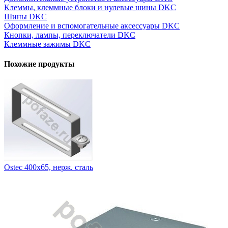
Клеммы, клеммные блоки и нулевые шины DKC
Шины DKC
Оформление и вспомогательные аксессуары DKC
Кнопки, лампы, переключатели DKC
Клеммные зажимы DKC
Похожие продукты
Ostec 400х65, нерж. сталь