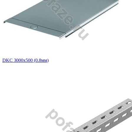
DKC 3000х500 (0.8мм)