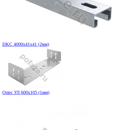
DKC 4000х41х41 (2мм)
Ostec УЛ 600х105 (1мм)