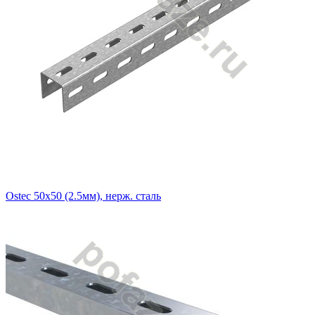
Ostec 50х50 (2.5мм), нерж. сталь