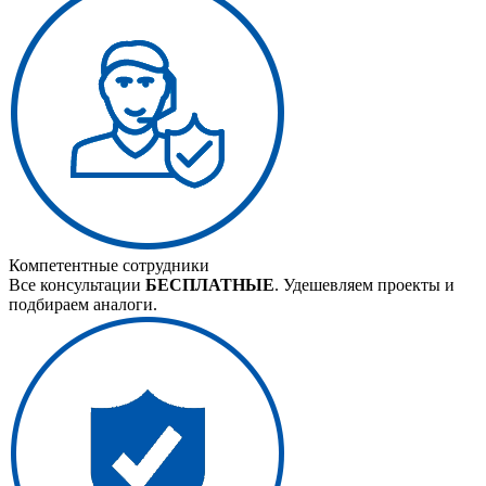
Компетентные сотрудники
Все консультации
БЕСПЛАТНЫЕ
. Удешевляем проекты и
подбираем аналоги.