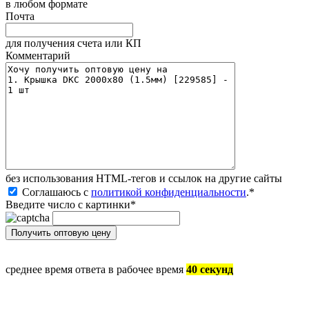
в любом формате
Почта
для получения счета или КП
Комментарий
без иcпользования HTML-тегов и ссылок на другие сайты
Соглашаюсь с
политикой конфиденциальности
.
*
Введите число с картинки
*
среднее время ответа в рабочее время
40 секунд