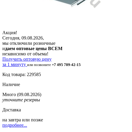
Акция!
Сегодня, 09.08.2026,
мы отключили розничные
и
даем оптовые цены ВСЕМ
независимо от объема!
Получить оптовую цену
за 1 минуту
или позвоните
+7 495 789-42-15
Код товара: 229585
Наличие
Много
(09.08.2026)
уточните резервы
Доставка
на
завтра
или позже
подробнее...