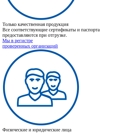
Только качественная продукция
Все соответствующие сертификаты и паспорта
предоставляются при отгрузке.
Мы в регистре
проверенных организаций
Физические и юридические лица