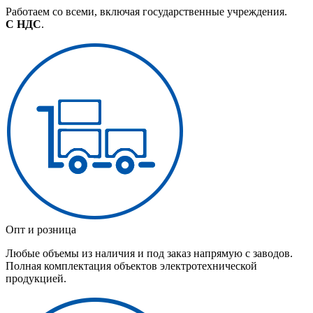
Работаем со всеми, включая государственные учреждения.
С НДС
.
Опт и розница
Любые объемы из наличия и под заказ напрямую с заводов.
Полная комплектация объектов электротехнической
продукцией.