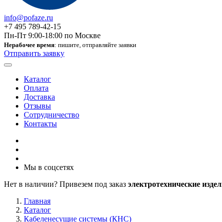
info@pofaze.ru
+7 495 789-42-15
Пн-Пт 9:00-18:00 по Москве
Нерабочее время
: пишите, отправляйте заявки
Отправить заявку
Каталог
Оплата
Доставка
Отзывы
Сотрудничество
Контакты
Мы в соцсетях
Нет в наличии? Привезем под заказ
электротехнические издел
Главная
Каталог
Кабеленесущие системы (КНС)