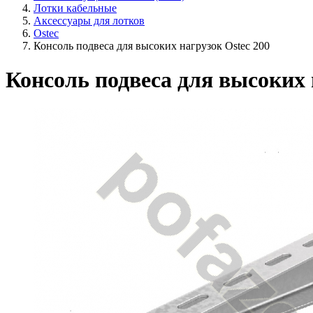
Лотки кабельные
Аксессуары для лотков
Ostec
Консоль подвеса для высоких нагрузок Ostec 200
Консоль подвеса для высоких 