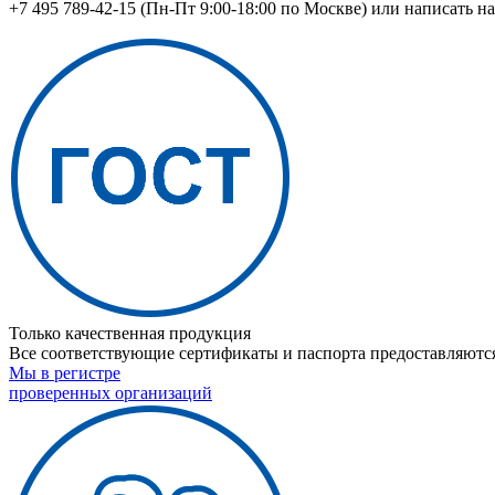
+7 495 789-42-15
(Пн-Пт 9:00-18:00 по Москве) или написать н
Только качественная продукция
Все соответствующие сертификаты и паспорта предоставляются
Мы в регистре
проверенных организаций