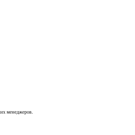
их менеджеров.