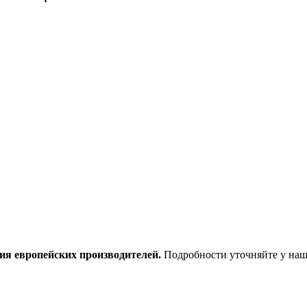
ия европейских производителей.
Подробности уточняйте у наш