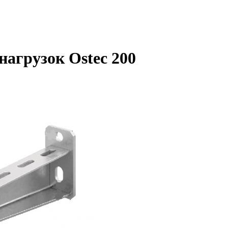
нагрузок Ostec 200