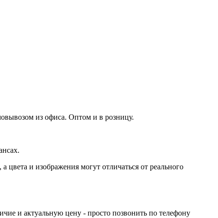
мовывозом из офиса. Оптом и в розницу.
ансах.
а цвета и изображения могут отличаться от реального
ичие и актуальную цену - просто позвонить по телефону