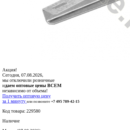
Акция!
Сегодня, 07.08.2026,
мы отключили розничные
и
даем оптовые цены ВСЕМ
независимо от объема!
Получить оптовую цену
за 1 минуту
или позвоните
+7 495 789-42-15
Код товара: 229580
Наличие