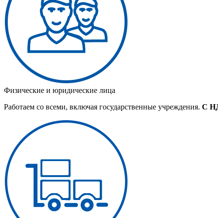
Физические и юридические лица
Работаем со всеми, включая государственные учреждения.
С Н