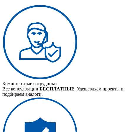
Компетентные сотрудники
Все консультации
БЕСПЛАТНЫЕ
. Удешевляем проекты и
подбираем аналоги.