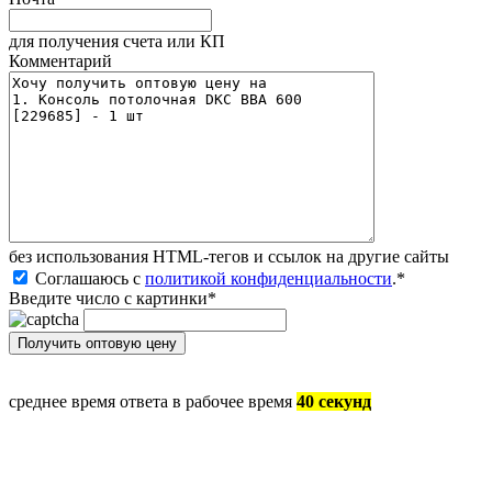
для получения счета или КП
Комментарий
без иcпользования HTML-тегов и ссылок на другие сайты
Соглашаюсь с
политикой конфиденциальности
.
*
Введите число с картинки
*
среднее время ответа в рабочее время
40 секунд