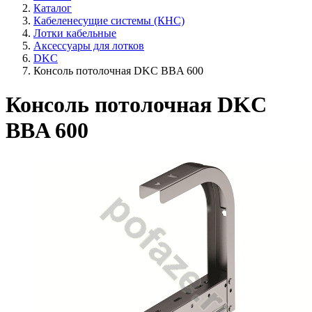
Каталог
Кабеленесущие системы (КНС)
Лотки кабельные
Аксессуары для лотков
DKC
Консоль потолочная DKC BBA 600
Консоль потолочная DKC
BBA 600