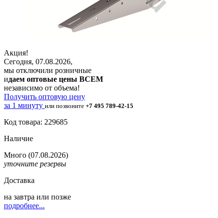
Акция!
Сегодня, 07.08.2026,
мы отключили розничные
и
даем оптовые цены ВСЕМ
независимо от объема!
Получить оптовую цену
за 1 минуту
или позвоните
+7 495 789-42-15
Код товара: 229685
Наличие
Много
(07.08.2026)
уточните резервы
Доставка
на
завтра
или позже
подробнее...