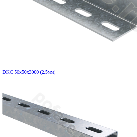
DKC 50х50х3000 (2.5мм)