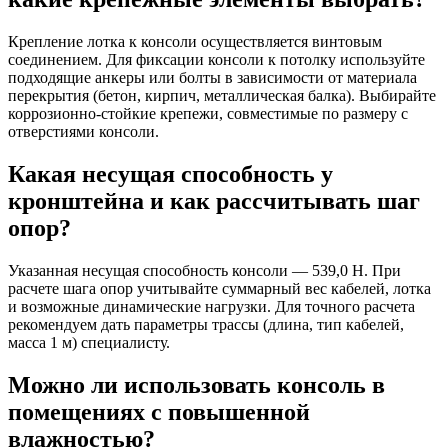
Крепление лотка к консоли осуществляется винтовым
соединением. Для фиксации консоли к потолку используйте
подходящие анкеры или болты в зависимости от материала
перекрытия (бетон, кирпич, металлическая балка). Выбирайте
коррозионно-стойкие крепежи, совместимые по размеру с
отверстиями консоли.
Какая несущая способность у
кронштейна и как рассчитывать шаг
опор?
Указанная несущая способность консоли — 539,0 Н. При
расчете шага опор учитывайте суммарный вес кабелей, лотка
и возможные динамические нагрузки. Для точного расчета
рекомендуем дать параметры трассы (длина, тип кабелей,
масса 1 м) специалисту.
Можно ли использовать консоль в
помещениях с повышенной
влажностью?