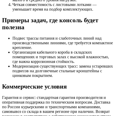
Четкая совместимость с листовыми лотками —
уменьшает время на подбор комплектующих.
Примеры задач, где консоль будет
полезна
Подвес трассы питания и слаботочных линий над
производственными линиями, где требуется компактное
крепление.
Организация кабельного короба в складских
помещениях и торговых залах с высокой влажностью,
где важна коррозионная стойкость.
Модернизация существующих трасс: замена устаревших
подвесов на долговечные стальные кронштейны с
цинковым покрытием.
Коммерческие условия
Гарантия и сервис: стандартная гарантия производителя и
оперативная поддержка по техническим вопросам. Доставка
по России курьерскими и транспортными компаниями,
самовывоз со склада в вашем регионе при наличии. Возврат