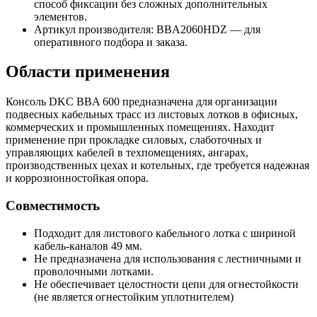
способ фиксации без сложных дополнительных
элементов.
Артикул производителя: BBA2060HDZ — для
оперативного подбора и заказа.
Области применения
Консоль DKC BBA 600 предназначена для организации
подвесных кабельных трасс из листовых лотков в офисных,
коммерческих и промышленных помещениях. Находит
применение при прокладке силовых, слаботочных и
управляющих кабелей в техпомещениях, ангарах,
производственных цехах и котельных, где требуется надежная
и коррозионностойкая опора.
Совместимость
Подходит для листового кабельного лотка с шириной
кабель-каналов 49 мм.
Не предназначена для использования с лестничными и
проволочными лотками.
Не обеспечивает целостности цепи для огнестойкости
(не является огнестойким уплотнителем)