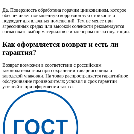
Да. Поверхность обработана горячим цинкованием, которое
обеспечивает повышенную коррозионную стойкость и
подходит для влажных помещений. Тем не менее при
агрессивных средах или высокой солености рекомендуется
согласовать выбор материалов с инженером по эксплуатации.
Как оформляется возврат и есть ли
гарантия?
Возврат возможен в соответствии с российским
законодательством при сохранении товарного вида и
заводской упаковки. На товар распространяется гарантийное
обслуживание производителя; условия и срок гарантии
уточняйте при оформлении заказа.