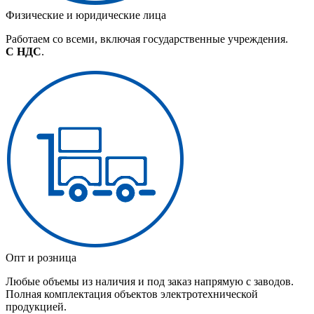
Физические и юридические лица
Работаем со всеми, включая государственные учреждения.
С НДС
.
Опт и розница
Любые объемы из наличия и под заказ напрямую с заводов.
Полная комплектация объектов электротехнической
продукцией.