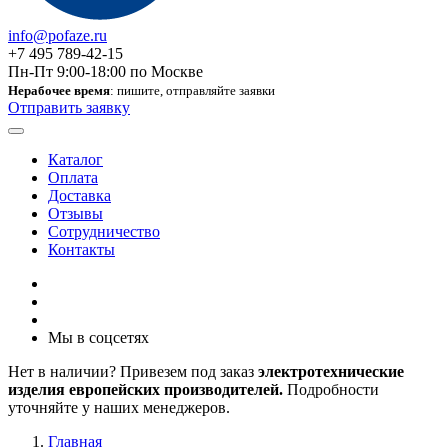
info@pofaze.ru
+7 495 789-42-15
Пн-Пт 9:00-18:00 по Москве
Нерабочее время
: пишите, отправляйте заявки
Отправить заявку
Каталог
Оплата
Доставка
Отзывы
Сотрудничество
Контакты
Мы в соцсетях
Нет в наличии? Привезем под заказ
электротехнические
изделия европейских производителей.
Подробности
уточняйте у наших менеджеров.
Главная