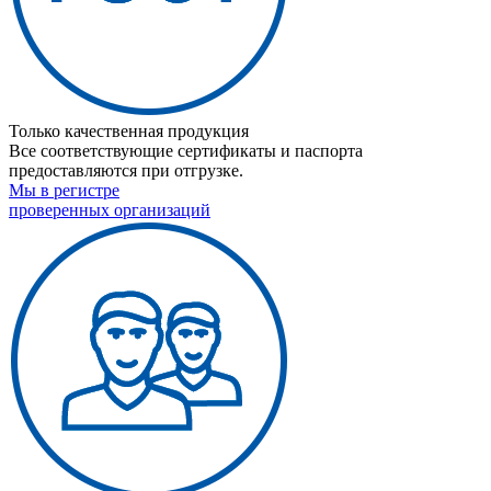
Только качественная продукция
Все соответствующие сертификаты и паспорта
предоставляются при отгрузке.
Мы в регистре
проверенных организаций