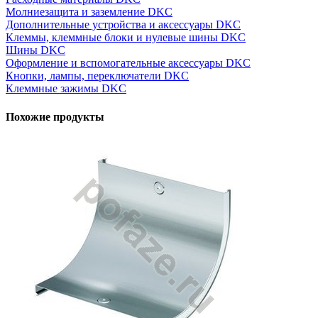
Молниезащита и заземление DKC
Дополнительные устройства и аксессуары DKC
Клеммы, клеммные блоки и нулевые шины DKC
Шины DKC
Оформление и вспомогательные аксессуары DKC
Кнопки, лампы, переключатели DKC
Клеммные зажимы DKC
Похожие продукты