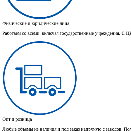
Физические и юридические лица
Работаем со всеми, включая государственные учреждения.
С Н
Опт и розница
Любые объемы из наличия и под заказ напрямую с заводов. По