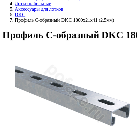
Лотки кабельные
Аксессуары для лотков
DKC
Профиль С-образный DKC 1800х21х41 (2.5мм)
Профиль С-образный DKC 180