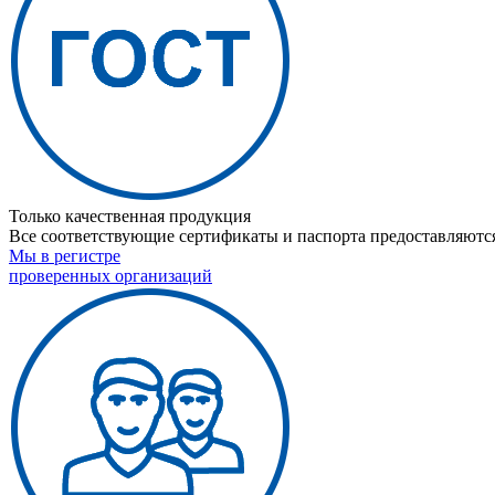
Только качественная продукция
Все соответствующие сертификаты и паспорта предоставляются
Мы в регистре
проверенных организаций