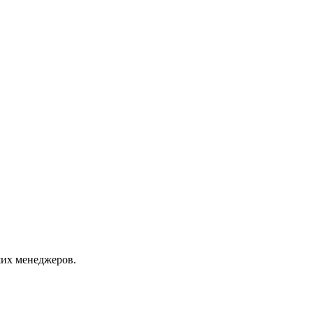
их менеджеров.