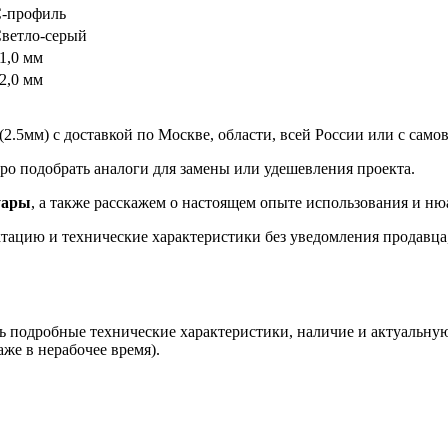
-профиль
ветло-серый
1,0 мм
2,0 мм
.5мм) с доставкой по Москве, области, всей России или с самов
 подобрать аналоги для замены или удешевления проекта.
уары
, а также расскажем о настоящем опыте использования и ню
ацию и технические характеристики без уведомления продавца, 
ь подробные технические характеристики, наличие и актуальную
аже в нерабочее время).