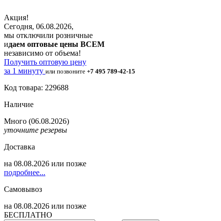
Акция!
Сегодня, 06.08.2026,
мы отключили розничные
и
даем оптовые цены ВСЕМ
независимо от объема!
Получить оптовую цену
за 1 минуту
или позвоните
+7 495 789-42-15
Код товара: 229688
Наличие
Много
(06.08.2026)
уточните резервы
Доставка
на
08.08.2026
или позже
подробнее...
Самовывоз
на
08.08.2026
или позже
БЕСПЛАТНО