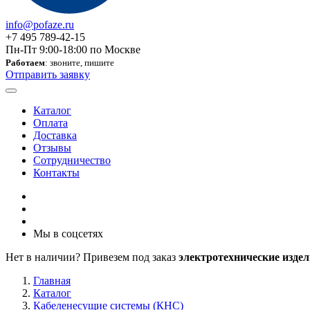
info@pofaze.ru
+7 495 789-42-15
Пн-Пт 9:00-18:00 по Москве
Работаем
: звоните, пишите
Отправить заявку
Каталог
Оплата
Доставка
Отзывы
Сотрудничество
Контакты
Мы в соцсетях
Нет в наличии? Привезем под заказ
электротехнические издел
Главная
Каталог
Кабеленесущие системы (КНС)