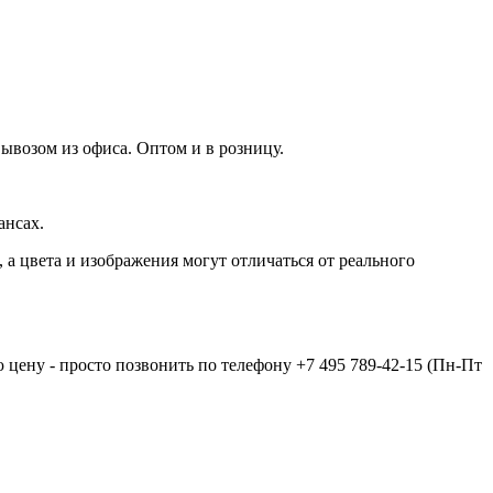
ывозом из офиса. Оптом и в розницу.
ансах.
а цвета и изображения могут отличаться от реального
 цену - просто позвонить по телефону
+7 495 789-42-15
(Пн-Пт