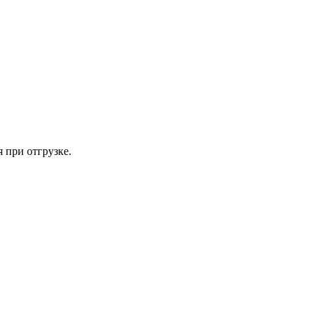
 при отгрузке.