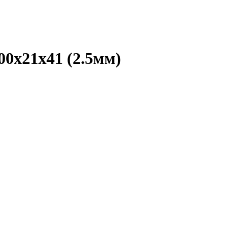
0х21х41 (2.5мм)