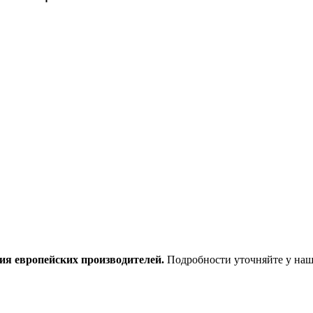
ия европейских производителей.
Подробности уточняйте у наш