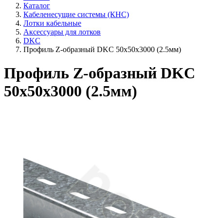
Каталог
Кабеленесущие системы (КНС)
Лотки кабельные
Аксессуары для лотков
DKC
Профиль Z-образный DKC 50х50х3000 (2.5мм)
Профиль Z-образный DKC
50х50х3000 (2.5мм)