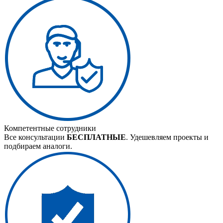
Компетентные сотрудники
Все консультации
БЕСПЛАТНЫЕ
. Удешевляем проекты и
подбираем аналоги.