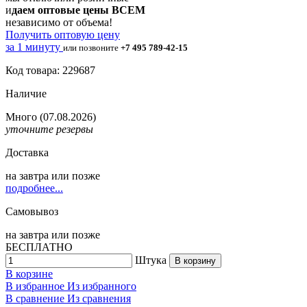
и
даем оптовые цены ВСЕМ
независимо от объема!
Получить оптовую цену
за 1 минуту
или позвоните
+7 495 789-42-15
Код товара: 229687
Наличие
Много
(07.08.2026)
уточните резервы
Доставка
на
завтра
или позже
подробнее...
Самовывоз
на
завтра
или позже
БЕСПЛАТНО
Штука
В корзину
В корзине
В избранное
Из избранного
В сравнение
Из сравнения