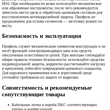
М10. При необходимости резки используйте механические
или абразивные инструменты, после чего рекомендуется
зачистить место среза и обработать цинковым составом для
восстановления антикоррозийной защиты. Профиль не
предназначен для отлома сегментов — заготовку режьте по
месту.
Безопасность и эксплуатация
Профиль служит механическим элементом конструкции и не
несёт функций электропроводящих шин или средств
обеспечения огнестойкости цепей. При монтаже соблюдайте
общие правила техники безопасности: используйте средства
индивидуальной защиты, корректно рассчитывайте нагрузку
и крепления, избегайте повреждения цинкового покрытия.
Для наружного применения или в агрессивной среде
уточняйте требования по защите от коррозии.
Совместимость и рекомендуемые
сопутствующие товары
Кабельные лотки и короба DKC соответствующих
ширин и конфигураций.