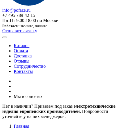
info@pofaze.ru
+7 495 789-42-15
Пн-Пт 9:00-18:00 по Москве
Работаем
: звоните, пишите
Отправить заявку
Каталог
Оплата
Доставка
Отзывы
Сотрудничество
Контакты
Мы в соцсетях
Нет в наличии? Привезем под заказ
электротехнические
изделия европейских производителей.
Подробности
уточняйте у наших менеджеров.
Главная