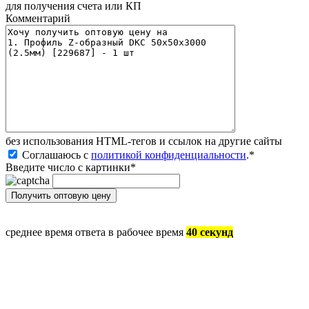
для получения счета или КП
Комментарий
без иcпользования HTML-тегов и ссылок на другие сайты
Соглашаюсь с
политикой конфиденциальности
.
*
Введите число с картинки
*
среднее время ответа в рабочее время
40 секунд