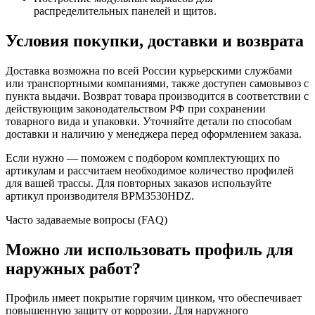
распределительных панелей и щитов.
Условия покупки, доставки и возврата
Доставка возможна по всей России курьерскими службами
или транспортными компаниями, также доступен самовывоз с
пункта выдачи. Возврат товара производится в соответствии с
действующим законодательством РФ при сохранении
товарного вида и упаковки. Уточняйте детали по способам
доставки и наличию у менеджера перед оформлением заказа.
Если нужно — поможем с подбором комплектующих по
артикулам и рассчитаем необходимое количество профилей
для вашей трассы. Для повторных заказов используйте
артикул производителя BPM3530HDZ.
Часто задаваемые вопросы (FAQ)
Можно ли использовать профиль для
наружных работ?
Профиль имеет покрытие горячим цинком, что обеспечивает
повышенную защиту от коррозии. Для наружного