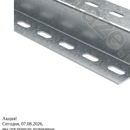
Акция!
Сегодня, 07.08.2026,
мы отключили розничные