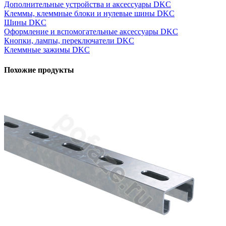
Дополнительные устройства и аксессуары DKC
Клеммы, клеммные блоки и нулевые шины DKC
Шины DKC
Оформление и вспомогательные аксессуары DKC
Кнопки, лампы, переключатели DKC
Клеммные зажимы DKC
Похожие продукты