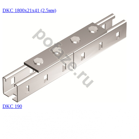
DKC 1800х21х41 (2.5мм)
DKC 190