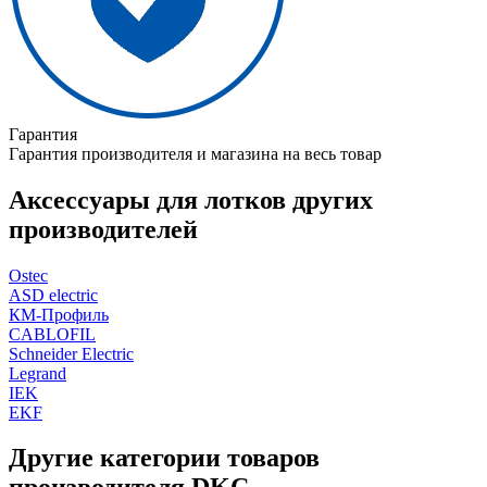
Гарантия
Гарантия производителя и магазина на весь товар
Аксессуары для лотков других
производителей
Ostec
ASD electric
КМ-Профиль
CABLOFIL
Schneider Electric
Legrand
IEK
EKF
Другие категории товаров