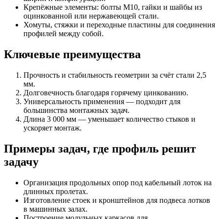
Крепёжные элементы: болты М10, гайки и шайбы из
оцинкованной или нержавеющей стали.
Хомуты, стяжки и переходные пластины для соединения
профилей между собой.
Ключевые преимущества
Прочность и стабильность геометрии за счёт стали 2,5
мм.
Долговечность благодаря горячему цинкованию.
Универсальность применения — подходит для
большинства монтажных задач.
Длина 3 000 мм — уменьшает количество стыков и
ускоряет монтаж.
Примеры задач, где профиль решит
задачу
Организация продольных опор под кабельный лоток на
длинных пролетах.
Изготовление стоек и кронштейнов для подвеса лотков
в машинных залах.
Построение модульных каркасов для