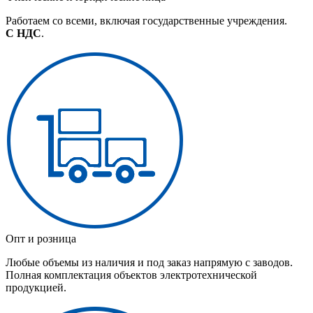
Работаем со всеми, включая государственные учреждения.
С НДС
.
Опт и розница
Любые объемы из наличия и под заказ напрямую с заводов.
Полная комплектация объектов электротехнической
продукцией.