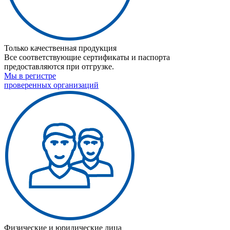
Только качественная продукция
Все соответствующие сертификаты и паспорта
предоставляются при отгрузке.
Мы в регистре
проверенных организаций
Физические и юридические лица