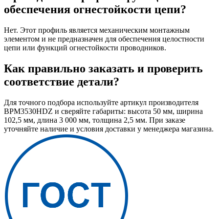
обеспечения огнестойкости цепи?
Нет. Этот профиль является механическим монтажным
элементом и не предназначен для обеспечения целостности
цепи или функций огнестойкости проводников.
Как правильно заказать и проверить
соответствие детали?
Для точного подбора используйте артикул производителя
BPM3530HDZ и сверяйте габариты: высота 50 мм, ширина
102,5 мм, длина 3 000 мм, толщина 2,5 мм. При заказе
уточняйте наличие и условия доставки у менеджера магазина.