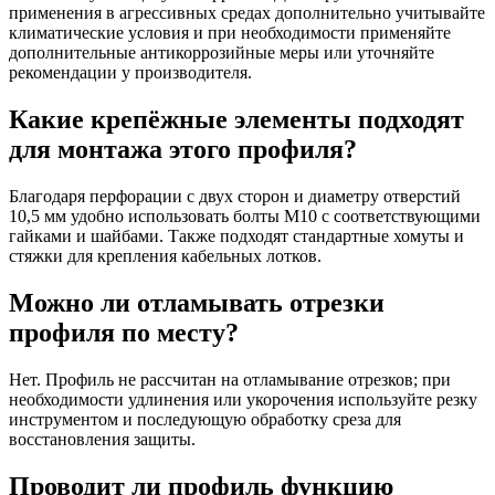
применения в агрессивных средах дополнительно учитывайте
климатические условия и при необходимости применяйте
дополнительные антикоррозийные меры или уточняйте
рекомендации у производителя.
Какие крепёжные элементы подходят
для монтажа этого профиля?
Благодаря перфорации с двух сторон и диаметру отверстий
10,5 мм удобно использовать болты М10 с соответствующими
гайками и шайбами. Также подходят стандартные хомуты и
стяжки для крепления кабельных лотков.
Можно ли отламывать отрезки
профиля по месту?
Нет. Профиль не рассчитан на отламывание отрезков; при
необходимости удлинения или укорочения используйте резку
инструментом и последующую обработку среза для
восстановления защиты.
Проводит ли профиль функцию