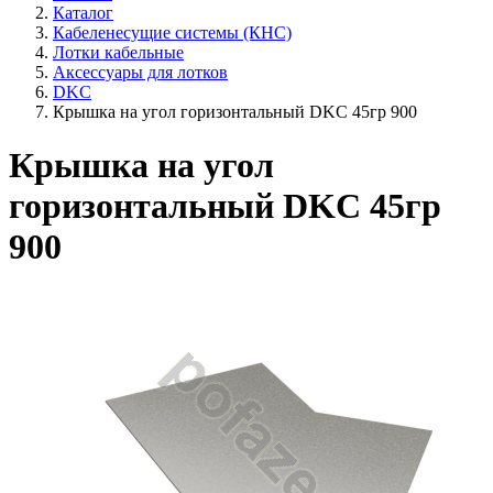
Каталог
Кабеленесущие системы (КНС)
Лотки кабельные
Аксессуары для лотков
DKC
Крышка на угол горизонтальный DKC 45гр 900
Крышка на угол
горизонтальный DKC 45гр
900