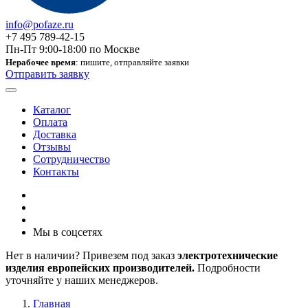
info@pofaze.ru
+7 495 789-42-15
Пн-Пт 9:00-18:00 по Москве
Нерабочее время
: пишите, отправляйте заявки
Отправить заявку
Каталог
Оплата
Доставка
Отзывы
Сотрудничество
Контакты
Мы в соцсетях
Нет в наличии? Привезем под заказ
электротехнические
изделия европейских производителей.
Подробности
уточняйте у наших менеджеров.
Главная