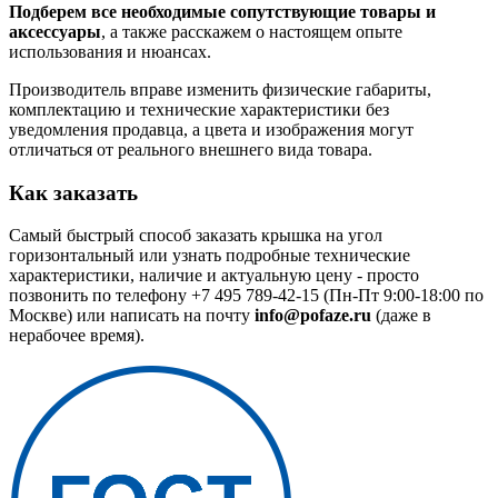
Подберем все необходимые сопутствующие товары и
аксессуары
, а также расскажем о настоящем опыте
использования и нюансах.
Производитель вправе изменить физические габариты,
комплектацию и технические характеристики без
уведомления продавца, а цвета и изображения могут
отличаться от реального внешнего вида товара.
Как заказать
Самый быстрый способ заказать крышка на угол
горизонтальный или узнать подробные технические
характеристики, наличие и актуальную цену - просто
позвонить по телефону
+7 495 789-42-15
(Пн-Пт 9:00-18:00 по
Москве) или написать на почту
info@pofaze.ru
(даже в
нерабочее время).