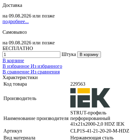
Доставка
на
09.08.2026
или позже
подробнее...
Самовывоз
на
09.08.2026
или позже
БЕСПЛАТНО
Штука
В корзину
В корзине
В избранное
Из избранного
В сравнение
Из сравнения
Характеристики
Код товара
229563
Производитель
STRUT-профиль
Наименование производителя
перфорированный
41x21х2000-2,0 HDZ IEK
Артикул
CLP1S-41-21-20-20-M-HDZ
Вид материала
Нержавеющая сталь