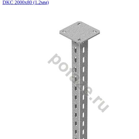
DKC 2000х80 (1.2мм)