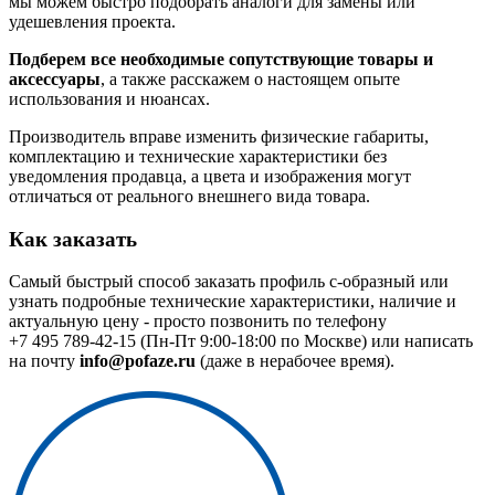
мы можем быстро подобрать аналоги для замены или
удешевления проекта.
Подберем все необходимые сопутствующие товары и
аксессуары
, а также расскажем о настоящем опыте
использования и нюансах.
Производитель вправе изменить физические габариты,
комплектацию и технические характеристики без
уведомления продавца, а цвета и изображения могут
отличаться от реального внешнего вида товара.
Как заказать
Самый быстрый способ заказать профиль с-образный или
узнать подробные технические характеристики, наличие и
актуальную цену - просто позвонить по телефону
+7 495 789-42-15
(Пн-Пт 9:00-18:00 по Москве) или написать
на почту
info@pofaze.ru
(даже в нерабочее время).