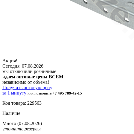
Акция!
Сегодня, 07.08.2026,
мы отключили розничные
и
даем оптовые цены ВСЕМ
независимо от объема!
Получить оптовую цену
за 1 минуту
или позвоните
+7 495 789-42-15
Код товара: 229563
Наличие
Много
(07.08.2026)
уточните резервы