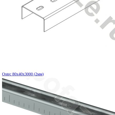
Ostec 80х40х3000 (2мм)