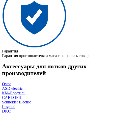
Гарантия
Гарантия производителя и магазина на весь товар
Аксессуары для лотков других
производителей
Ostec
ASD electric
КМ-Профиль
CABLOFIL
Schneider Electric
Legrand
DKC