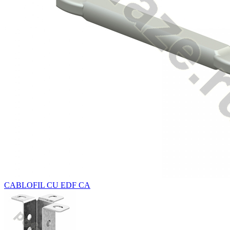
CABLOFIL CU EDF CA