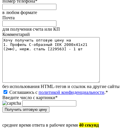
Номер телефона
*
в любом формате
Почта
для получения счета или КП
Комментарий
без иcпользования HTML-тегов и ссылок на другие сайты
Соглашаюсь с
политикой конфиденциальности
.
*
Введите число с картинки
*
среднее время ответа в рабочее время
40 секунд