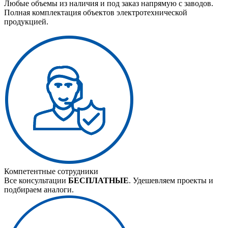
Любые объемы из наличия и под заказ напрямую с заводов.
Полная комплектация объектов электротехнической
продукцией.
Компетентные сотрудники
Все консультации
БЕСПЛАТНЫЕ
. Удешевляем проекты и
подбираем аналоги.