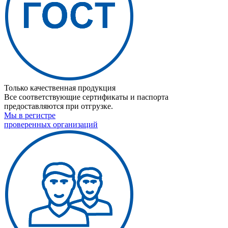
Только качественная продукция
Все соответствующие сертификаты и паспорта
предоставляются при отгрузке.
Мы в регистре
проверенных организаций