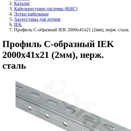
Каталог
Кабеленесущие системы (КНС)
Лотки кабельные
Аксессуары для лотков
IEK
Профиль С-образный IEK 2000х41х21 (2мм), нерж. сталь
Профиль С-образный IEK
2000х41х21 (2мм), нерж.
сталь