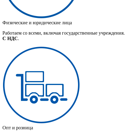
Физические и юридические лица
Работаем со всеми, включая государственные учреждения.
С НДС
.
Опт и розница