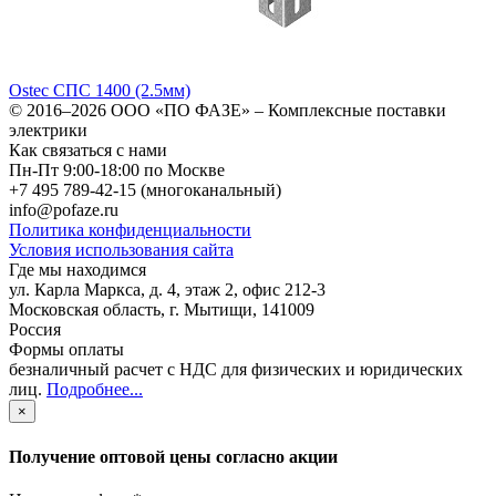
Ostec СПС 1400 (2.5мм)
© 2016–2026
ООО «ПО ФАЗЕ»
–
Комплексные поставки
электрики
Как связаться с нами
Пн-Пт 9:00-18:00 по Москве
+7 495 789-42-15
(многоканальный)
info@pofaze.ru
Политика конфиденциальности
Условия использования сайта
Где мы находимся
ул. Карла Маркса, д. 4, этаж 2, офис 212-3
Московская область
,
г. Мытищи
,
141009
Россия
Формы оплаты
безналичный расчет с НДС для физических и юридических
лиц
.
Подробнее...
×
Получение оптовой цены согласно акции