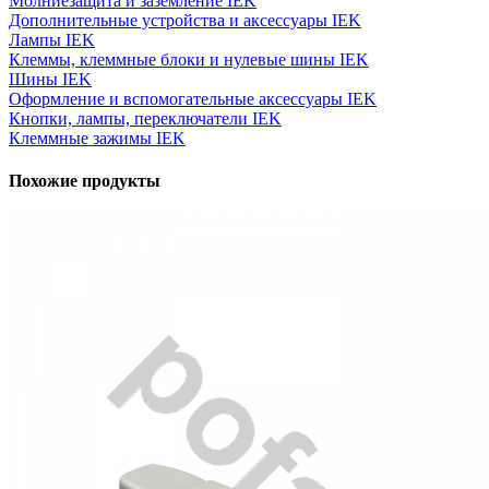
Молниезащита и заземление IEK
Дополнительные устройства и аксессуары IEK
Лампы IEK
Клеммы, клеммные блоки и нулевые шины IEK
Шины IEK
Оформление и вспомогательные аксессуары IEK
Кнопки, лампы, переключатели IEK
Клеммные зажимы IEK
Похожие продукты