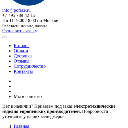
info@pofaze.ru
+7 495 789-42-15
Пн-Пт 9:00-18:00 по Москве
Работаем
: звоните, пишите
Отправить заявку
Каталог
Оплата
Доставка
Отзывы
Сотрудничество
Контакты
Мы в соцсетях
Нет в наличии? Привезем под заказ
электротехнические
изделия европейских производителей.
Подробности
уточняйте у наших менеджеров.
Главная