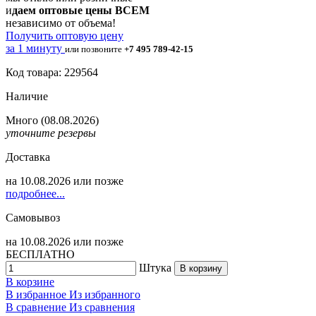
и
даем оптовые цены ВСЕМ
независимо от объема!
Получить оптовую цену
за 1 минуту
или позвоните
+7 495 789-42-15
Код товара: 229564
Наличие
Много
(08.08.2026)
уточните резервы
Доставка
на
10.08.2026
или позже
подробнее...
Самовывоз
на
10.08.2026
или позже
БЕСПЛАТНО
Штука
В корзину
В корзине
В избранное
Из избранного
В сравнение
Из сравнения