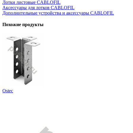
Лотки листовые CABLOFIL
Аксессуары для лотков CABLOFIL
Дополнительные устройства и аксессуары CABLOFIL
Похожие продукты
Ostec