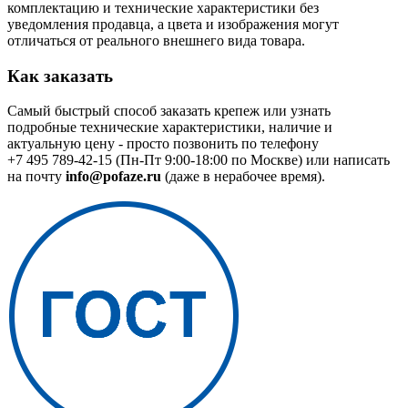
комплектацию и технические характеристики без
уведомления продавца, а цвета и изображения могут
отличаться от реального внешнего вида товара.
Как заказать
Самый быстрый способ заказать крепеж или узнать
подробные технические характеристики, наличие и
актуальную цену - просто позвонить по телефону
+7 495 789-42-15
(Пн-Пт 9:00-18:00 по Москве) или написать
на почту
info@pofaze.ru
(даже в нерабочее время).