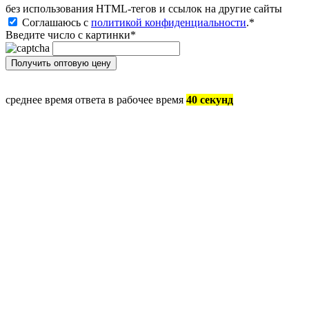
без иcпользования HTML-тегов и ссылок на другие сайты
Соглашаюсь с
политикой конфиденциальности
.
*
Введите число с картинки
*
среднее время ответа в рабочее время
40 секунд