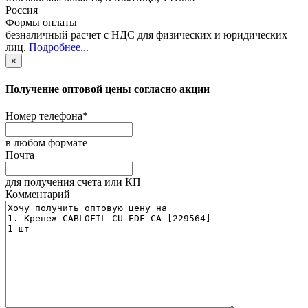
Россия
Формы оплаты
безналичный расчет с НДС для физических и юридических
лиц
.
Подробнее...
×
Получение оптовой цены согласно акции
Номер телефона
*
в любом формате
Почта
для получения счета или КП
Комментарий