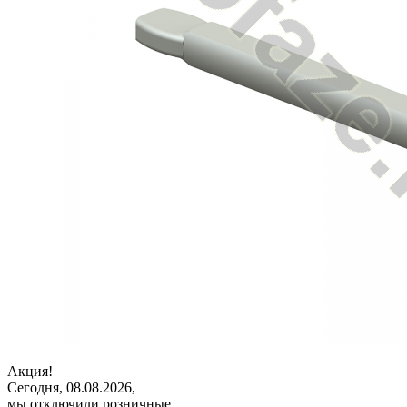
Акция!
Сегодня, 08.08.2026,
мы отключили розничные