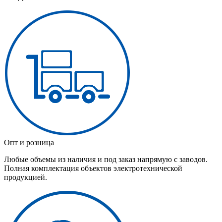
Опт и розница
Любые объемы из наличия и под заказ напрямую с заводов.
Полная комплектация объектов электротехнической
продукцией.