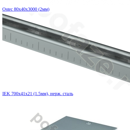
Ostec 80х40х3000 (2мм)
IEK 700х41х21 (1.5мм), нерж. сталь