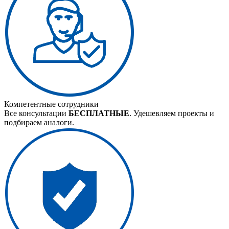
Компетентные сотрудники
Все консультации
БЕСПЛАТНЫЕ
. Удешевляем проекты и
подбираем аналоги.