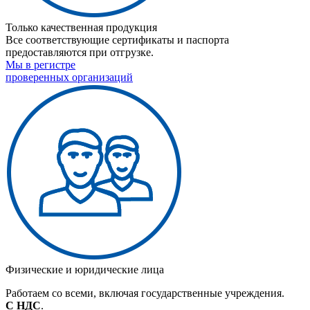
Только качественная продукция
Все соответствующие сертификаты и паспорта
предоставляются при отгрузке.
Мы в регистре
проверенных организаций
Физические и юридические лица
Работаем со всеми, включая государственные учреждения.
С НДС
.