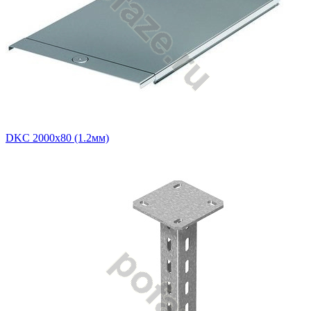
DKC 2000х80 (1.2мм)