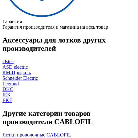
Гарантия
Гарантия производителя и магазина на весь товар
Аксессуары для лотков других
производителей
Ostec
ASD electric
КМ-Профиль
Schneider Electric
Legrand
DKC
IEK
EKF
Другие категории товаров
производителя CABLOFIL
Лотки проволочные CABLOFIL