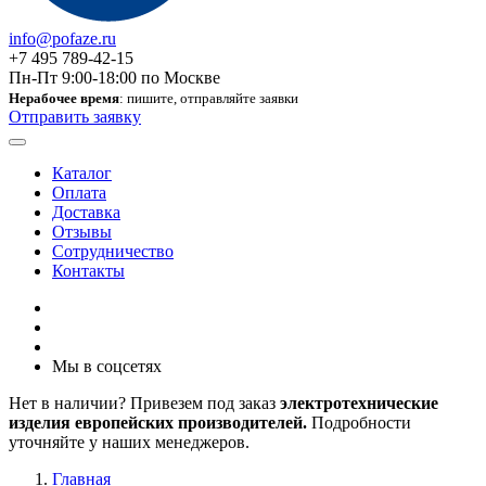
info@pofaze.ru
+7 495 789-42-15
Пн-Пт 9:00-18:00 по Москве
Нерабочее время
: пишите, отправляйте заявки
Отправить заявку
Каталог
Оплата
Доставка
Отзывы
Сотрудничество
Контакты
Мы в соцсетях
Нет в наличии? Привезем под заказ
электротехнические
изделия европейских производителей.
Подробности
уточняйте у наших менеджеров.
Главная