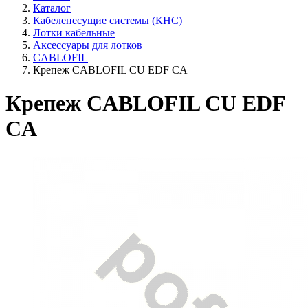
Каталог
Кабеленесущие системы (КНС)
Лотки кабельные
Аксессуары для лотков
CABLOFIL
Крепеж CABLOFIL CU EDF CA
Крепеж CABLOFIL CU EDF
CA