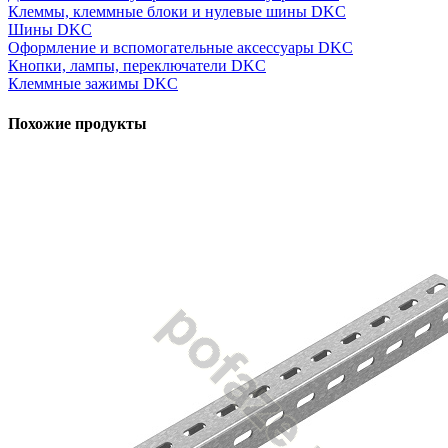
Клеммы, клеммные блоки и нулевые шины DKC
Шины DKC
Оформление и вспомогательные аксессуары DKC
Кнопки, лампы, переключатели DKC
Клеммные зажимы DKC
Похожие продукты