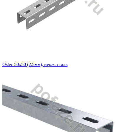
Ostec 50х50 (2.5мм), нерж. сталь