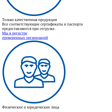
Только качественная продукция
Все соответствующие сертификаты и паспорта
предоставляются при отгрузке.
Мы в регистре
проверенных организаций
Физические и юридические лица