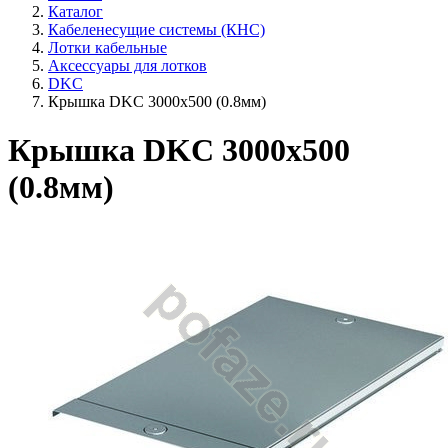
Каталог
Кабеленесущие системы (КНС)
Лотки кабельные
Аксессуары для лотков
DKC
Крышка DKC 3000х500 (0.8мм)
Крышка DKC 3000х500
(0.8мм)