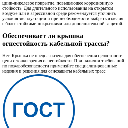
цинк‑никелевое покрытие, повышающее коррозионную
стойкость. Для длительного использования на открытом
воздухе или в агрессивной среде рекомендуется уточнить
условия эксплуатации и при необходимости выбрать изделия
с более стойкими покрытиями или дополнительной защитой.
Обеспечивает ли крышка
огнестойкость кабельной трассы?
Нет. Крышка не предназначена для обеспечения целостности
цепи с точки зрения огнестойкости. При наличии требований
по пожаробезопасности применяйте специализированные
изделия и решения для огнезащиты кабельных трасс.