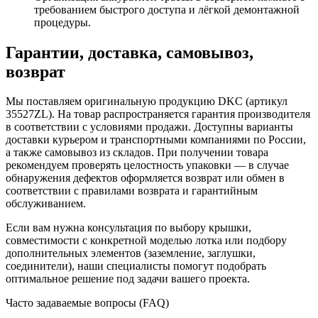
требованием быстрого доступа и лёгкой демонтажной
процедуры.
Гарантии, доставка, самовывоз,
возврат
Мы поставляем оригинальную продукцию DKC (артикул
35527ZL). На товар распространяется гарантия производителя
в соответствии с условиями продажи. Доступны варианты
доставки курьером и транспортными компаниями по России,
а также самовывоз из складов. При получении товара
рекомендуем проверять целостность упаковки — в случае
обнаружения дефектов оформляется возврат или обмен в
соответствии с правилами возврата и гарантийным
обслуживанием.
Если вам нужна консультация по выбору крышки,
совместимости с конкретной моделью лотка или подбору
дополнительных элементов (заземление, заглушки,
соединители), наши специалисты помогут подобрать
оптимальное решение под задачи вашего проекта.
Часто задаваемые вопросы (FAQ)