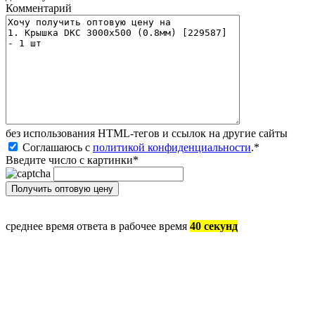
Комментарий
без иcпользования HTML-тегов и ссылок на другие сайты
Соглашаюсь с
политикой конфиденциальности
.
*
Введите число с картинки
*
среднее время ответа в рабочее время
40 секунд