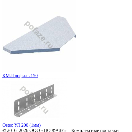
КМ-Профиль 150
Ostec УЛ 200 (1мм)
© 2016–2026
ООО «ПО ФАЗЕ»
–
Комплексные поставки