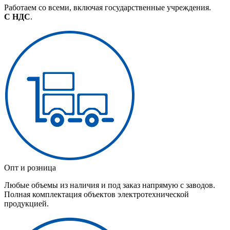
Работаем со всеми, включая государственные учреждения.
С НДС
.
Опт и розница
Любые объемы из наличия и под заказ напрямую с заводов.
Полная комплектация объектов электротехнической
продукцией.