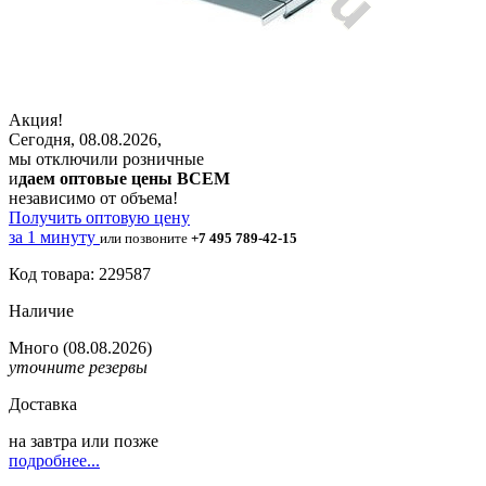
Акция!
Сегодня, 08.08.2026,
мы отключили розничные
и
даем оптовые цены ВСЕМ
независимо от объема!
Получить оптовую цену
за 1 минуту
или позвоните
+7 495 789-42-15
Код товара: 229587
Наличие
Много
(08.08.2026)
уточните резервы
Доставка
на
завтра
или позже
подробнее...