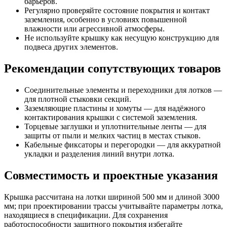
барьеров.
Регулярно проверяйте состояние покрытия и контакт
заземления, особенно в условиях повышенной
влажности или агрессивной атмосферы.
Не используйте крышку как несущую конструкцию для
подвеса других элементов.
Рекомендации сопутствующих товаров
Соединительные элементы и переходники для лотков —
для плотной стыковки секций.
Заземляющие пластины и хомуты — для надёжного
контактирования крышки с системой заземления.
Торцевые заглушки и уплотнительные ленты — для
защиты от пыли и мелких частиц в местах стыков.
Кабельные фиксаторы и перегородки — для аккуратной
укладки и разделения линий внутри лотка.
Совместимость и проектные указания
Крышка рассчитана на лотки шириной 500 мм и длиной 3000
мм; при проектировании трассы учитывайте параметры лотка,
находящиеся в спецификации. Для сохранения
работоспособности защитного покрытия избегайте