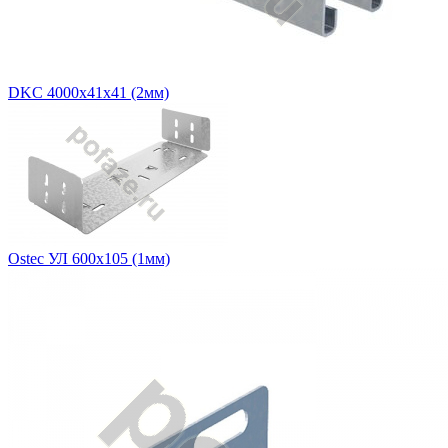
DKC 4000х41х41 (2мм)
Ostec УЛ 600х105 (1мм)