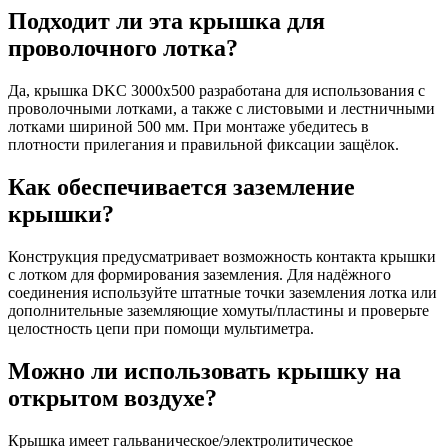
Подходит ли эта крышка для
проволочного лотка?
Да, крышка DKC 3000х500 разработана для использования с
проволочными лотками, а также с листовыми и лестничными
лотками шириной 500 мм. При монтаже убедитесь в
плотности прилегания и правильной фиксации защёлок.
Как обеспечивается заземление
крышки?
Конструкция предусматривает возможность контакта крышки
с лотком для формирования заземления. Для надёжного
соединения используйте штатные точки заземления лотка или
дополнительные заземляющие хомуты/пластины и проверьте
целостность цепи при помощи мультиметра.
Можно ли использовать крышку на
открытом воздухе?
Крышка имеет гальваническое/электролитическое