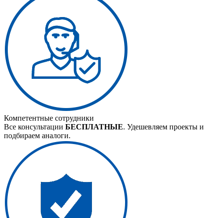
Компетентные сотрудники
Все консультации
БЕСПЛАТНЫЕ
. Удешевляем проекты и
подбираем аналоги.