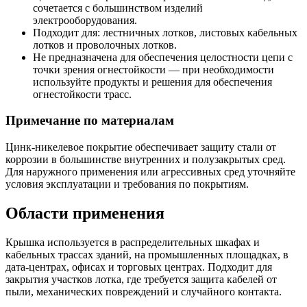
сочетается с большинством изделий
электрооборудования.
Подходит для: лестничных лотков, листовых кабельных
лотков и проволочных лотков.
Не предназначена для обеспечения целостности цепи с
точки зрения огнестойкости — при необходимости
используйте продукты и решения для обеспечения
огнестойкости трасс.
Примечание по материалам
Цинк‑никелевое покрытие обеспечивает защиту стали от
коррозии в большинстве внутренних и полузакрытых сред.
Для наружного применения или агрессивных сред уточняйте
условия эксплуатации и требования по покрытиям.
Области применения
Крышка используется в распределительных шкафах и
кабельных трассах зданий, на промышленных площадках, в
дата‑центрах, офисах и торговых центрах. Подходит для
закрытия участков лотка, где требуется защита кабелей от
пыли, механических повреждений и случайного контакта.