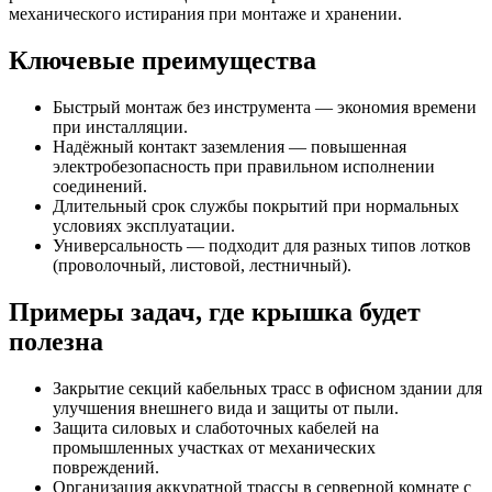
механического истирания при монтаже и хранении.
Ключевые преимущества
Быстрый монтаж без инструмента — экономия времени
при инсталляции.
Надёжный контакт заземления — повышенная
электробезопасность при правильном исполнении
соединений.
Длительный срок службы покрытий при нормальных
условиях эксплуатации.
Универсальность — подходит для разных типов лотков
(проволочный, листовой, лестничный).
Примеры задач, где крышка будет
полезна
Закрытие секций кабельных трасс в офисном здании для
улучшения внешнего вида и защиты от пыли.
Защита силовых и слаботочных кабелей на
промышленных участках от механических
повреждений.
Организация аккуратной трассы в серверной комнате с