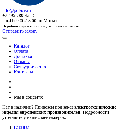
info@pofaze.ru
+7 495 789-42-15
Пн-Пт 9:00-18:00 по Москве
Нерабочее время
: пишите, отправляйте заявки
Отправить заявку
Каталог
Оплата
Доставка
Отзывы
Сотрудничество
Контакты
Мы в соцсетях
Нет в наличии? Привезем под заказ
электротехнические
изделия европейских производителей.
Подробности
уточняйте у наших менеджеров.
Главная