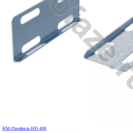
КМ-Профиль HD 400