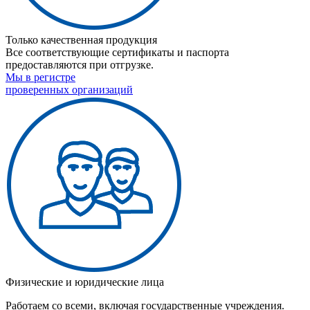
Только качественная продукция
Все соответствующие сертификаты и паспорта
предоставляются при отгрузке.
Мы в регистре
проверенных организаций
Физические и юридические лица
Работаем со всеми, включая государственные учреждения.