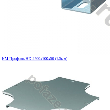
КМ-Профиль HD 2500х100х50 (1.5мм)