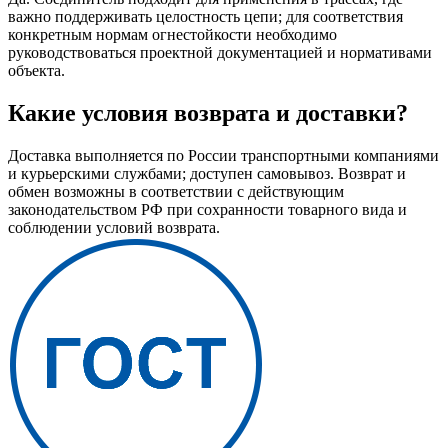
важно поддерживать целостность цепи; для соответствия
конкретным нормам огнестойкости необходимо
руководствоваться проектной документацией и нормативами
объекта.
Какие условия возврата и доставки?
Доставка выполняется по России транспортными компаниями
и курьерскими службами; доступен самовывоз. Возврат и
обмен возможны в соответствии с действующим
законодательством РФ при сохранности товарного вида и
соблюдении условий возврата.