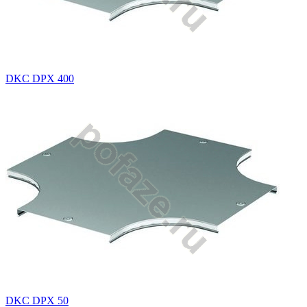
DKC DPX 400
DKC DPX 50