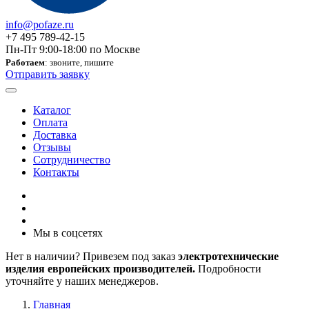
info@pofaze.ru
+7 495 789-42-15
Пн-Пт 9:00-18:00 по Москве
Работаем
: звоните, пишите
Отправить заявку
Каталог
Оплата
Доставка
Отзывы
Сотрудничество
Контакты
Мы в соцсетях
Нет в наличии? Привезем под заказ
электротехнические
изделия европейских производителей.
Подробности
уточняйте у наших менеджеров.
Главная