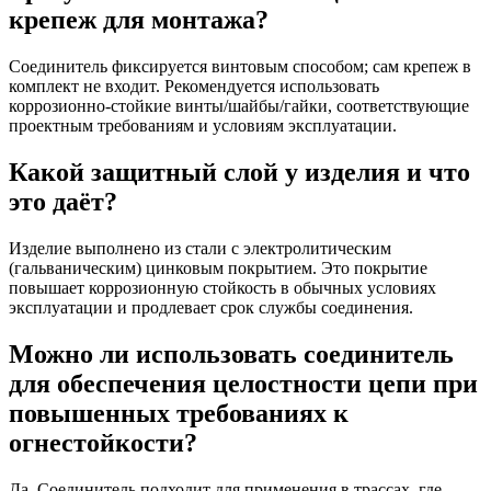
крепеж для монтажа?
Соединитель фиксируется винтовым способом; сам крепеж в
комплект не входит. Рекомендуется использовать
коррозионно‑стойкие винты/шайбы/гайки, соответствующие
проектным требованиям и условиям эксплуатации.
Какой защитный слой у изделия и что
это даёт?
Изделие выполнено из стали с электролитическим
(гальваническим) цинковым покрытием. Это покрытие
повышает коррозионную стойкость в обычных условиях
эксплуатации и продлевает срок службы соединения.
Можно ли использовать соединитель
для обеспечения целостности цепи при
повышенных требованиях к
огнестойкости?
Да. Соединитель подходит для применения в трассах, где