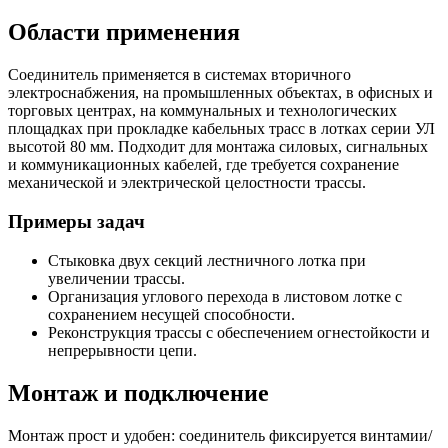
Области применения
Соединитель применяется в системах вторичного
электроснабжения, на промышленных объектах, в офисных и
торговых центрах, на коммунальных и технологических
площадках при прокладке кабельных трасс в лотках серии УЛ
высотой 80 мм. Подходит для монтажа силовых, сигнальных
и коммуникационных кабелей, где требуется сохранение
механической и электрической целостности трассы.
Примеры задач
Стыковка двух секций лестничного лотка при
увеличении трассы.
Организация углового перехода в листовом лотке с
сохранением несущей способности.
Реконструкция трассы с обеспечением огнестойкости и
непрерывности цепи.
Монтаж и подключение
Монтаж прост и удобен: соединитель фиксируется винтамии/