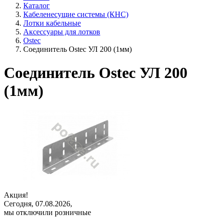
Каталог
Кабеленесущие системы (КНС)
Лотки кабельные
Аксессуары для лотков
Ostec
Соединитель Ostec УЛ 200 (1мм)
Соединитель Ostec УЛ 200
(1мм)
Акция!
Сегодня, 07.08.2026,
мы отключили розничные