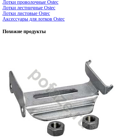
Лотки проволочные Ostec
Лотки лестничные Ostec
Лотки листовые Ostec
Аксессуары для лотков Ostec
Похожие продукты