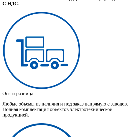
С НДС
.
Опт и розница
Любые объемы из наличия и под заказ напрямую с заводов.
Полная комплектация объектов электротехнической
продукцией.