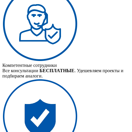
Компетентные сотрудники
Все консультации
БЕСПЛАТНЫЕ
. Удешевляем проекты и
подбираем аналоги.