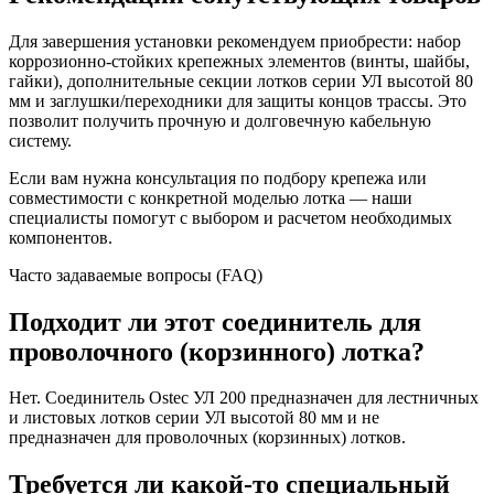
Для завершения установки рекомендуем приобрести: набор
коррозионно-стойких крепежных элементов (винты, шайбы,
гайки), дополнительные секции лотков серии УЛ высотой 80
мм и заглушки/переходники для защиты концов трассы. Это
позволит получить прочную и долговечную кабельную
систему.
Если вам нужна консультация по подбору крепежа или
совместимости с конкретной моделью лотка — наши
специалисты помогут с выбором и расчетом необходимых
компонентов.
Часто задаваемые вопросы (FAQ)
Подходит ли этот соединитель для
проволочного (корзинного) лотка?
Нет. Соединитель Ostec УЛ 200 предназначен для лестничных
и листовых лотков серии УЛ высотой 80 мм и не
предназначен для проволочных (корзинных) лотков.
Требуется ли какой‑то специальный