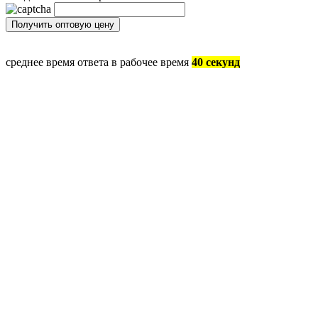
среднее время ответа в рабочее время
40 секунд