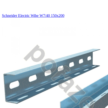
Schneider Electric Wibe W7/40 150х200