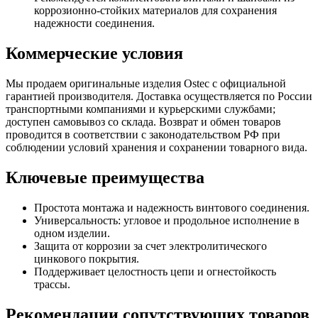
коррозионно-стойких материалов для сохранения
надежности соединения.
Коммерческие условия
Мы продаем оригинальные изделия Ostec с официальной
гарантией производителя. Доставка осуществляется по России
транспортными компаниями и курьерскими службами;
доступен самовывоз со склада. Возврат и обмен товаров
проводится в соответствии с законодательством РФ при
соблюдении условий хранения и сохранении товарного вида.
Ключевые преимущества
Простота монтажа и надежность винтового соединения.
Универсальность: угловое и продольное исполнение в
одном изделии.
Защита от коррозии за счет электролитического
цинкового покрытия.
Поддерживает целостность цепи и огнестойкость
трассы.
Рекомендации сопутствующих товаров