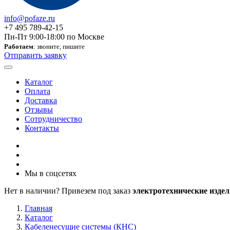
info@pofaze.ru
+7 495 789-42-15
Пн-Пт 9:00-18:00 по Москве
Работаем
: звоните, пишите
Отправить заявку
Каталог
Оплата
Доставка
Отзывы
Сотрудничество
Контакты
Мы в соцсетях
Нет в наличии? Привезем под заказ
электротехнические издел
Главная
Каталог
Кабеленесущие системы (КНС)