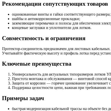
Рекомендации сопутствующих товаров
оцинкованные винты и гайки соответствующего размера;
шайбы и антикоррозионные прокладки;
заземляющие перемычки и полосы для обеспечения электр
концевые заглушки и уплотнители для лотков.
Совместимость и ограничения
Протектор-соединитель предназначен для листовых кабельных 
Учитывайте фактическую высоту и профиль лотка перед устано
Ключевые преимущества
Универсальность для актуальных типоразмеров лотков УЛ
Простота монтажа и обслуживания — винтовой способ к
Защита от коррозии — горячее цинкование увеличивает 
Поддержка целостности цепи, важная при требованиях по
Примеры задач
быстрая модернизация кабельной трассы на объекте без д