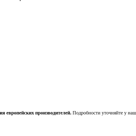
ия европейских производителей.
Подробности уточняйте у наш