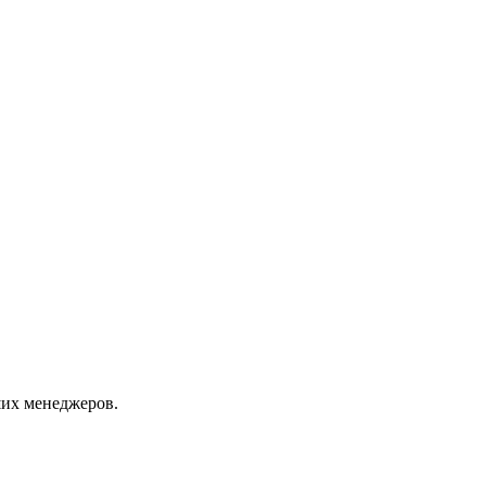
их менеджеров.