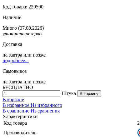
Код товара: 229590
Наличие
Много
(07.08.2026)
уточните резервы
Доставка
на
завтра
или позже
подробнее...
Самовывоз
на
завтра
или позже
БЕСПЛАТНО
Штука
В корзину
В корзине
В избранное
Из избранного
В сравнение
Из сравнения
Характеристики
Код товара
2
Производитель