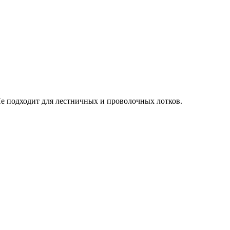
Не подходит для лестничных и проволочных лотков.