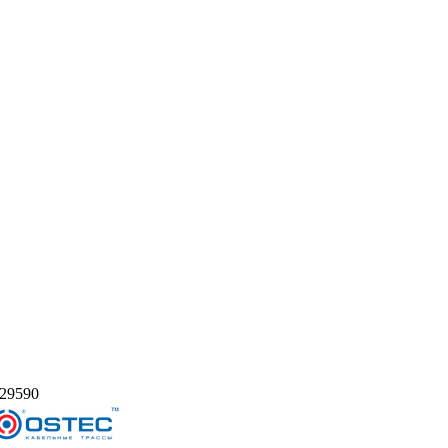
29590