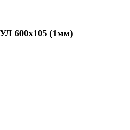
 УЛ 600х105 (1мм)