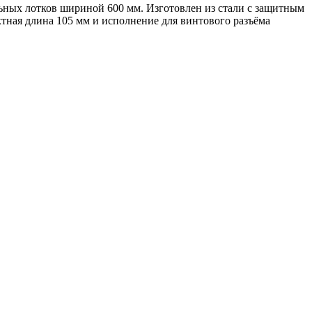
ных лотков шириной 600 мм. Изготовлен из стали с защитным
тная длина 105 мм и исполнение для винтового разъёма