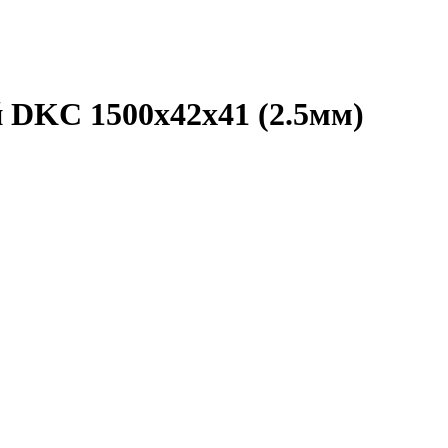
 DKC 1500х42х41 (2.5мм)