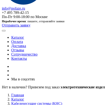
info@pofaze.ru
+7 495 789-42-15
Пн-Пт 9:00-18:00 по Москве
Нерабочее время
: пишите, отправляйте заявки
Отправить заявку
Каталог
Оплата
Доставка
Отзывы
Сотрудничество
Контакты
Мы в соцсетях
Нет в наличии? Привезем под заказ
электротехнические издел
Главная
Каталог
Кабеленесущие системы (КНС)