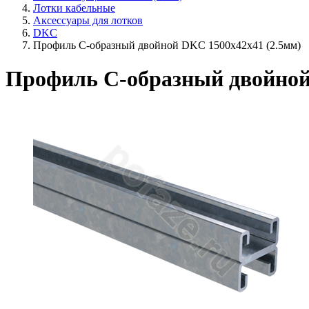
Лотки кабельные
Аксессуары для лотков
DKC
Профиль С-образный двойной DKC 1500х42х41 (2.5мм)
Профиль С-образный двойной