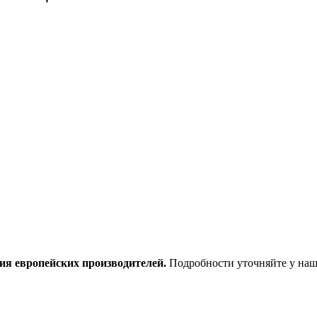
ия европейских производителей.
Подробности уточняйте у наш