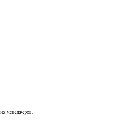
их менеджеров.