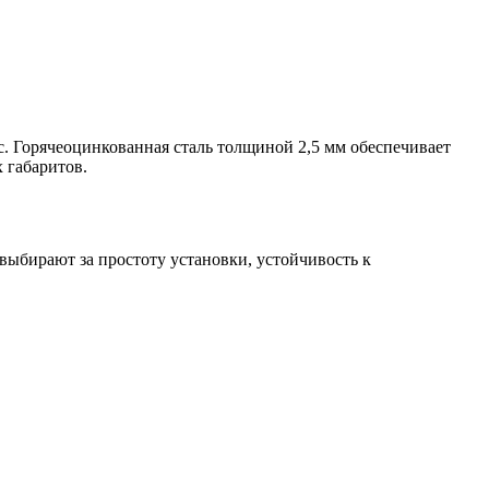
. Горячеоцинкованная сталь толщиной 2,5 мм обеспечивает
 габаритов.
выбирают за простоту установки, устойчивость к