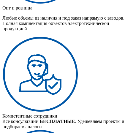
Опт и розница
Любые объемы из наличия и под заказ напрямую с заводов.
Полная комплектация объектов электротехнической
продукцией.
Компетентные сотрудники
Все консультации
БЕСПЛАТНЫЕ
. Удешевляем проекты и
подбираем аналоги.