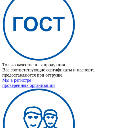
Только качественная продукция
Все соответствующие сертификаты и паспорта
предоставляются при отгрузке.
Мы в регистре
проверенных организаций