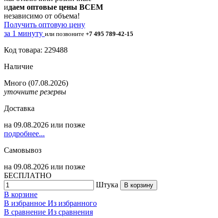
и
даем оптовые цены ВСЕМ
независимо от объема!
Получить оптовую цену
за 1 минуту
или позвоните
+7 495 789-42-15
Код товара: 229488
Наличие
Много
(07.08.2026)
уточните резервы
Доставка
на
09.08.2026
или позже
подробнее...
Самовывоз
на
09.08.2026
или позже
БЕСПЛАТНО
Штука
В корзину
В корзине
В избранное
Из избранного
В сравнение
Из сравнения