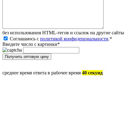
без иcпользования HTML-тегов и ссылок на другие сайты
Соглашаюсь с
политикой конфиденциальности
.
*
Введите число с картинки
*
среднее время ответа в рабочее время
40 секунд