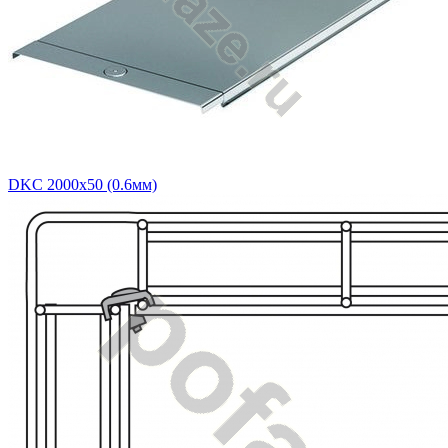
DKC 2000х50 (0.6мм)