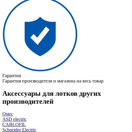
Гарантия
Гарантия производителя и магазина на весь товар
Аксессуары для лотков других
производителей
Ostec
ASD electric
CABLOFIL
Schneider Electric