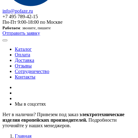
info@pofaze.ru
+7 495 789-42-15
Пн-Пт 9:00-18:00 по Москве
Работаем
: звоните, пишите
Отправить заявку
Каталог
Оплата
Доставка
Отзывы
Сотрудничество
Контакты
Мы в соцсетях
Нет в наличии? Привезем под заказ
электротехнические
изделия европейских производителей.
Подробности
уточняйте у наших менеджеров.
Главная