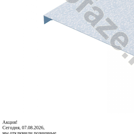
Акция!
Сегодня, 07.08.2026,
мы отключили розничные