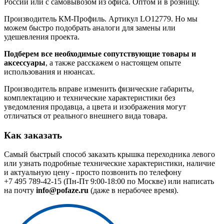
России или с самовывозом из офиса. Оптом и в розницу.
Производитель КМ-Профиль. Артикул LO12779. Но мы
можем быстро подобрать аналоги для замены или
удешевления проекта.
Подберем все необходимые сопутствующие товары и
аксессуары
, а также расскажем о настоящем опыте
использования и нюансах.
Производитель вправе изменить физические габариты,
комплектацию и технические характеристики без
уведомления продавца, а цвета и изображения могут
отличаться от реального внешнего вида товара.
Как заказать
Самый быстрый способ заказать крышка переходника левого
или узнать подробные технические характеристики, наличие
и актуальную цену - просто позвонить по телефону
+7 495 789-42-15
(Пн-Пт 9:00-18:00 по Москве) или написать
на почту
info@pofaze.ru
(даже в нерабочее время).