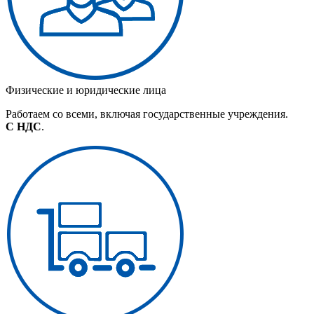
Физические и юридические лица
Работаем со всеми, включая государственные учреждения.
С НДС
.