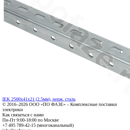
IEK 2500х41х21 (2.5мм), нерж. сталь
© 2016–2026
ООО «ПО ФАЗЕ»
–
Комплексные поставки
электрики
Как связаться с нами
Пн-Пт 9:00-18:00 по Москве
+7 495 789-42-15
(многоканальный)