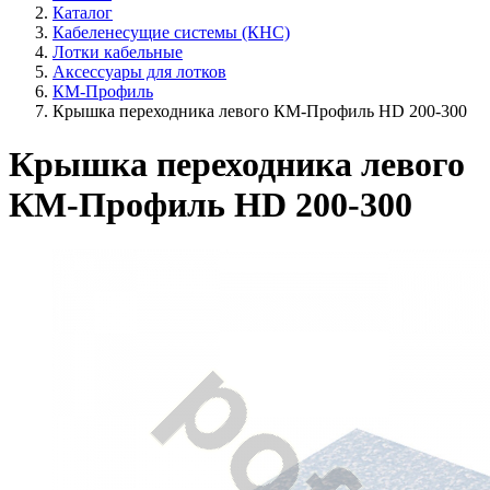
Каталог
Кабеленесущие системы (КНС)
Лотки кабельные
Аксессуары для лотков
КМ-Профиль
Крышка переходника левого КМ-Профиль HD 200-300
Крышка переходника левого
КМ-Профиль HD 200-300