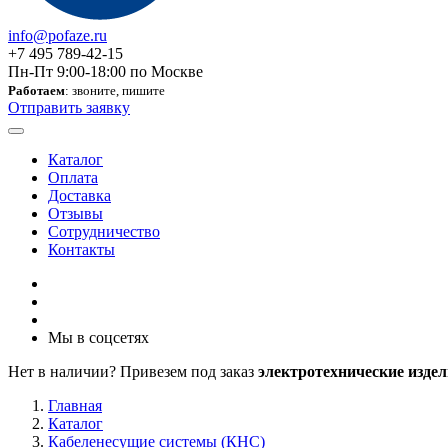
info@pofaze.ru
+7 495 789-42-15
Пн-Пт 9:00-18:00 по Москве
Работаем
: звоните, пишите
Отправить заявку
Каталог
Оплата
Доставка
Отзывы
Сотрудничество
Контакты
Мы в соцсетях
Нет в наличии? Привезем под заказ
электротехнические издел
Главная
Каталог
Кабеленесущие системы (КНС)