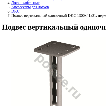
Лотки кабельные
Аксессуары для лотков
DKC
Подвес вертикальный одиночный DKC 1300х41х21, нерж.
Подвес вертикальный одиночн