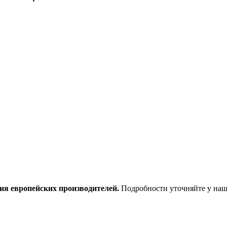
ия европейских производителей.
Подробности уточняйте у наш