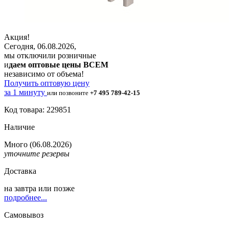
Акция!
Сегодня, 06.08.2026,
мы отключили розничные
и
даем оптовые цены ВСЕМ
независимо от объема!
Получить оптовую цену
за 1 минуту
или позвоните
+7 495 789-42-15
Код товара: 229851
Наличие
Много
(06.08.2026)
уточните резервы
Доставка
на
завтра
или позже
подробнее...
Самовывоз