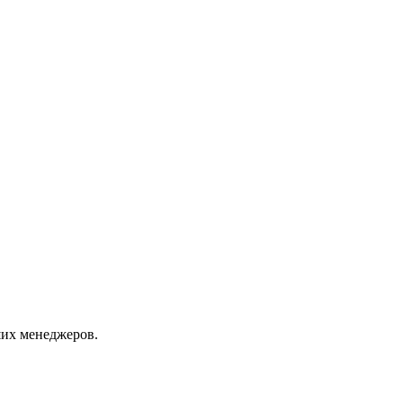
их менеджеров.