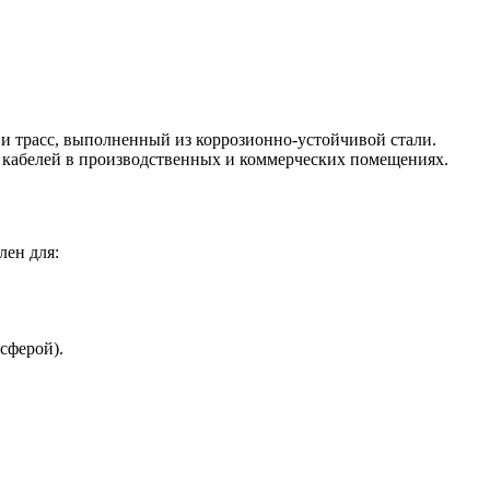
и трасс, выполненный из коррозионно-устойчивой стали.
 кабелей в производственных и коммерческих помещениях.
лен для:
сферой).