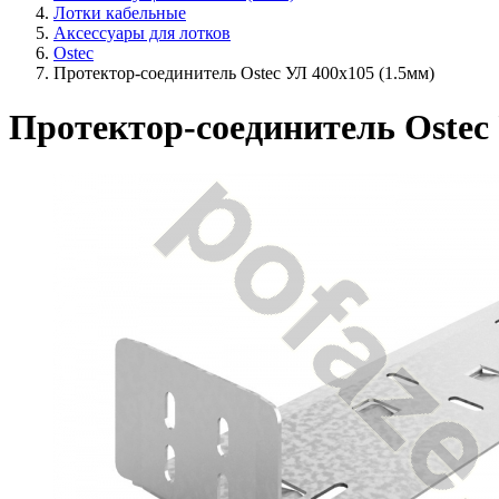
Лотки кабельные
Аксессуары для лотков
Ostec
Протектор-соединитель Ostec УЛ 400х105 (1.5мм)
Протектор-соединитель Ostec 