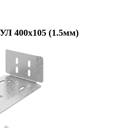
УЛ 400х105 (1.5мм)