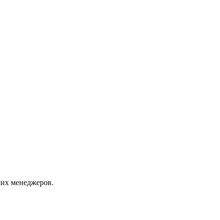
их менеджеров.