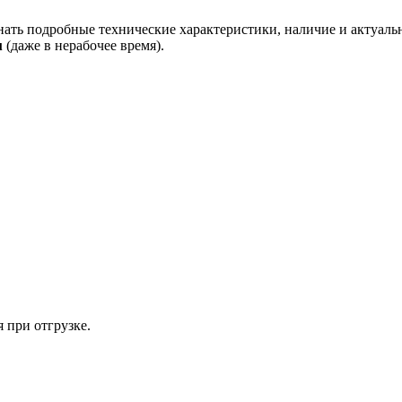
нать подробные технические характеристики, наличие и актуаль
u
(даже в нерабочее время).
 при отгрузке.