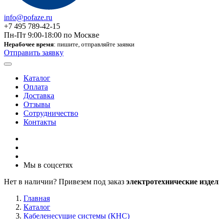
info@pofaze.ru
+7 495 789-42-15
Пн-Пт 9:00-18:00 по Москве
Нерабочее время
: пишите, отправляйте заявки
Отправить заявку
Каталог
Оплата
Доставка
Отзывы
Сотрудничество
Контакты
Мы в соцсетях
Нет в наличии? Привезем под заказ
электротехнические издел
Главная
Каталог
Кабеленесущие системы (КНС)