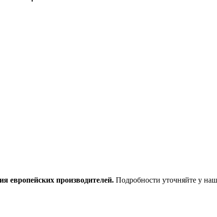
ия европейских производителей.
Подробности уточняйте у наш