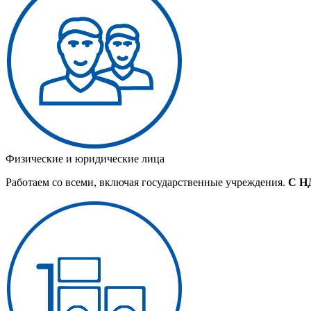
Физические и юридические лица
Работаем со всеми, включая государственные учреждения.
С Н