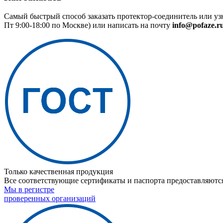
Самый быстрый способ заказать протектор-соединитель или уз
Пт 9:00-18:00 по Москве) или написать на почту
info@pofaze.r
Только качественная продукция
Все соответствующие сертификаты и паспорта предоставляются
Мы в регистре
проверенных организаций