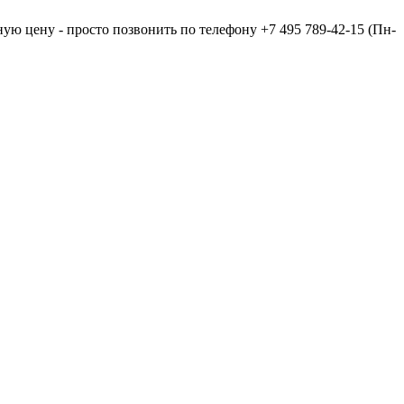
ную цену - просто позвонить по телефону
+7 495 789-42-15
(Пн-