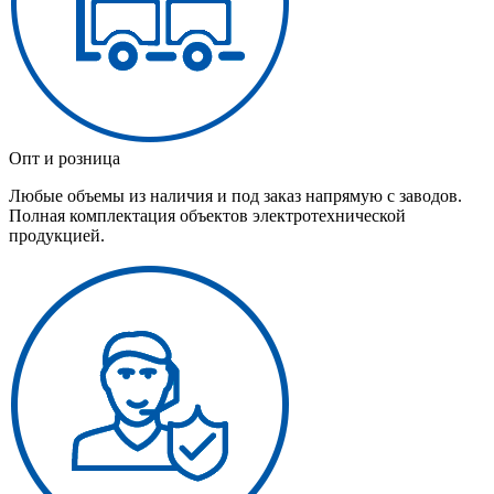
Опт и розница
Любые объемы из наличия и под заказ напрямую с заводов.
Полная комплектация объектов электротехнической
продукцией.