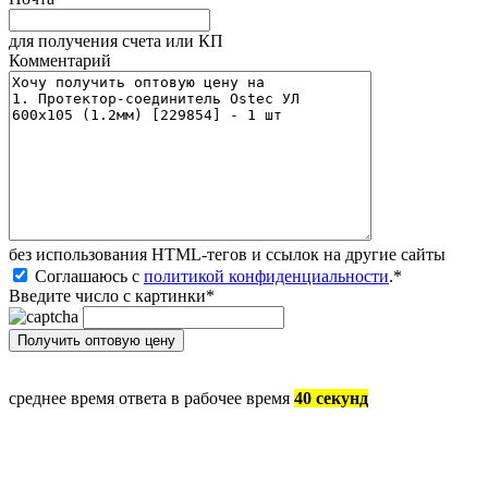
для получения счета или КП
Комментарий
без иcпользования HTML-тегов и ссылок на другие сайты
Соглашаюсь с
политикой конфиденциальности
.
*
Введите число с картинки
*
среднее время ответа в рабочее время
40 секунд