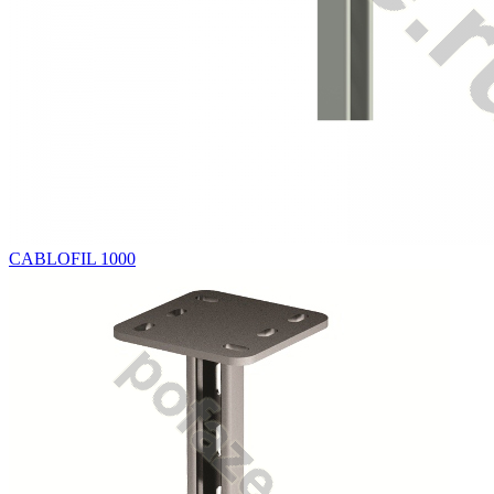
CABLOFIL 1000