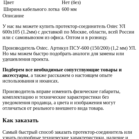
Цвет
Нет (без)
Ширина кабельного лотка
600 мм
Описание
У нас вы можете купить протектор-соединитель Ostec УЛ
600х105 (1.2мм) с доставкой по Москве, области, всей России
или с самовывозом из офиса. Оптом и в розницу.
Производитель Ostec. Артикул ПСУ-600 (150/200) (1,2 мм) УЛ.
Но мы можем быстро подобрать аналоги для замены или
удешевления проекта.
Подберем все необходимые сопутствующие товары и
аксессуары
, а также расскажем о настоящем опыте
использования и нюансах.
Производитель вправе изменить физические габариты,
комплектацию и технические характеристики без
уведомления продавца, а цвета и изображения могут
отличаться от реального внешнего вида товара.
Как заказать
Самый быстрый способ заказать протектор-соединитель или
узнать подробные технические характеристики, наличие и