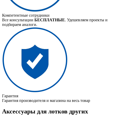
Компетентные сотрудники
Все консультации
БЕСПЛАТНЫЕ
. Удешевляем проекты и
подбираем аналоги.
Гарантия
Гарантия производителя и магазина на весь товар
Аксессуары для лотков других