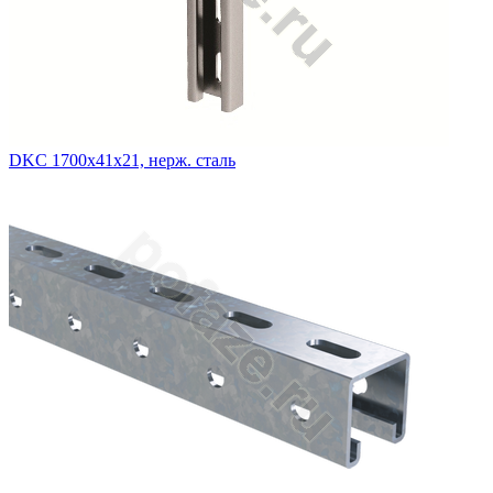
DKC 1700х41х21, нерж. сталь