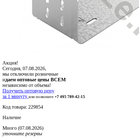
Акция!
Сегодня, 07.08.2026,
мы отключили розничные
и
даем оптовые цены ВСЕМ
независимо от объема!
Получить оптовую цену
за 1 минуту
или позвоните
+7 495 789-42-15
Код товара: 229854
Наличие
Много
(07.08.2026)
уточните резервы