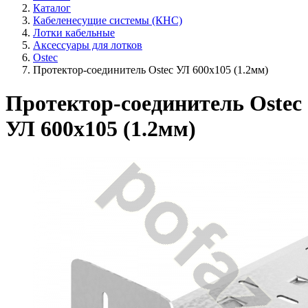
Каталог
Кабеленесущие системы (КНС)
Лотки кабельные
Аксессуары для лотков
Ostec
Протектор-соединитель Ostec УЛ 600х105 (1.2мм)
Протектор-соединитель Ostec
УЛ 600х105 (1.2мм)