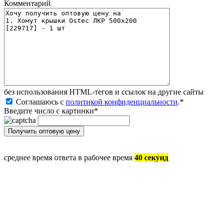
Комментарий
без иcпользования HTML-тегов и ссылок на другие сайты
Соглашаюсь с
политикой конфиденциальности
.
*
Введите число с картинки
*
среднее время ответа в рабочее время
40 секунд