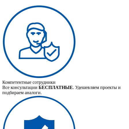
Компетентные сотрудники
Все консультации
БЕСПЛАТНЫЕ
. Удешевляем проекты и
подбираем аналоги.