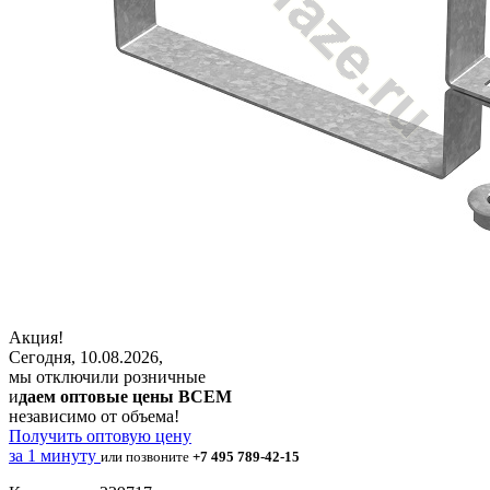
Акция!
Сегодня, 10.08.2026,
мы отключили розничные
и
даем оптовые цены ВСЕМ
независимо от объема!
Получить оптовую цену
за 1 минуту
или позвоните
+7 495 789-42-15