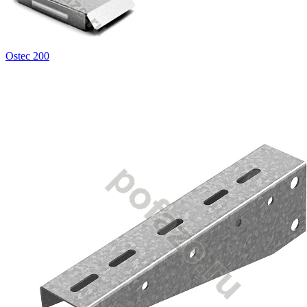
Ostec 200