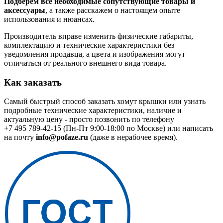
Подберем все необходимые сопутствующие товары и
аксессуары
, а также расскажем о настоящем опыте
использования и нюансах.
Производитель вправе изменить физические габариты,
комплектацию и технические характеристики без
уведомления продавца, а цвета и изображения могут
отличаться от реального внешнего вида товара.
Как заказать
Самый быстрый способ заказать хомут крышки или узнать
подробные технические характеристики, наличие и
актуальную цену - просто позвонить по телефону
+7 495 789-42-15
(Пн-Пт 9:00-18:00 по Москве) или написать
на почту
info@pofaze.ru
(даже в нерабочее время).