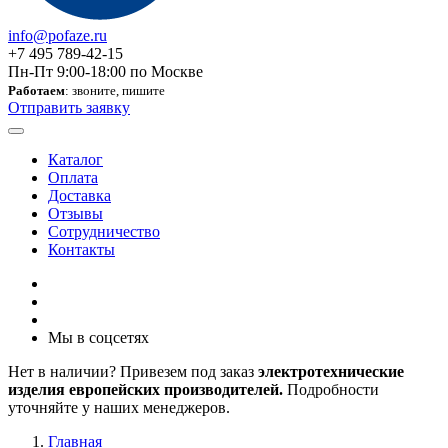
info@pofaze.ru
+7 495 789-42-15
Пн-Пт 9:00-18:00 по Москве
Работаем
: звоните, пишите
Отправить заявку
Каталог
Оплата
Доставка
Отзывы
Сотрудничество
Контакты
Мы в соцсетях
Нет в наличии? Привезем под заказ
электротехнические
изделия европейских производителей.
Подробности
уточняйте у наших менеджеров.
Главная