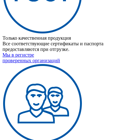
Только качественная продукция
Все соответствующие сертификаты и паспорта
предоставляются при отгрузке.
Мы в регистре
проверенных организаций