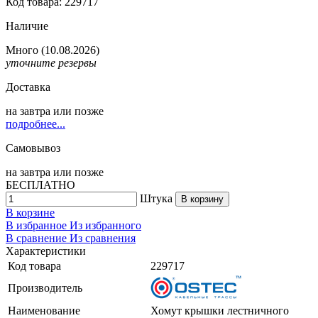
Код товара: 229717
Наличие
Много
(10.08.2026)
уточните резервы
Доставка
на
завтра
или позже
подробнее...
Самовывоз
на
завтра
или позже
БЕСПЛАТНО
Штука
В корзину
В корзине
В избранное
Из избранного
В сравнение
Из сравнения
Характеристики
Код товара
229717
Производитель
Наименование
Хомут крышки лестничного