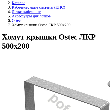
Каталог
Кабеленесущие системы (КНС)
Лотки кабельные
Аксессуары для лотков
Ostec
Хомут крышки Ostec ЛКР 500х200
Хомут крышки Ostec ЛКР
500х200