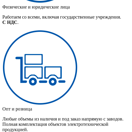
Физические и юридические лица
Работаем со всеми, включая государственные учреждения.
С НДС
.
Опт и розница
Любые объемы из наличия и под заказ напрямую с заводов.
Полная комплектация объектов электротехнической
продукцией.