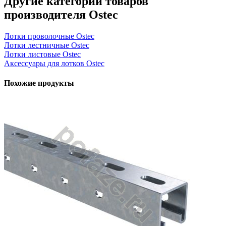
Другие категории товаров
производителя Ostec
Лотки проволочные Ostec
Лотки лестничные Ostec
Лотки листовые Ostec
Аксессуары для лотков Ostec
Похожие продукты