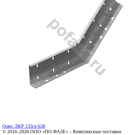
Ostec ЛКР 135гр 630
© 2016–2026
ООО «ПО ФАЗЕ»
–
Комплексные поставки