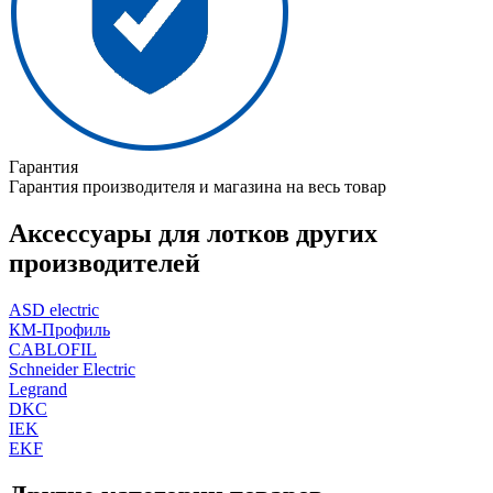
Гарантия
Гарантия производителя и магазина на весь товар
Аксессуары для лотков других
производителей
ASD electric
КМ-Профиль
CABLOFIL
Schneider Electric
Legrand
DKC
IEK
EKF