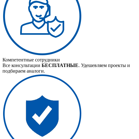
Компетентные сотрудники
Все консультации
БЕСПЛАТНЫЕ
. Удешевляем проекты и
подбираем аналоги.