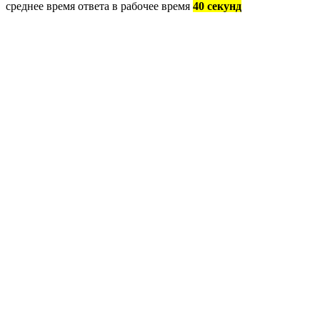
среднее время ответа в рабочее время
40 секунд