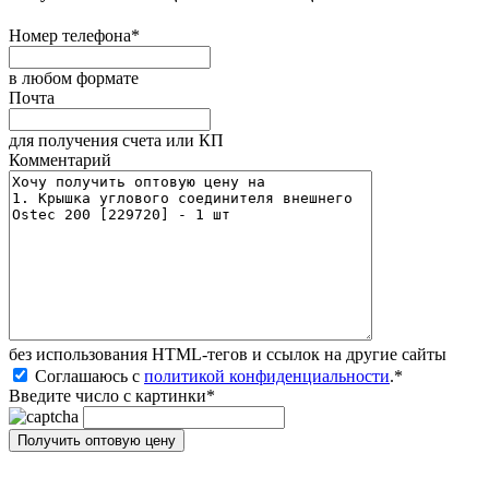
Номер телефона
*
в любом формате
Почта
для получения счета или КП
Комментарий
без иcпользования HTML-тегов и ссылок на другие сайты
Соглашаюсь с
политикой конфиденциальности
.
*
Введите число с картинки
*