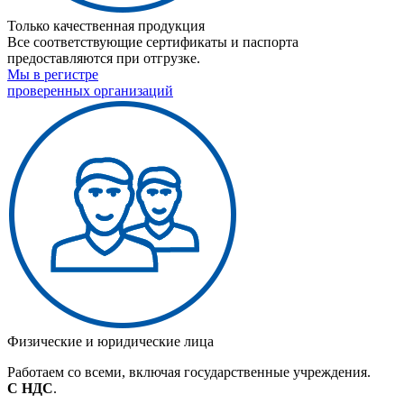
Только качественная продукция
Все соответствующие сертификаты и паспорта
предоставляются при отгрузке.
Мы в регистре
проверенных организаций
Физические и юридические лица
Работаем со всеми, включая государственные учреждения.
С НДС
.