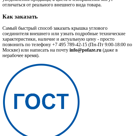
отличаться от реального внешнего вида товара.
Как заказать
Самый быстрый способ заказать крышка углового
соединителя внешнего или узнать подробные технические
характеристики, наличие и актуальную цену - просто
позвонить по телефону
+7 495 789-42-15
(Пн-Пт 9:00-18:00 по
Москве) или написать на почту
info@pofaze.ru
(даже в
нерабочее время).