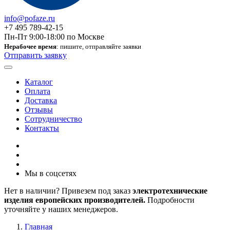
info@pofaze.ru
+7 495 789-42-15
Пн-Пт 9:00-18:00 по Москве
Нерабочее время
: пишите, отправляйте заявки
Отправить заявку
Каталог
Оплата
Доставка
Отзывы
Сотрудничество
Контакты
Мы в соцсетях
Нет в наличии? Привезем под заказ
электротехнические
изделия европейских производителей.
Подробности
уточняйте у наших менеджеров.
Главная