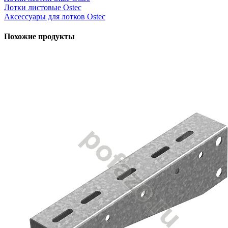
Лотки листовые Ostec
Аксессуары для лотков Ostec
Похожие продукты