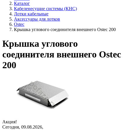
Каталог
Кабеленесущие системы (КНС)
Лотки кабельные
Аксессуары для лотков
Ostec
Крышка углового соединителя внешнего Ostec 200
Крышка углового
соединителя внешнего Ostec
200
Акция!
Сегодня, 09.08.2026,