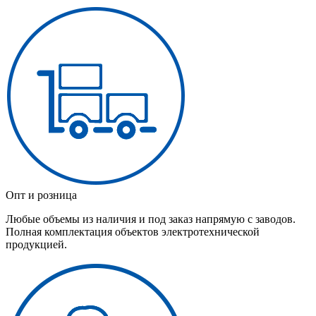
Опт и розница
Любые объемы из наличия и под заказ напрямую с заводов.
Полная комплектация объектов электротехнической
продукцией.