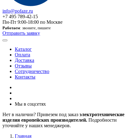
info@pofaze.ru
+7 495 789-42-15
Пн-Пт 9:00-18:00 по Москве
Работаем
: звоните, пишите
Отправить заявку
Каталог
Оплата
Доставка
Отзывы
Сотрудничество
Контакты
Мы в соцсетях
Нет в наличии? Привезем под заказ
электротехнические
изделия европейских производителей.
Подробности
уточняйте у наших менеджеров.
Главная