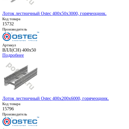
Лоток лестничный Ostec 400х50х3000, горячеоцинк.
Код товара
15732
Производитель
Артикул
ВЛЛ(СН) 400х50
Подробнее
Лоток лестничный Ostec 400х200х6000, горячеоцинк.
Код товара
15796
Производитель