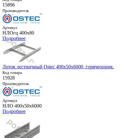
15896
Производитель
Артикул
НЛОгц 400х80
Подробнее
Лоток лестничный Ostec 400х50х6000, горячеоцинк.
Код товара
15928
Производитель
Артикул
НЛО 400х50х6000
Подробнее