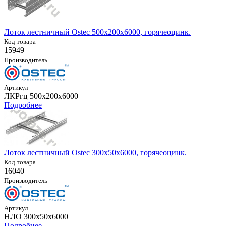
Лоток лестничный Ostec 500х200х6000, горячеоцинк.
Код товара
15949
Производитель
Артикул
ЛКРгц 500х200х6000
Подробнее
Лоток лестничный Ostec 300х50х6000, горячеоцинк.
Код товара
16040
Производитель
Артикул
НЛО 300х50х6000
Подробнее