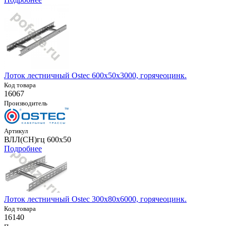
Лоток лестничный Ostec 600х50х3000, горячеоцинк.
Код товара
16067
Производитель
Артикул
ВЛЛ(СН)гц 600х50
Подробнее
Лоток лестничный Ostec 300х80х6000, горячеоцинк.
Код товара
16140