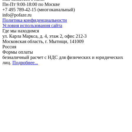
Пн-Пт 9:00-18:00 по Москве
+7 495 789-42-15
(многоканальный)
info@pofaze.ru
Политика конфиденциальности
Условия использования сайта
Где мы находимся
ул. Карла Маркса, д. 4, этаж 2, офис 212-3
Московская область
,
г. Мытищи
,
141009
Россия
Формы оплаты
безналичный расчет с НДС для физических и юридических
лиц
.
Подробнее...