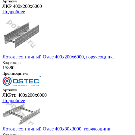
Артикул
ЛКР 400х200х6000
Подробнее
Лоток лестничный Ostec 400х200х6000, горячеоцинк.
Код товара
15880
Производитель
Артикул
ЛКРгц 400х200х6000
Подробнее
Лоток лестничный Ostec 400х80х3000, горячеоцинк.
Код товара