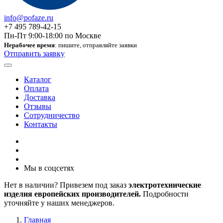
info@pofaze.ru
+7 495 789-42-15
Пн-Пт 9:00-18:00 по Москве
Нерабочее время
: пишите, отправляйте заявки
Отправить заявку
Каталог
Оплата
Доставка
Отзывы
Сотрудничество
Контакты
Мы в соцсетях
Нет в наличии? Привезем под заказ
электротехнические
изделия европейских производителей.
Подробности
уточняйте у наших менеджеров.
Главная