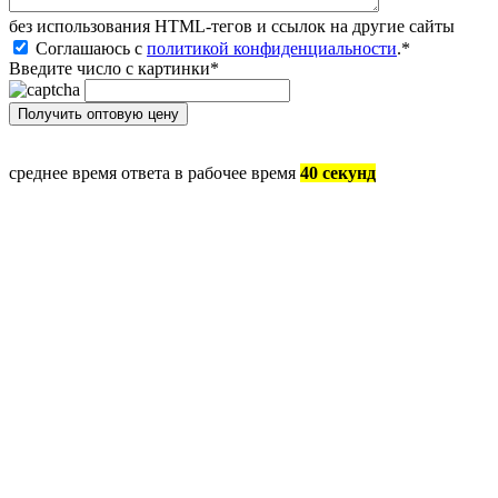
без иcпользования HTML-тегов и ссылок на другие сайты
Соглашаюсь с
политикой конфиденциальности
.
*
Введите число с картинки
*
среднее время ответа в рабочее время
40 секунд