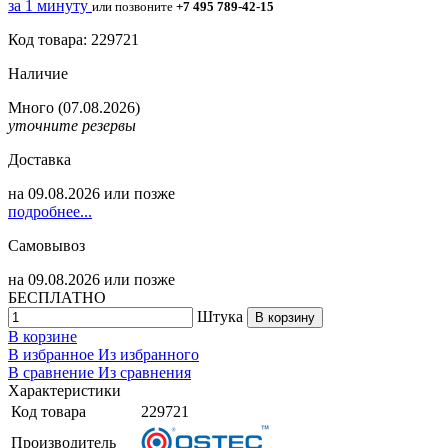
за 1 минуту
или позвоните
+7 495 789-42-15
Код товара: 229721
Наличие
Много
(07.08.2026)
уточните резервы
Доставка
на
09.08.2026
или позже
подробнее...
Самовывоз
на
09.08.2026
или позже
БЕСПЛАТНО
Штука
В корзину
В корзине
В избранное
Из избранного
В сравнение
Из сравнения
Характеристики
Код товара
229721
Производитель