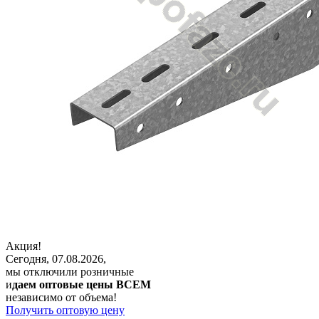
Акция!
Сегодня, 07.08.2026,
мы отключили розничные
и
даем оптовые цены ВСЕМ
независимо от объема!
Получить оптовую цену