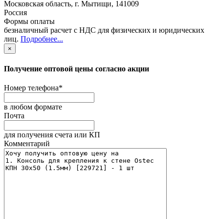
Московская область
,
г. Мытищи
,
141009
Россия
Формы оплаты
безналичный расчет с НДС для физических и юридических
лиц
.
Подробнее...
×
Получение оптовой цены согласно акции
Номер телефона
*
в любом формате
Почта
для получения счета или КП
Комментарий