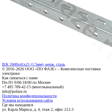
IEK 2600х41х21 (1.5мм), нерж. сталь
© 2016–2026
ООО «ПО ФАЗЕ»
–
Комплексные поставки
электрики
Как связаться с нами
Пн-Пт 9:00-18:00 по Москве
+7 495 789-42-15
(многоканальный)
info@pofaze.ru
Политика конфиденциальности
Условия использования сайта
Где мы находимся
ул. Карла Маркса, д. 4, этаж 2, офис 212-3