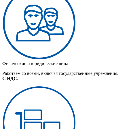
Физические и юридические лица
Работаем со всеми, включая государственные учреждения.
С НДС
.