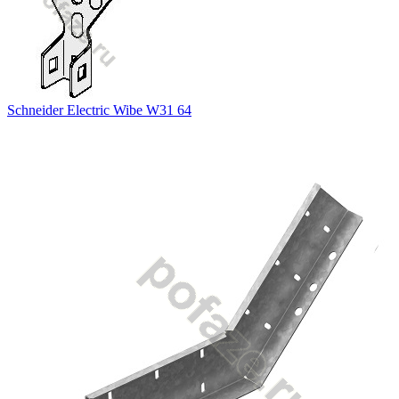
Schneider Electric Wibe W31 64