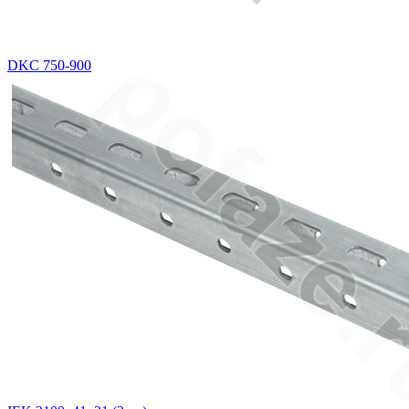
DKC 750-900