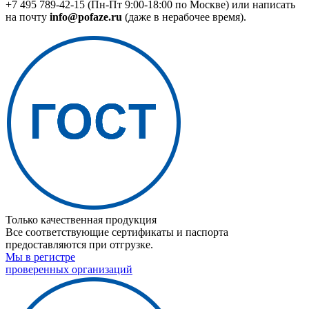
+7 495 789-42-15
(Пн-Пт 9:00-18:00 по Москве) или написать
на почту
info@pofaze.ru
(даже в нерабочее время).
Только качественная продукция
Все соответствующие сертификаты и паспорта
предоставляются при отгрузке.
Мы в регистре
проверенных организаций