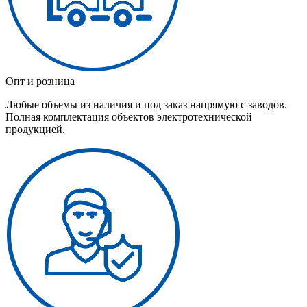
Опт и розница
Любые объемы из наличия и под заказ напрямую с заводов.
Полная комплектация объектов электротехнической
продукцией.