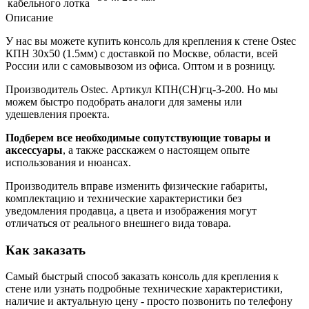
кабельного лотка
Описание
У нас вы можете купить консоль для крепления к стене Ostec
КПН 30х50 (1.5мм) с доставкой по Москве, области, всей
России или с самовывозом из офиса. Оптом и в розницу.
Производитель Ostec. Артикул КПН(СН)гц-3-200. Но мы
можем быстро подобрать аналоги для замены или
удешевления проекта.
Подберем все необходимые сопутствующие товары и
аксессуары
, а также расскажем о настоящем опыте
использования и нюансах.
Производитель вправе изменить физические габариты,
комплектацию и технические характеристики без
уведомления продавца, а цвета и изображения могут
отличаться от реального внешнего вида товара.
Как заказать
Самый быстрый способ заказать консоль для крепления к
стене или узнать подробные технические характеристики,
наличие и актуальную цену - просто позвонить по телефону