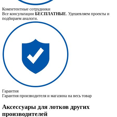
Компетентные сотрудники
Все консультации
БЕСПЛАТНЫЕ
. Удешевляем проекты и
подбираем аналоги.
Гарантия
Гарантия производителя и магазина на весь товар
Аксессуары для лотков других
производителей