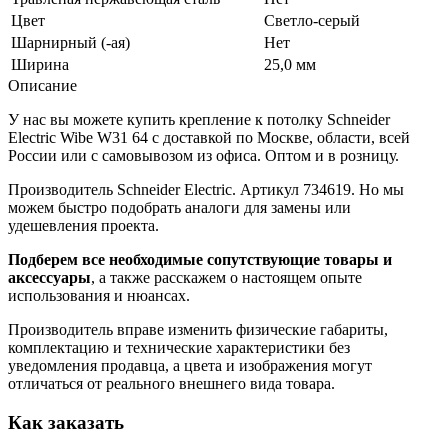
Цвет
Светло-серый
Шарнирный (-ая)
Нет
Ширина
25,0 мм
Описание
У нас вы можете купить крепление к потолку Schneider
Electric Wibe W31 64 с доставкой по Москве, области, всей
России или с самовывозом из офиса. Оптом и в розницу.
Производитель Schneider Electric. Артикул 734619. Но мы
можем быстро подобрать аналоги для замены или
удешевления проекта.
Подберем все необходимые сопутствующие товары и
аксессуары
, а также расскажем о настоящем опыте
использования и нюансах.
Производитель вправе изменить физические габариты,
комплектацию и технические характеристики без
уведомления продавца, а цвета и изображения могут
отличаться от реального внешнего вида товара.
Как заказать