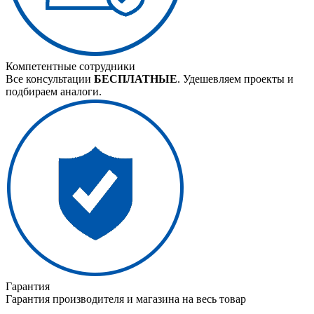
Компетентные сотрудники
Все консультации
БЕСПЛАТНЫЕ
. Удешевляем проекты и
подбираем аналоги.
Гарантия
Гарантия производителя и магазина на весь товар