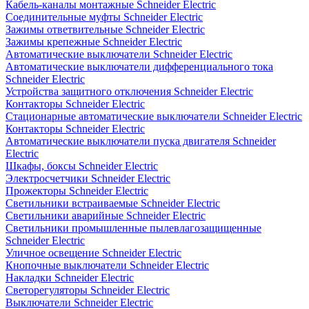
Кабель-каналы монтажные Schneider Electric
Соединительные муфты Schneider Electric
Зажимы ответвительные Schneider Electric
Зажимы крепежные Schneider Electric
Автоматические выключатели Schneider Electric
Автоматические выключатели дифференциального тока
Schneider Electric
Устройства защитного отключения Schneider Electric
Контакторы Schneider Electric
Стационарные автоматические выключатели Schneider Electric
Контакторы Schneider Electric
Автоматические выключатели пуска двигателя Schneider
Electric
Шкафы, боксы Schneider Electric
Электросчетчики Schneider Electric
Прожекторы Schneider Electric
Светильники встраиваемые Schneider Electric
Светильники аварийные Schneider Electric
Светильники промышленные пылевлагозащищенные
Schneider Electric
Уличное освещение Schneider Electric
Кнопочные выключатели Schneider Electric
Накладки Schneider Electric
Светорегуляторы Schneider Electric
Выключатели Schneider Electric