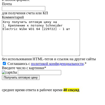
Почта
для получения счета или КП
Комментарий
без иcпользования HTML-тегов и ссылок на другие сайты
Соглашаюсь с
политикой конфиденциальности
.
*
Введите число с картинки
*
среднее время ответа в рабочее время
40 секунд