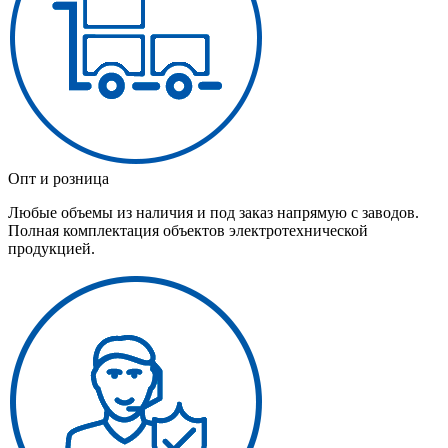
Опт и розница
Любые объемы из наличия и под заказ напрямую с заводов.
Полная комплектация объектов электротехнической
продукцией.