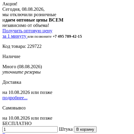
Акция!
Сегодня, 08.08.2026,
мы отключили розничные
и
даем оптовые цены ВСЕМ
независимо от объема!
Получить оптовую цену
за 1 минуту
или позвоните
+7 495 789-42-15
Код товара: 229722
Наличие
Много
(08.08.2026)
уточните резервы
Доставка
на
10.08.2026
или позже
подробнее...
Самовывоз
на
10.08.2026
или позже
БЕСПЛАТНО
Штука
В корзину