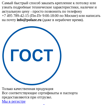
Самый быстрый способ заказать крепление к потолку или
узнать подробные технические характеристики, наличие и
актуальную цену - просто позвонить по телефону
+7 495 789-42-15
(Пн-Пт 9:00-18:00 по Москве) или написать
на почту
info@pofaze.ru
(даже в нерабочее время).
Только качественная продукция
Все соответствующие сертификаты и паспорта
предоставляются при отгрузке.
Мы в регистре