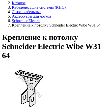
Каталог
Кабеленесущие системы (КНС)
Лотки кабельные
Аксессуары для лотков
Schneider Electric
Крепление к потолку Schneider Electric Wibe W31 64
Крепление к потолку
Schneider Electric Wibe W31
64