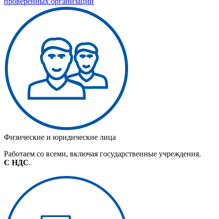
проверенных организаций
Физические и юридические лица
Работаем со всеми, включая государственные учреждения.
С НДС
.