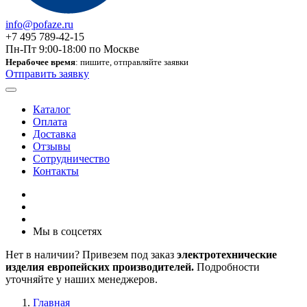
info@pofaze.ru
+7 495 789-42-15
Пн-Пт 9:00-18:00 по Москве
Нерабочее время
: пишите, отправляйте заявки
Отправить заявку
Каталог
Оплата
Доставка
Отзывы
Сотрудничество
Контакты
Мы в соцсетях
Нет в наличии? Привезем под заказ
электротехнические
изделия европейских производителей.
Подробности
уточняйте у наших менеджеров.
Главная