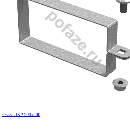
Ostec ЛКР 500х200