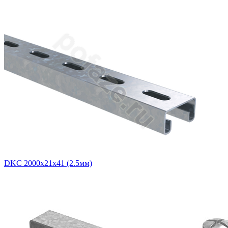
DKC 2000х21х41 (2.5мм)