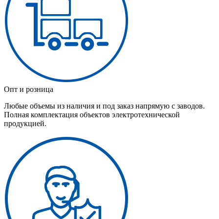
Опт и розница
Любые объемы из наличия и под заказ напрямую с заводов.
Полная комплектация объектов электротехнической
продукцией.