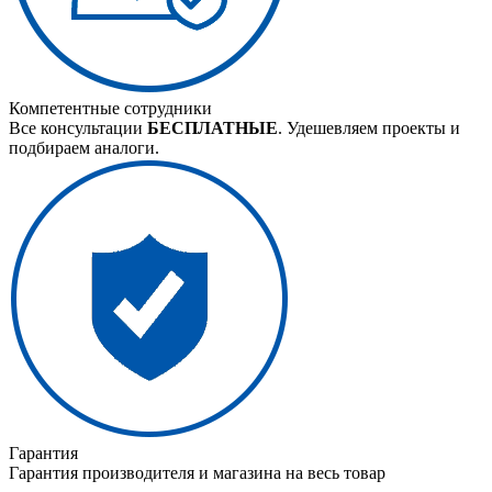
Компетентные сотрудники
Все консультации
БЕСПЛАТНЫЕ
. Удешевляем проекты и
подбираем аналоги.
Гарантия
Гарантия производителя и магазина на весь товар