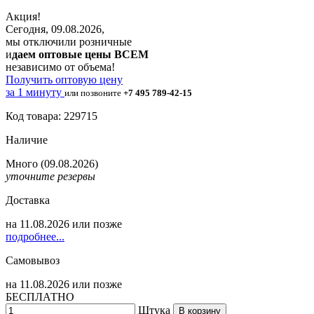
Акция!
Сегодня, 09.08.2026,
мы отключили розничные
и
даем оптовые цены ВСЕМ
независимо от объема!
Получить оптовую цену
за 1 минуту
или позвоните
+7 495 789-42-15
Код товара: 229715
Наличие
Много
(09.08.2026)
уточните резервы
Доставка
на
11.08.2026
или позже
подробнее...
Самовывоз
на
11.08.2026
или позже
БЕСПЛАТНО
Штука
В корзину