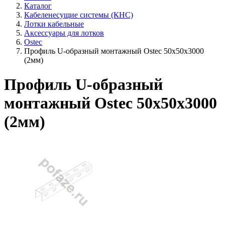
Каталог
Кабеленесущие системы (КНС)
Лотки кабельные
Аксессуары для лотков
Ostec
Профиль U-образный монтажный Ostec 50х50х3000
(2мм)
Профиль U-образный
монтажный Ostec 50х50х3000
(2мм)