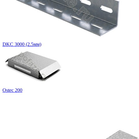
DKC 3000 (2.5мм)
Ostec 200