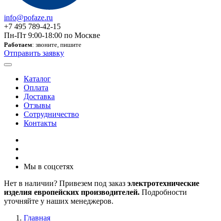
info@pofaze.ru
+7 495 789-42-15
Пн-Пт 9:00-18:00 по Москве
Работаем
: звоните, пишите
Отправить заявку
Каталог
Оплата
Доставка
Отзывы
Сотрудничество
Контакты
Мы в соцсетях
Нет в наличии? Привезем под заказ
электротехнические
изделия европейских производителей.
Подробности
уточняйте у наших менеджеров.
Главная