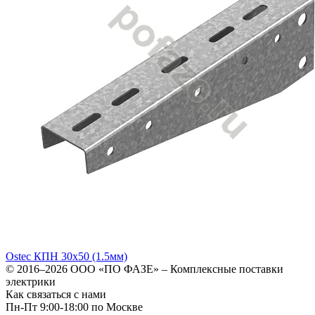
Ostec КПН 30х50 (1.5мм)
© 2016–2026
ООО «ПО ФАЗЕ»
–
Комплексные поставки
электрики
Как связаться с нами
Пн-Пт 9:00-18:00 по Москве