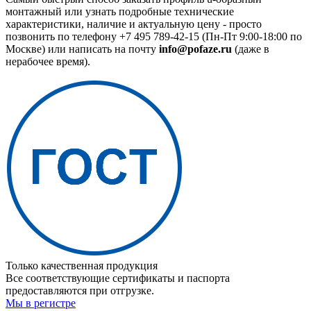
монтажный или узнать подробные технические
характеристики, наличие и актуальную цену - просто
позвонить по телефону
+7 495 789-42-15
(Пн-Пт 9:00-18:00 по
Москве) или написать на почту
info@pofaze.ru
(даже в
нерабочее время).
Только качественная продукция
Все соответствующие сертификаты и паспорта
предоставляются при отгрузке.
Мы в регистре