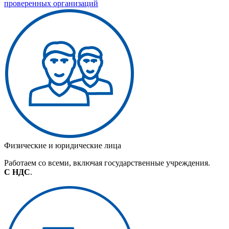
проверенных организаций
Физические и юридические лица
Работаем со всеми, включая государственные учреждения.
С НДС
.