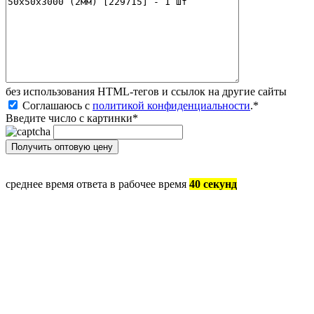
без иcпользования HTML-тегов и ссылок на другие сайты
Соглашаюсь с
политикой конфиденциальности
.
*
Введите число с картинки
*
среднее время ответа в рабочее время
40 секунд