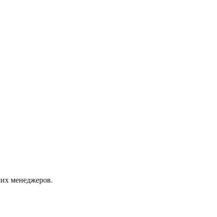
их менеджеров.