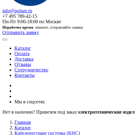
info@pofaze.ru
+7 495 789-42-15
Пн-Пт 9:00-18:00 по Москве
Нерабочее время
: пишите, отправляйте заявки
Отправить заявку
Каталог
Оплата
Доставка
Отзывы
Сотрудничество
Контакты
Мы в соцсетях
Нет в наличии? Привезем под заказ
электротехнические издел
Главная
Каталог
Кабеленесущие системы (КНС)