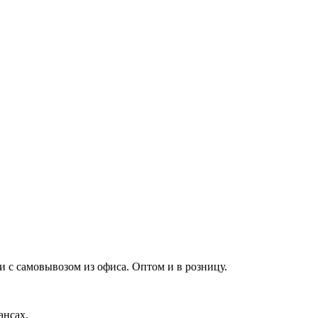
и с самовывозом из офиса. Оптом и в розницу.
ансах.