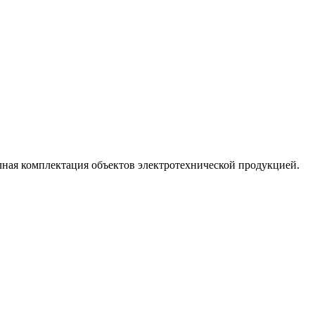
лная комплектация объектов электротехнической продукцией.