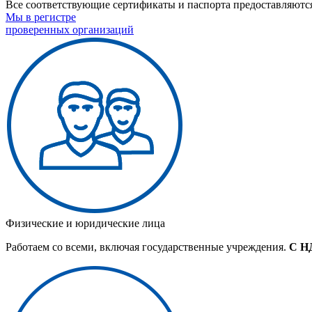
Все соответствующие сертификаты и паспорта предоставляются
Мы в регистре
проверенных организаций
Физические и юридические лица
Работаем со всеми, включая государственные учреждения.
С Н