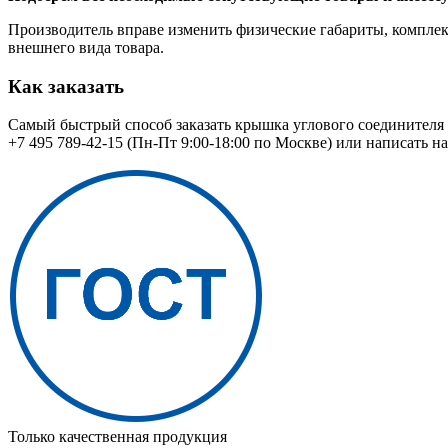
Производитель вправе изменить физические габариты, комплект
внешнего вида товара.
Как заказать
Самый быстрый способ заказать крышка углового соединителя 
+7 495 789-42-15
(Пн-Пт 9:00-18:00 по Москве) или написать н
Только качественная продукция