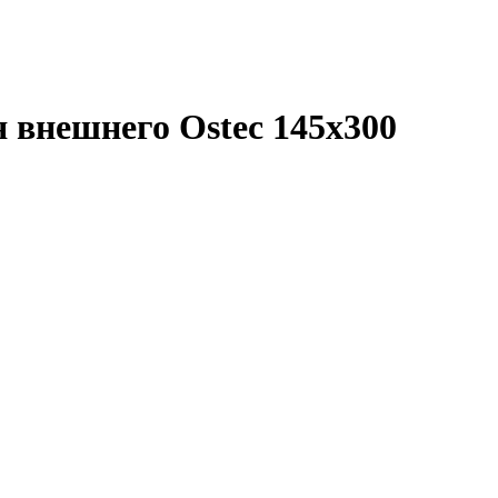
 внешнего Ostec 145х300