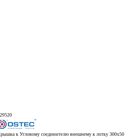
29520
рышка к Угловому соединителю внешнему к лотку 300х50