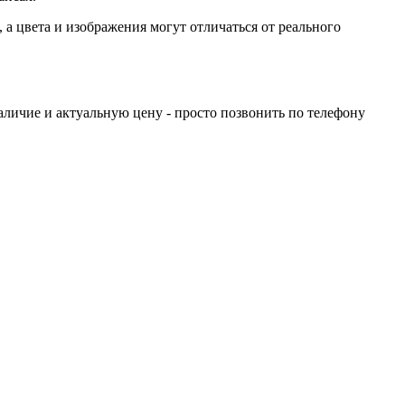
а цвета и изображения могут отличаться от реального
личие и актуальную цену - просто позвонить по телефону