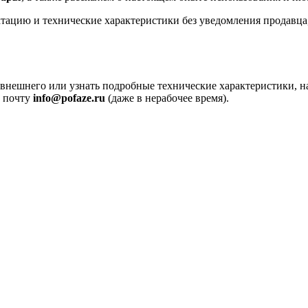
ацию и технические характеристики без уведомления продавца, 
внешнего или узнать подробные технические характеристики, на
а почту
info@pofaze.ru
(даже в нерабочее время).