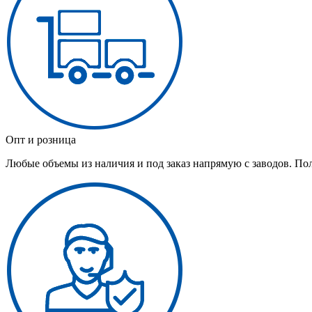
Опт и розница
Любые объемы из наличия и под заказ напрямую с заводов. По