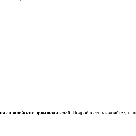
ия европейских производителей.
Подробности уточняйте у наш