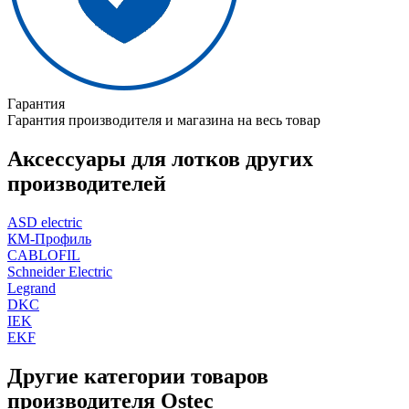
Гарантия
Гарантия производителя и магазина на весь товар
Аксессуары для лотков других
производителей
ASD electric
КМ-Профиль
CABLOFIL
Schneider Electric
Legrand
DKC
IEK
EKF
Другие категории товаров
производителя Ostec