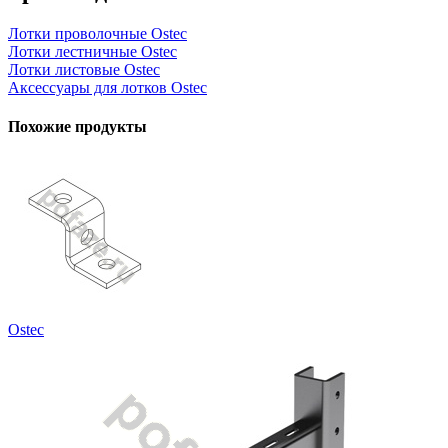
Лотки проволочные Ostec
Лотки лестничные Ostec
Лотки листовые Ostec
Аксессуары для лотков Ostec
Похожие продукты
Ostec