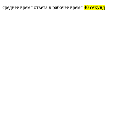
среднее время ответа в рабочее время
40 секунд