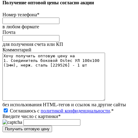
Получение оптовой цены согласно акции
Номер телефона
*
в любом формате
Почта
для получения счета или КП
Комментарий
без иcпользования HTML-тегов и ссылок на другие сайты
Соглашаюсь с
политикой конфиденциальности
.
*
Введите число с картинки
*