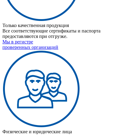
Только качественная продукция
Все соответствующие сертификаты и паспорта
предоставляются при отгрузке.
Мы в регистре
проверенных организаций
Физические и юридические лица