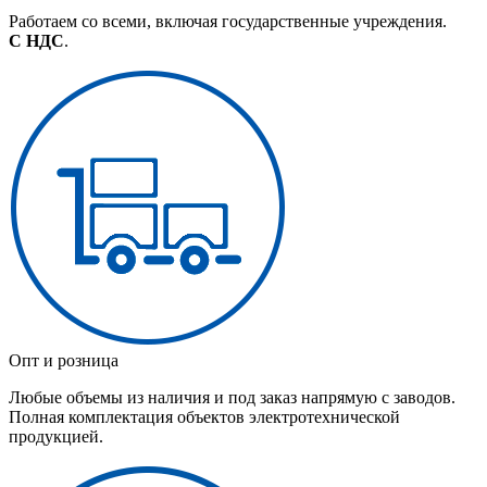
Работаем со всеми, включая государственные учреждения.
С НДС
.
Опт и розница
Любые объемы из наличия и под заказ напрямую с заводов.
Полная комплектация объектов электротехнической
продукцией.