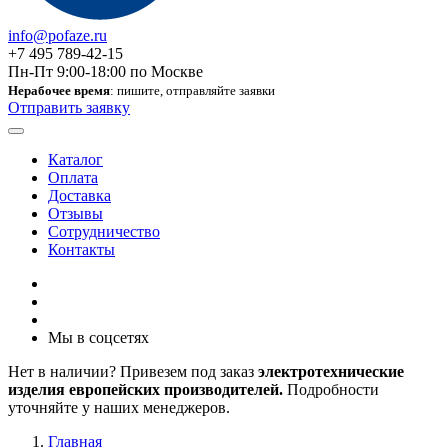
info@pofaze.ru
+7 495 789-42-15
Пн-Пт 9:00-18:00 по Москве
Нерабочее время
: пишите, отправляйте заявки
Отправить заявку
Каталог
Оплата
Доставка
Отзывы
Сотрудничество
Контакты
Мы в соцсетях
Нет в наличии? Привезем под заказ
электротехнические
изделия европейских производителей.
Подробности
уточняйте у наших менеджеров.
Главная