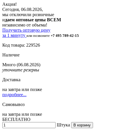
Акция!
Сегодня, 06.08.2026,
мы отключили розничные
и
даем оптовые цены ВСЕМ
независимо от объема!
Получить оптовую цену
за 1 минуту
или позвоните
+7 495 789-42-15
Код товара: 229526
Наличие
Много
(06.08.2026)
уточните резервы
Доставка
на
завтра
или позже
подробнее...
Самовывоз
на
завтра
или позже
БЕСПЛАТНО
Штука
В корзину