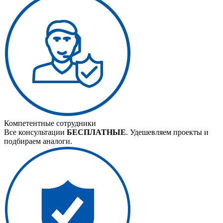
Компетентные сотрудники
Все консультации
БЕСПЛАТНЫЕ
. Удешевляем проекты и
подбираем аналоги.