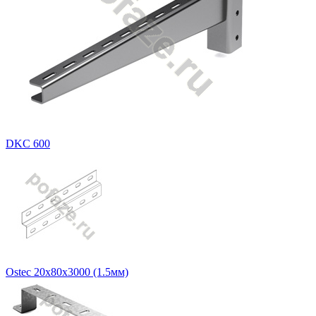
DKC 600
Ostec 20х80х3000 (1.5мм)