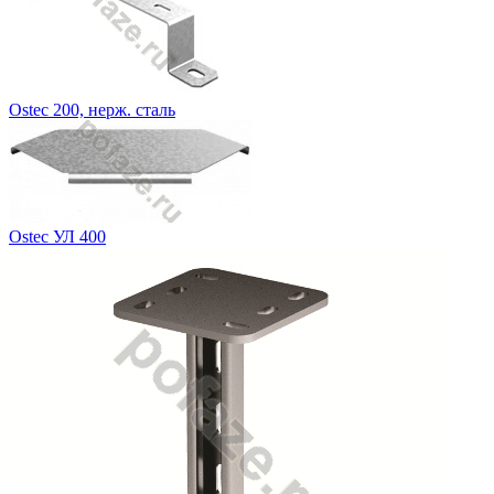
Ostec 200, нерж. сталь
Ostec УЛ 400