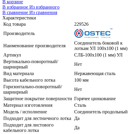
В корзине
В избранное
Из избранного
В сравнение
Из сравнения
Характеристики
Код товара
229526
Производитель
Соединитель боковой к
Наименование производителя
лоткам УЛ 100х100 (1 мм)
Артикул
СЛБ-100х100 (1 мм) УЛ
Вертикально-поворотный/
Нет
шарнирный
Вид материала
Нержавеющая сталь
Высота кабельного лотка
100 мм
Горизонтально-поворотный/
Нет
шарнирный
Защитное покрытие поверхности
Горячее цинкование
Материал изготовления
Сталь
Модель / исполнение
Соединитель продольный
Подходит для лестничного лотка
Да
Подходит для листового
Да
кабельного лотка