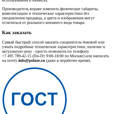
использования и нюансах.
Производитель вправе изменить физические габариты,
комплектацию и технические характеристики без
уведомления продавца, а цвета и изображения могут
отличаться от реального внешнего вида товара.
Как заказать
Самый быстрый способ заказать соединитель боковой или
узнать подробные технические характеристики, наличие и
актуальную цену - просто позвонить по телефону
+7 495 789-42-15
(Пн-Пт 9:00-18:00 по Москве) или написать
на почту
info@pofaze.ru
(даже в нерабочее время).