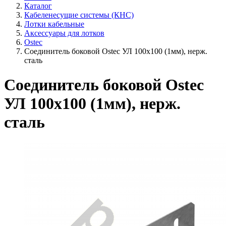
Каталог
Кабеленесущие системы (КНС)
Лотки кабельные
Аксессуары для лотков
Ostec
Соединитель боковой Ostec УЛ 100х100 (1мм), нерж.
сталь
Соединитель боковой Ostec
УЛ 100х100 (1мм), нерж.
сталь