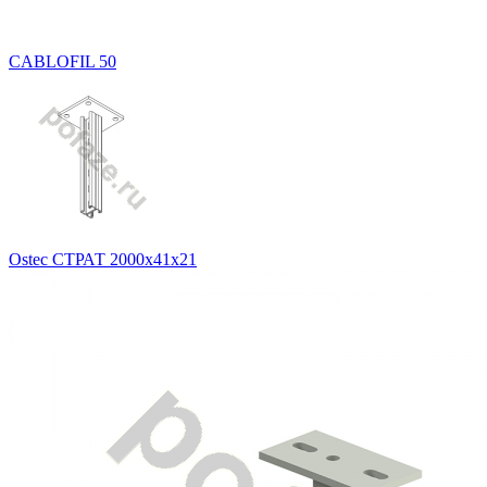
CABLOFIL 50
Ostec СТРАТ 2000х41х21