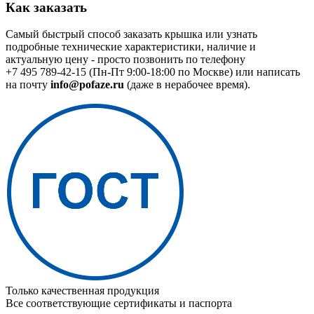
Как заказать
Самый быстрый способ заказать крышка или узнать
подробные технические характеристики, наличие и
актуальную цену - просто позвонить по телефону
+7 495 789-42-15
(Пн-Пт 9:00-18:00 по Москве) или написать
на почту
info@pofaze.ru
(даже в нерабочее время).
Только качественная продукция
Все соответствующие сертификаты и паспорта