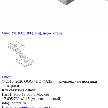
Ostec УЛ 100х100 (1мм), нерж. сталь
Ostec
© 2016–2026
ООО «ПО ФАЗЕ»
–
Комплексные поставки
электрики
Как связаться с нами
Пн-Пт 9:00-18:00 по Москве
+7 495 789-42-15
(многоканальный)
info@pofaze.ru
Политика конфиденциальности