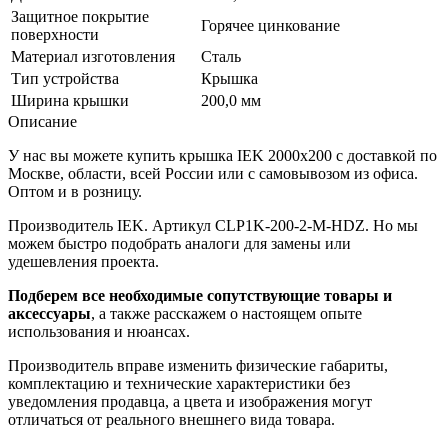
Защитное покрытие
Горячее цинкование
поверхности
Материал изготовления
Сталь
Тип устройства
Крышка
Ширина крышки
200,0 мм
Описание
У нас вы можете купить крышка IEK 2000х200 с доставкой по
Москве, области, всей России или с самовывозом из офиса.
Оптом и в розницу.
Производитель IEK. Артикул CLP1K-200-2-M-HDZ. Но мы
можем быстро подобрать аналоги для замены или
удешевления проекта.
Подберем все необходимые сопутствующие товары и
аксессуары
, а также расскажем о настоящем опыте
использования и нюансах.
Производитель вправе изменить физические габариты,
комплектацию и технические характеристики без
уведомления продавца, а цвета и изображения могут
отличаться от реального внешнего вида товара.