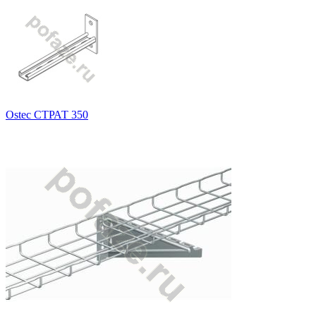
Ostec СТРАТ 350