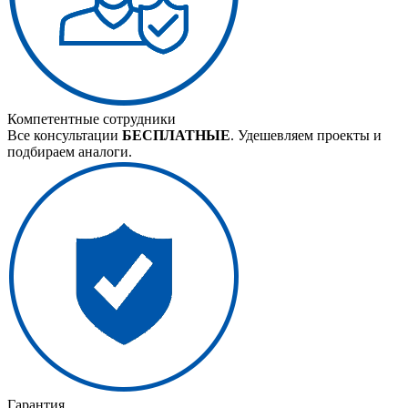
Компетентные сотрудники
Все консультации
БЕСПЛАТНЫЕ
. Удешевляем проекты и
подбираем аналоги.
Гарантия