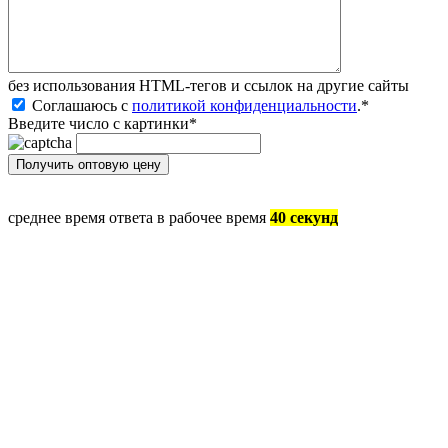
без иcпользования HTML-тегов и ссылок на другие сайты
Соглашаюсь с
политикой конфиденциальности
.
*
Введите число с картинки
*
среднее время ответа в рабочее время
40 секунд