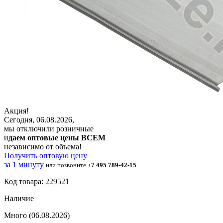
Акция!
Сегодня, 06.08.2026,
мы отключили розничные
и
даем оптовые цены ВСЕМ
независимо от объема!
Получить оптовую цену
за 1 минуту
или позвоните
+7 495 789-42-15
Код товара: 229521
Наличие
Много
(06.08.2026)