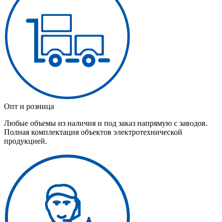
Опт и розница
Любые объемы из наличия и под заказ напрямую с заводов.
Полная комплектация объектов электротехнической
продукцией.