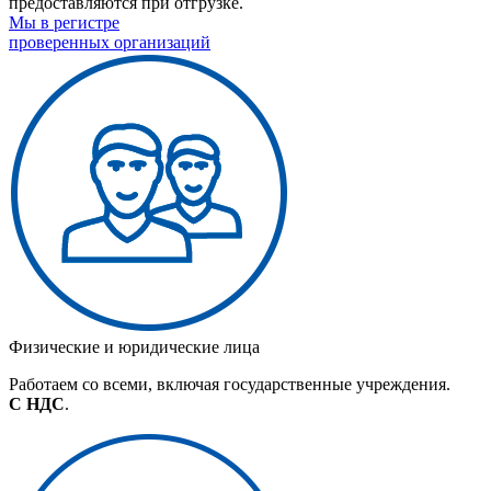
предоставляются при отгрузке.
Мы в регистре
проверенных организаций
Физические и юридические лица
Работаем со всеми, включая государственные учреждения.
С НДС
.