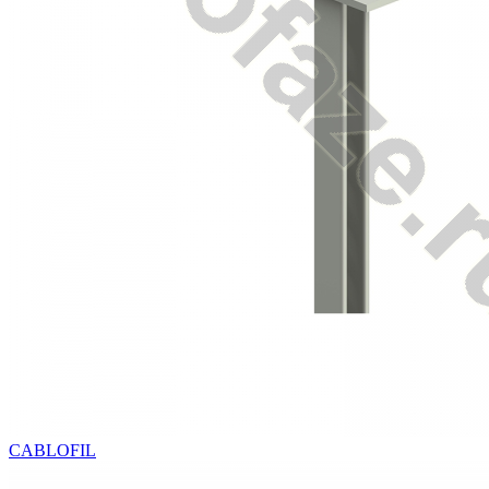
CABLOFIL