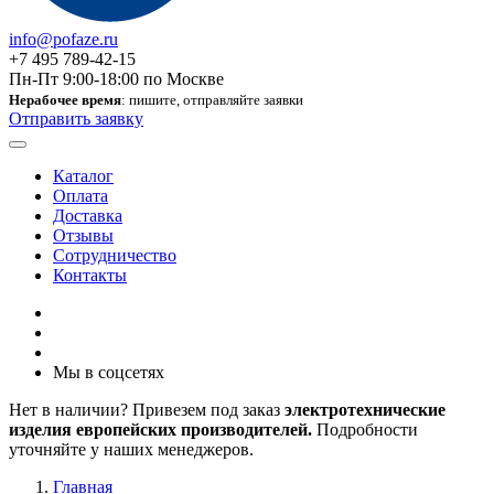
info@pofaze.ru
+7 495 789-42-15
Пн-Пт 9:00-18:00 по Москве
Нерабочее время
: пишите, отправляйте заявки
Отправить заявку
Каталог
Оплата
Доставка
Отзывы
Сотрудничество
Контакты
Мы в соцсетях
Нет в наличии? Привезем под заказ
электротехнические
изделия европейских производителей.
Подробности
уточняйте у наших менеджеров.
Главная