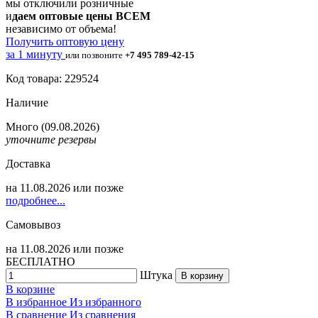
мы отключили розничные
и
даем оптовые цены ВСЕМ
независимо от объема!
Получить оптовую цену
за 1 минуту
или позвоните
+7 495 789-42-15
Код товара: 229524
Наличие
Много
(09.08.2026)
уточните резервы
Доставка
на
11.08.2026
или позже
подробнее...
Самовывоз
на
11.08.2026
или позже
БЕСПЛАТНО
Штука
В корзину
В корзине
В избранное
Из избранного
В сравнение
Из сравнения