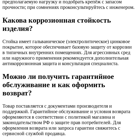
предполагаемую нагрузку и подобрать крепёж с запасом
прочности; при сомнениях проконсультируйтесь с инженером.
Какова коррозионная стойкость
изделия?
Стойка имеет гальваническое (электролитическое) цинковое
покрытие, которое обеспечивает базовую защиту от коррозии
в типичных внутренних помещениях. Для агрессивных сред
или наружного применения рекомендуется дополнительная
антикоррозионная защита и консультация специалиста.
Можно ли получить гарантийное
обслуживание и как оформить
возврат?
Товар поставляется с документами производителя и
поддержкой. Гарантийное обслуживание и условия возврата
оформляются в соответствии с политикой магазина и
законодательством РФ о защите прав потребителей. Для
оформления возврата или запроса гарантии свяжитесь с
сервисной службой продавца.