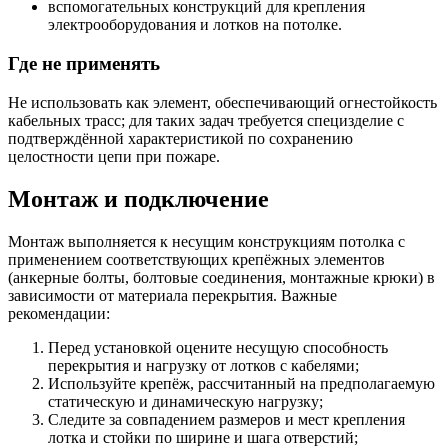
вспомогательных конструкций для крепления
электрооборудования и лотков на потолке.
Где не применять
Не использовать как элемент, обеспечивающий огнестойкость
кабельных трасс; для таких задач требуется специзделие с
подтверждённой характеристикой по сохранению
целостности цепи при пожаре.
Монтаж и подключение
Монтаж выполняется к несущим конструкциям потолка с
применением соответствующих крепёжных элементов
(анкерные болты, болтовые соединения, монтажные крюки) в
зависимости от материала перекрытия. Важные
рекомендации:
Перед установкой оцените несущую способность
перекрытия и нагрузку от лотков с кабелями;
Используйте крепёж, рассчитанный на предполагаемую
статическую и динамическую нагрузку;
Следите за совпадением размеров и мест крепления
лотка и стойки по ширине и шага отверстий;