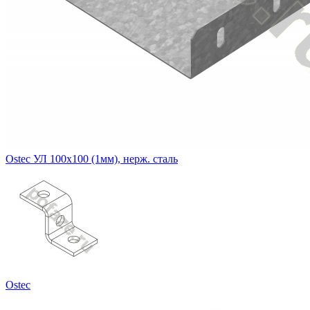
Ostec УЛ 100х100 (1мм), нерж. сталь
Ostec