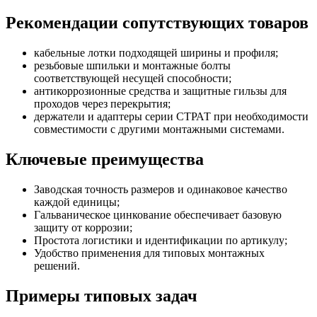
Рекомендации сопутствующих товаров
кабельные лотки подходящей ширины и профиля;
резьбовые шпильки и монтажные болты
соответствующей несущей способности;
антикоррозионные средства и защитные гильзы для
проходов через перекрытия;
держатели и адаптеры серии СТРАТ при необходимости
совместимости с другими монтажными системами.
Ключевые преимущества
Заводская точность размеров и одинаковое качество
каждой единицы;
Гальваническое цинкование обеспечивает базовую
защиту от коррозии;
Простота логистики и идентификации по артикулу;
Удобство применения для типовых монтажных
решений.
Примеры типовых задач