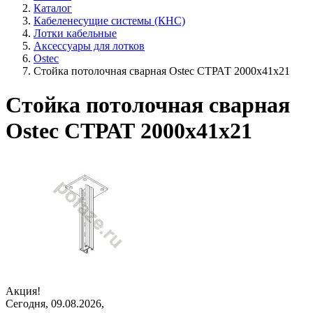
Каталог
Кабеленесущие системы (КНС)
Лотки кабельные
Аксессуары для лотков
Ostec
Стойка потолочная сварная Ostec СТРАТ 2000х41х21
Стойка потолочная сварная
Ostec СТРАТ 2000х41х21
Акция!
Сегодня, 09.08.2026,