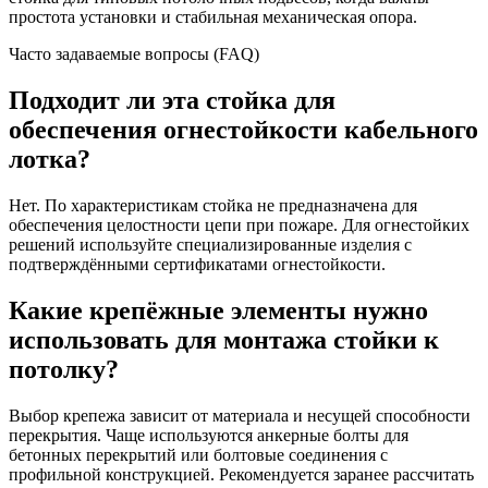
простота установки и стабильная механическая опора.
Часто задаваемые вопросы (FAQ)
Подходит ли эта стойка для
обеспечения огнестойкости кабельного
лотка?
Нет. По характеристикам стойка не предназначена для
обеспечения целостности цепи при пожаре. Для огнестойких
решений используйте специализированные изделия с
подтверждёнными сертификатами огнестойкости.
Какие крепёжные элементы нужно
использовать для монтажа стойки к
потолку?
Выбор крепежа зависит от материала и несущей способности
перекрытия. Чаще используются анкерные болты для
бетонных перекрытий или болтовые соединения с
профильной конструкцией. Рекомендуется заранее рассчитать