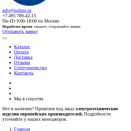
info@pofaze.ru
+7 495 789-42-15
Пн-Пт 9:00-18:00 по Москве
Нерабочее время
: пишите, отправляйте заявки
Отправить заявку
Каталог
Оплата
Доставка
Отзывы
Сотрудничество
Контакты
Мы в соцсетях
Нет в наличии? Привезем под заказ
электротехнические
изделия европейских производителей.
Подробности
уточняйте у наших менеджеров.
Главная