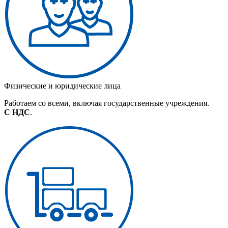
Физические и юридические лица
Работаем со всеми, включая государственные учреждения.
С НДС
.