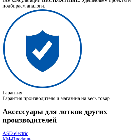
Все консультации
БЕСПЛАТНЫЕ
. Удешевляем проекты и
подбираем аналоги.
Гарантия
Гарантия производителя и магазина на весь товар
Аксессуары для лотков других
производителей
ASD electric
КМ-Профиль