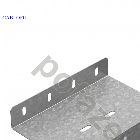
CABLOFIL