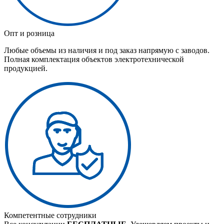
Опт и розница
Любые объемы из наличия и под заказ напрямую с заводов.
Полная комплектация объектов электротехнической
продукцией.
Компетентные сотрудники