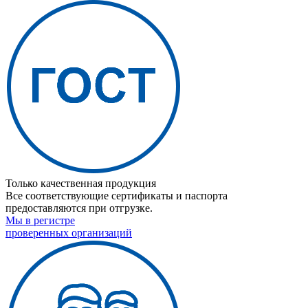
Только качественная продукция
Все соответствующие сертификаты и паспорта
предоставляются при отгрузке.
Мы в регистре
проверенных организаций