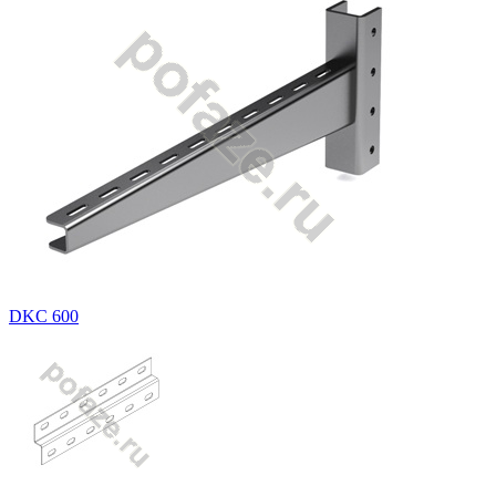
DKC 600