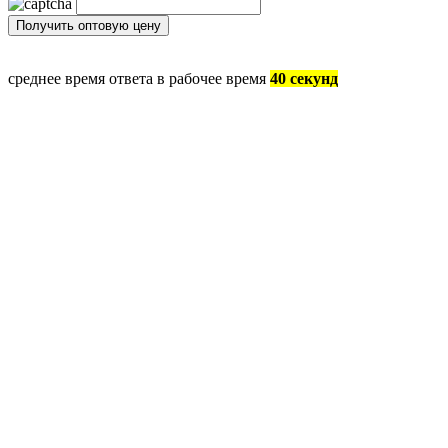
среднее время ответа в рабочее время
40 секунд