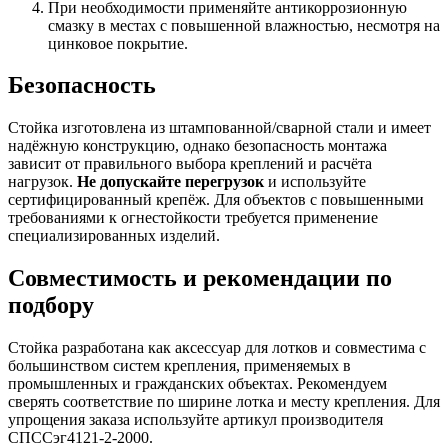
При необходимости применяйте антикоррозионную
смазку в местах с повышенной влажностью, несмотря на
цинковое покрытие.
Безопасность
Стойка изготовлена из штампованной/сварной стали и имеет
надёжную конструкцию, однако безопасность монтажа
зависит от правильного выбора креплений и расчёта
нагрузок.
Не допускайте перегрузок
и используйте
сертифицированный крепёж. Для объектов с повышенными
требованиями к огнестойкости требуется применение
специализированных изделий.
Совместимость и рекомендации по
подбору
Стойка разработана как аксессуар для лотков и совместима с
большинством систем крепления, применяемых в
промышленных и гражданских объектах. Рекомендуем
сверять соответствие по ширине лотка и месту крепления. Для
упрощения заказа используйте артикул производителя
СПССэг4121-2-2000.