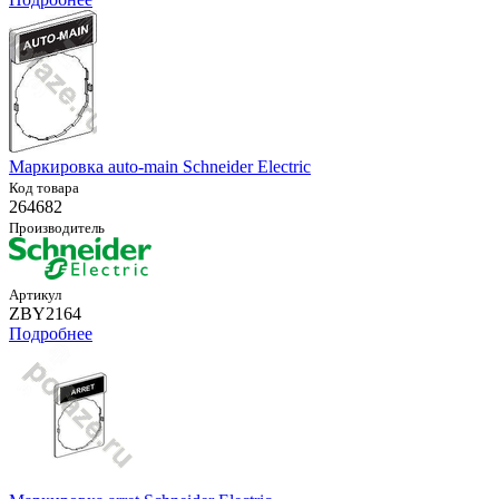
Маркировка auto-main Schneider Electric
Код товара
264682
Производитель
Артикул
ZBY2164
Подробнее