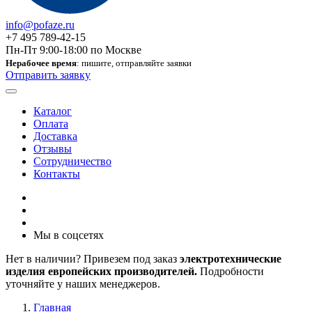
info@pofaze.ru
+7 495 789-42-15
Пн-Пт 9:00-18:00 по Москве
Нерабочее время
: пишите, отправляйте заявки
Отправить заявку
Каталог
Оплата
Доставка
Отзывы
Сотрудничество
Контакты
Мы в соцсетях
Нет в наличии? Привезем под заказ
электротехнические
изделия европейских производителей.
Подробности
уточняйте у наших менеджеров.
Главная