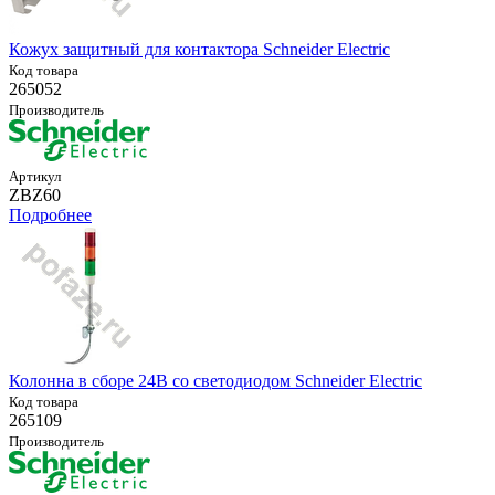
Кожух защитный для контактора Schneider Electric
Код товара
265052
Производитель
Артикул
ZBZ60
Подробнее
Колонна в сборе 24В со светодиодом Schneider Electric
Код товара
265109
Производитель