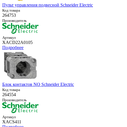
Пульт управления подвесной Schneider Electric
Код товара
264753
Производитель
Артикул
XACD22A0105
Подробнее
Блок контактов NO Schneider Electric
Код товара
264554
Производитель
Артикул
XACS411
Подробнее