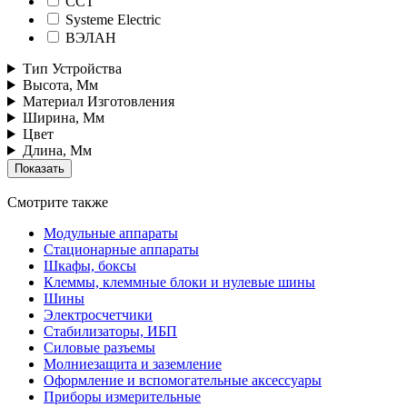
ССТ
Systeme Electric
ВЭЛАН
Тип Устройства
Высота, Мм
Материал Изготовления
Ширина, Мм
Цвет
Длина, Мм
Смотрите также
Модульные аппараты
Стационарные аппараты
Шкафы, боксы
Клеммы, клеммные блоки и нулевые шины
Шины
Электросчетчики
Стабилизаторы, ИБП
Силовые разъемы
Молниезащита и заземление
Оформление и вспомогательные аксессуары
Приборы измерительные