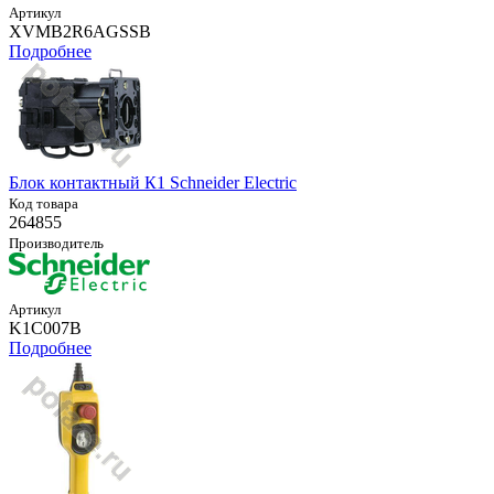
Артикул
XVMB2R6AGSSB
Подробнее
Блок контактный К1 Schneider Electric
Код товара
264855
Производитель
Артикул
K1C007B
Подробнее