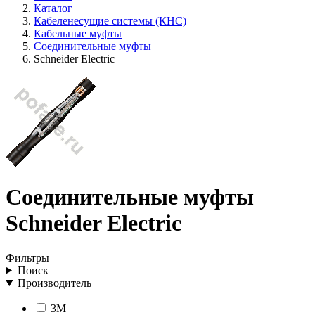
Каталог
Кабеленесущие системы (КНС)
Кабельные муфты
Соединительные муфты
Schneider Electric
Соединительные муфты
Schneider Electric
Фильтры
Поиск
Производитель
3M