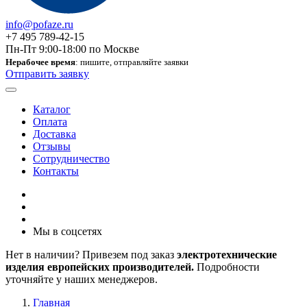
info@pofaze.ru
+7 495 789-42-15
Пн-Пт 9:00-18:00 по Москве
Нерабочее время
: пишите, отправляйте заявки
Отправить заявку
Каталог
Оплата
Доставка
Отзывы
Сотрудничество
Контакты
Мы в соцсетях
Нет в наличии? Привезем под заказ
электротехнические
изделия европейских производителей.
Подробности
уточняйте у наших менеджеров.
Главная