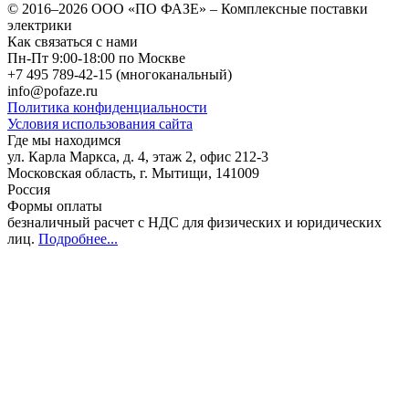
© 2016–2026
ООО «ПО ФАЗЕ»
–
Комплексные поставки
электрики
Как связаться с нами
Пн-Пт 9:00-18:00 по Москве
+7 495 789-42-15
(многоканальный)
info@pofaze.ru
Политика конфиденциальности
Условия использования сайта
Где мы находимся
ул. Карла Маркса, д. 4, этаж 2, офис 212-3
Московская область
,
г. Мытищи
,
141009
Россия
Формы оплаты
безналичный расчет с НДС для физических и юридических
лиц
.
Подробнее...