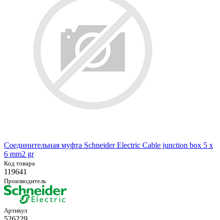
Соединительная муфта Schneider Electric Cable junction box 5 x
6 mm2 gr
Код товара
119641
Производитель
Артикул
526229