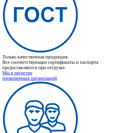
Только качественная продукция
Все соответствующие сертификаты и паспорта
предоставляются при отгрузке.
Мы в регистре
проверенных организаций