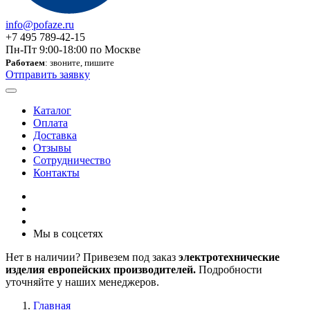
info@pofaze.ru
+7 495 789-42-15
Пн-Пт 9:00-18:00 по Москве
Работаем
: звоните, пишите
Отправить заявку
Каталог
Оплата
Доставка
Отзывы
Сотрудничество
Контакты
Мы в соцсетях
Нет в наличии? Привезем под заказ
электротехнические
изделия европейских производителей.
Подробности
уточняйте у наших менеджеров.
Главная