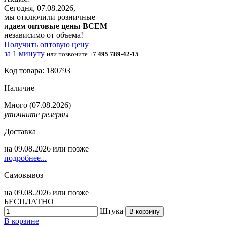
Сегодня, 07.08.2026,
мы отключили розничные
и
даем оптовые цены ВСЕМ
независимо от объема!
Получить оптовую цену
за 1 минуту
или позвоните
+7 495 789-42-15
Код товара: 180793
Наличие
Много
(07.08.2026)
уточните резервы
Доставка
на
09.08.2026
или позже
подробнее...
Самовывоз
на
09.08.2026
или позже
БЕСПЛАТНО
Штука
В корзину
В корзине