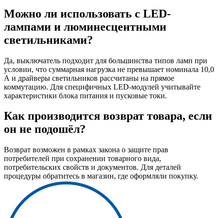
Можно ли использовать с LED-
лампами и люминесцентными
светильниками?
Да, выключатель подходит для большинства типов ламп при
условии, что суммарная нагрузка не превышает номинала 10,0
А и драйверы светильников рассчитаны на прямое
коммутацию. Для специфичных LED-модулей учитывайте
характеристики блока питания и пусковые токи.
Как производится возврат товара, если
он не подошёл?
Возврат возможен в рамках закона о защите прав
потребителей при сохранении товарного вида,
потребительских свойств и документов. Для деталей
процедуры обратитесь в магазин, где оформляли покупку.