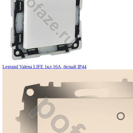
Legrand Valena LIFE 1кл 16А, белый IP44