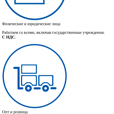
Физические и юридические лица
Работаем со всеми, включая государственные учреждения.
С НДС
.
Опт и розница