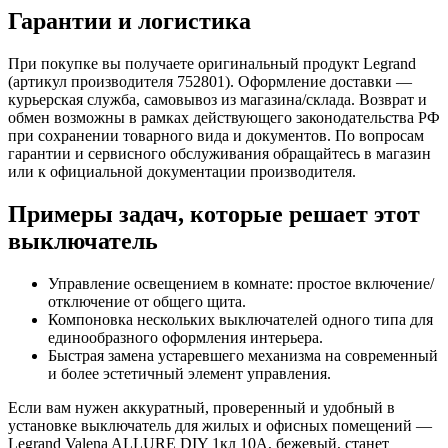
Гарантии и логистика
При покупке вы получаете оригинальный продукт Legrand
(артикул производителя 752801). Оформление доставки —
курьерская служба, самовывоз из магазина/склада. Возврат и
обмен возможны в рамках действующего законодательства РФ
при сохранении товарного вида и документов. По вопросам
гарантии и сервисного обслуживания обращайтесь в магазин
или к официальной документации производителя.
Примеры задач, которые решает этот
выключатель
Управление освещением в комнате: простое включение/
отключение от общего щита.
Компоновка нескольких выключателей одного типа для
единообразного оформления интерьера.
Быстрая замена устаревшего механизма на современный
и более эстетичный элемент управления.
Если вам нужен аккуратный, проверенный и удобный в
установке выключатель для жилых и офисных помещений —
Legrand Valena ALLURE DIY 1кл 10А, бежевый, станет