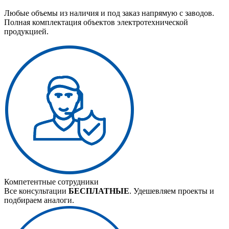
Любые объемы из наличия и под заказ напрямую с заводов.
Полная комплектация объектов электротехнической
продукцией.
Компетентные сотрудники
Все консультации
БЕСПЛАТНЫЕ
. Удешевляем проекты и
подбираем аналоги.