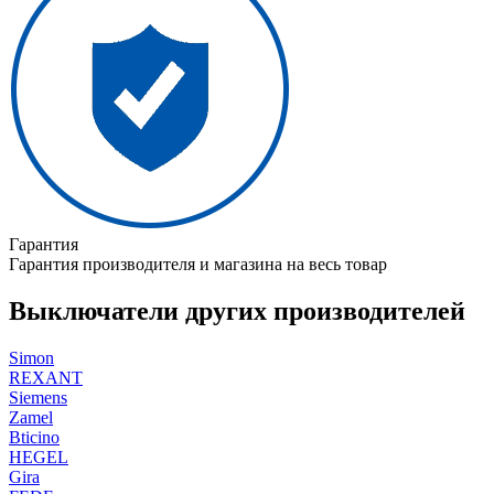
Гарантия
Гарантия производителя и магазина на весь товар
Выключатели других производителей
Simon
REXANT
Siemens
Zamel
Bticino
HEGEL
Gira