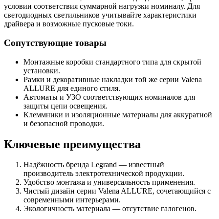
условии соответствия суммарной нагрузки номиналу. Для
светодиодных светильников учитывайте характеристики
драйвера и возможные пусковые токи.
Сопутствующие товары
Монтажные коробки стандартного типа для скрытой
установки.
Рамки и декоративные накладки той же серии Valena
ALLURE для единого стиля.
Автоматы и УЗО соответствующих номиналов для
защиты цепи освещения.
Клеммники и изоляционные материалы для аккуратной
и безопасной проводки.
Ключевые преимущества
Надёжность бренда Legrand — известный
производитель электротехнической продукции.
Удобство монтажа и универсальность применения.
Чистый дизайн серии Valena ALLURE, сочетающийся с
современными интерьерами.
Экологичность материала — отсутствие галогенов.