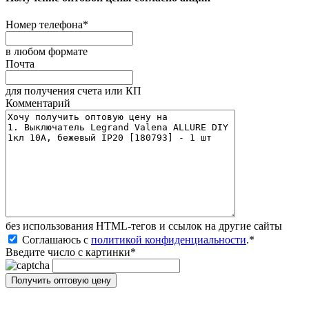
Номер телефона
*
в любом формате
Почта
для получения счета или КП
Комментарий
без иcпользования HTML-тегов и ссылок на другие сайты
Соглашаюсь с
политикой конфиденциальности
.
*
Введите число с картинки
*