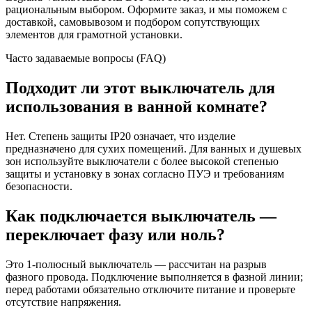
рациональным выбором. Оформите заказ, и мы поможем с
доставкой, самовывозом и подбором сопутствующих
элементов для грамотной установки.
Часто задаваемые вопросы (FAQ)
Подходит ли этот выключатель для
использования в ванной комнате?
Нет. Степень защиты IP20 означает, что изделие
предназначено для сухих помещений. Для ванных и душевых
зон используйте выключатели с более высокой степенью
защиты и установку в зонах согласно ПУЭ и требованиям
безопасности.
Как подключается выключатель —
переключает фазу или ноль?
Это 1-полюсный выключатель — рассчитан на разрыв
фазного провода. Подключение выполняется в фазной линии;
перед работами обязательно отключите питание и проверьте
отсутствие напряжения.