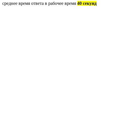
среднее время ответа в рабочее время
40 секунд