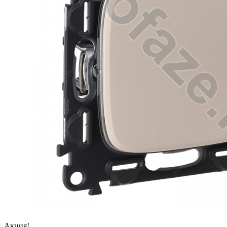
Акция!