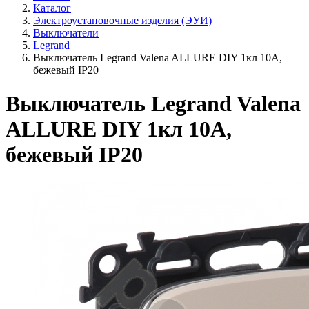
Каталог
Электроустановочные изделия (ЭУИ)
Выключатели
Legrand
Выключатель Legrand Valena ALLURE DIY 1кл 10А,
бежевый IP20
Выключатель Legrand Valena
ALLURE DIY 1кл 10А,
бежевый IP20