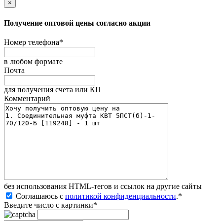
×
Получение оптовой цены согласно акции
Номер телефона
*
в любом формате
Почта
для получения счета или КП
Комментарий
без иcпользования HTML-тегов и ссылок на другие сайты
Соглашаюсь с
политикой конфиденциальности
.
*
Введите число с картинки
*