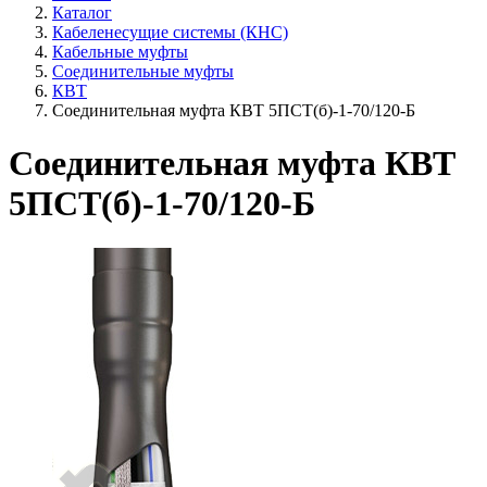
Каталог
Кабеленесущие системы (КНС)
Кабельные муфты
Соединительные муфты
КВТ
Соединительная муфта КВТ 5ПСТ(б)-1-70/120-Б
Соединительная муфта КВТ
5ПСТ(б)-1-70/120-Б