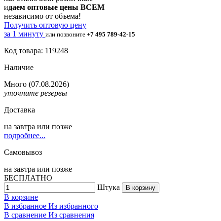
и
даем оптовые цены ВСЕМ
независимо от объема!
Получить оптовую цену
за 1 минуту
или позвоните
+7 495 789-42-15
Код товара: 119248
Наличие
Много
(07.08.2026)
уточните резервы
Доставка
на
завтра
или позже
подробнее...
Самовывоз
на
завтра
или позже
БЕСПЛАТНО
Штука
В корзину
В корзине
В избранное
Из избранного
В сравнение
Из сравнения