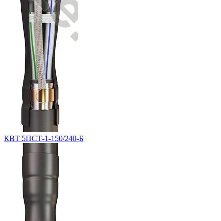
КВТ 5ПСТ-1-150/240-Б