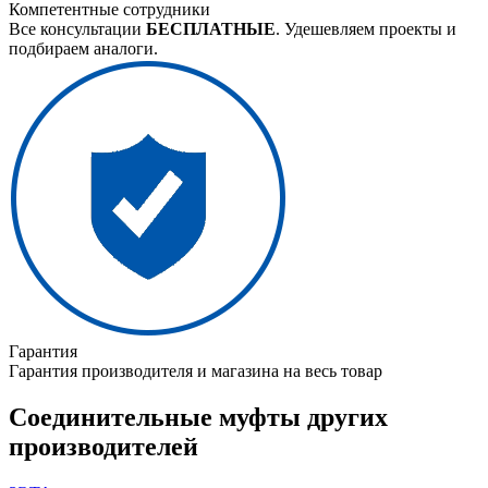
Компетентные сотрудники
Все консультации
БЕСПЛАТНЫЕ
. Удешевляем проекты и
подбираем аналоги.
Гарантия
Гарантия производителя и магазина на весь товар
Соединительные муфты других
производителей