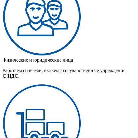
Физические и юридические лица
Работаем со всеми, включая государственные учреждения.
С НДС
.