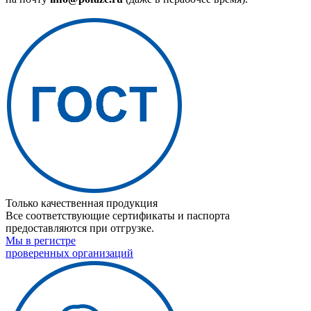
Только качественная продукция
Все соответствующие сертификаты и паспорта
предоставляются при отгрузке.
Мы в регистре
проверенных организаций