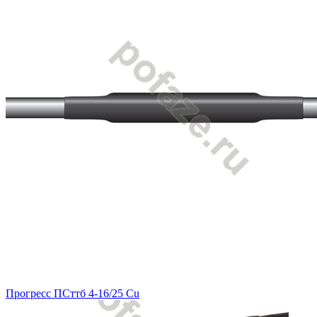
Прогресс ПСттб 4-16/25 Cu