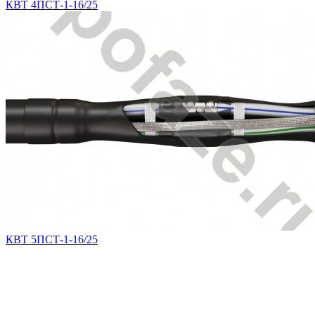
КВТ 4ПСТ-1-16/25
КВТ 5ПСТ-1-16/25