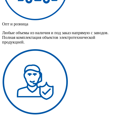
Опт и розница
Любые объемы из наличия и под заказ напрямую с заводов.
Полная комплектация объектов электротехнической
продукцией.