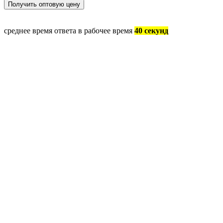
среднее время ответа в рабочее время
40 секунд