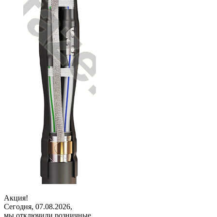
Акция!
Сегодня, 07.08.2026,
мы отключили розничные