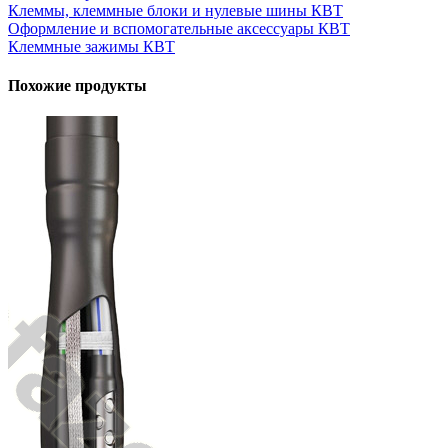
Клеммы, клеммные блоки и нулевые шины КВТ
Оформление и вспомогательные аксессуары КВТ
Клеммные зажимы КВТ
Похожие продукты