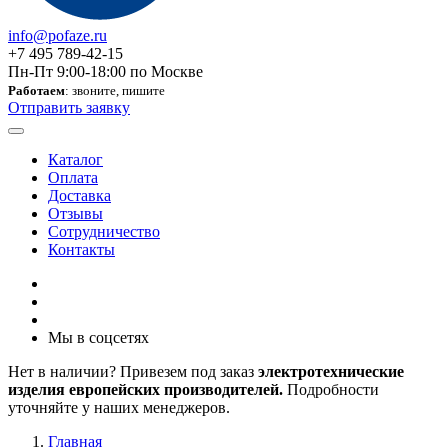
info@pofaze.ru
+7 495 789-42-15
Пн-Пт 9:00-18:00 по Москве
Работаем
: звоните, пишите
Отправить заявку
Каталог
Оплата
Доставка
Отзывы
Сотрудничество
Контакты
Мы в соцсетях
Нет в наличии? Привезем под заказ
электротехнические
изделия европейских производителей.
Подробности
уточняйте у наших менеджеров.
Главная