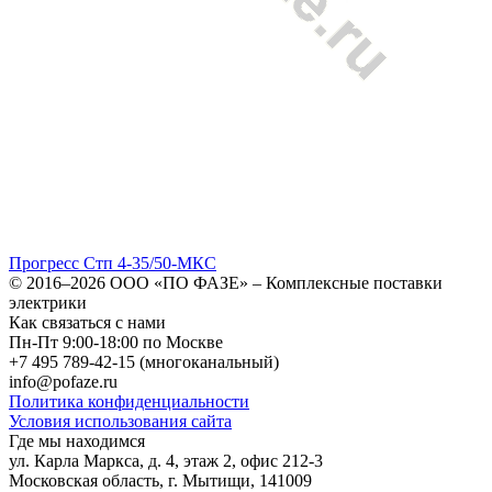
Прогресс Стп 4-35/50-МКС
© 2016–2026
ООО «ПО ФАЗЕ»
–
Комплексные поставки
электрики
Как связаться с нами
Пн-Пт 9:00-18:00 по Москве
+7 495 789-42-15
(многоканальный)
info@pofaze.ru
Политика конфиденциальности
Условия использования сайта
Где мы находимся
ул. Карла Маркса, д. 4, этаж 2, офис 212-3
Московская область
,
г. Мытищи
,
141009