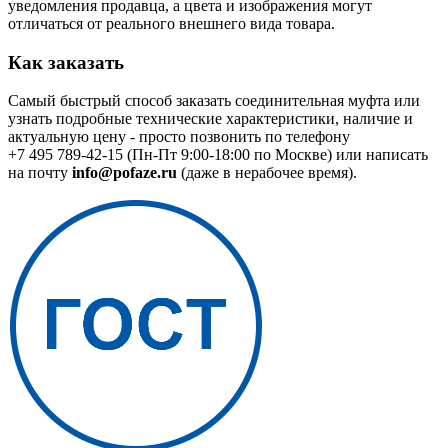
уведомления продавца, а цвета и изображения могут
отличаться от реального внешнего вида товара.
Как заказать
Самый быстрый способ заказать соединительная муфта или
узнать подробные технические характеристики, наличие и
актуальную цену - просто позвонить по телефону
+7 495 789-42-15
(Пн-Пт 9:00-18:00 по Москве) или написать
на почту
info@pofaze.ru
(даже в нерабочее время).