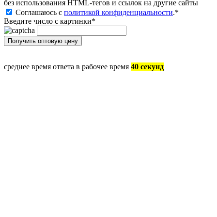
без иcпользования HTML-тегов и ссылок на другие сайты
Соглашаюсь с
политикой конфиденциальности
.
*
Введите число с картинки
*
среднее время ответа в рабочее время
40 секунд