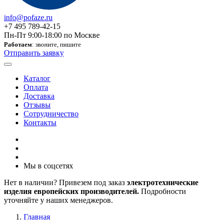
info@pofaze.ru
+7 495 789-42-15
Пн-Пт 9:00-18:00 по Москве
Работаем
: звоните, пишите
Отправить заявку
Каталог
Оплата
Доставка
Отзывы
Сотрудничество
Контакты
Мы в соцсетях
Нет в наличии? Привезем под заказ
электротехнические
изделия европейских производителей.
Подробности
уточняйте у наших менеджеров.
Главная