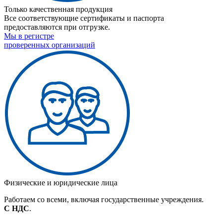
Только качественная продукция
Все соответствующие сертификаты и паспорта
предоставляются при отгрузке.
Мы в регистре
проверенных организаций
Физические и юридические лица
Работаем со всеми, включая государственные учреждения.
С НДС
.