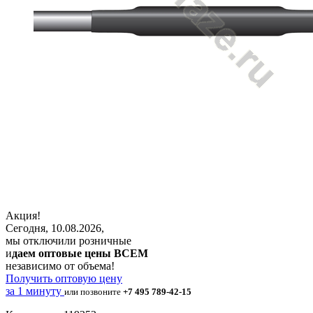
Акция!
Сегодня, 10.08.2026,
мы отключили розничные
и
даем оптовые цены ВСЕМ
независимо от объема!
Получить оптовую цену
за 1 минуту
или позвоните
+7 495 789-42-15