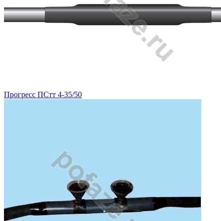
Прогресс ПСтт 4-35/50