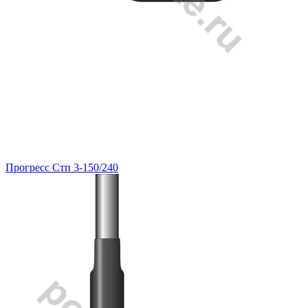
Прогресс Стп 3-150/240