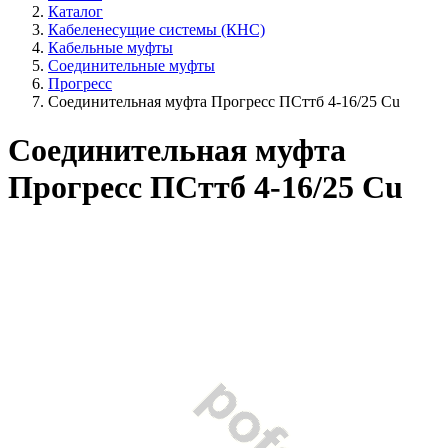
Каталог
Кабеленесущие системы (КНС)
Кабельные муфты
Соединительные муфты
Прогресс
Соединительная муфта Прогресс ПСттб 4-16/25 Cu
Соединительная муфта
Прогресс ПСттб 4-16/25 Cu