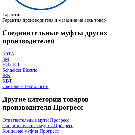
Гарантия
Гарантия производителя и магазина на весь товар
Соединительные муфты других
производителей
ЗЭТА
3M
НИЛЕД
Schneider Electric
IEK
КВТ
Световые Технологии
Другие категории товаров
производителя Прогресс
Ответвительные муты Прогресс
Соединительные муфты Прогресс
Концевые муфты Прогресс