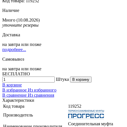
Код товара: 119252
Наличие
Много
(10.08.2026)
уточните резервы
Доставка
на
завтра
или позже
подробнее...
Самовывоз
на
завтра
или позже
БЕСПЛАТНО
Штука
В корзину
В корзине
В избранное
Из избранного
В сравнение
Из сравнения
Характеристики
Код товара
119252
Производитель
Соединительная муфта
Наименование производителя