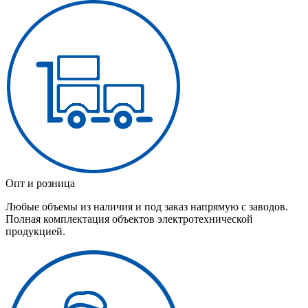
Опт и розница
Любые объемы из наличия и под заказ напрямую с заводов.
Полная комплектация объектов электротехнической
продукцией.