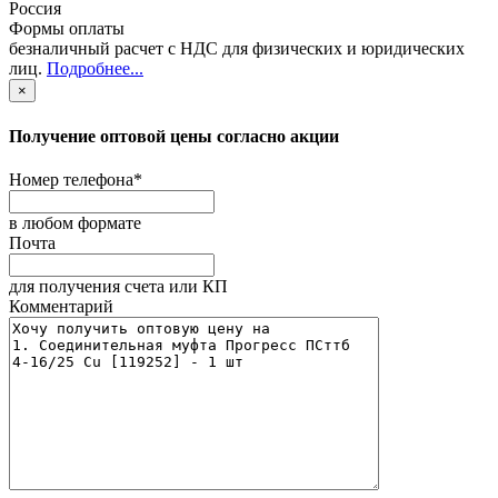
Россия
Формы оплаты
безналичный расчет с НДС для физических и юридических
лиц
.
Подробнее...
×
Получение оптовой цены согласно акции
Номер телефона
*
в любом формате
Почта
для получения счета или КП
Комментарий