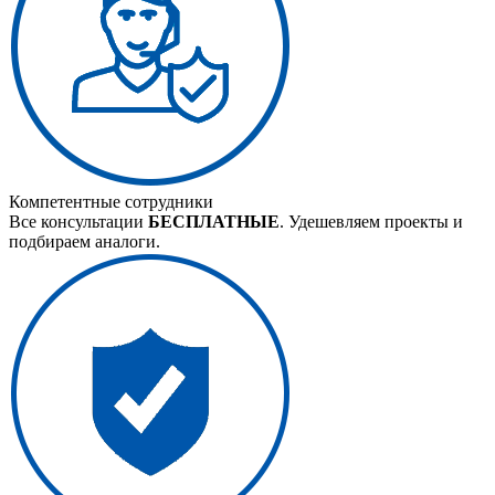
Компетентные сотрудники
Все консультации
БЕСПЛАТНЫЕ
. Удешевляем проекты и
подбираем аналоги.